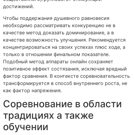
достижений.
Чтобы поддержания душевного равновесия
необходимо рассматривать конкуренцию не в
качестве метод доказать доминирование, а в
качестве возможность улучшения. Рекомендуется
концентрироваться на своих успехах плюс ходе, а
только в отношении финальном показателе.
Подобный метод аппараты онлайн сохраняет
позитивное эффект состязания, исключая вредный
фактор сравнения. В контексте соревновательность
трансформируется в способ внутреннего роста, не
как фактор напряжения.
Соревнование в области
традициях а также
обучении