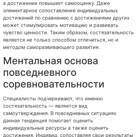
а достижение повышает самооценку. Даже
элементарное сопоставление индивидуальных
достижений по сравнению с достижениями других
может стимулировать мотивацию и развивать
чувство ценности. Таким образом, состязательность
является не только способом отличиться, но и
методом саморазвивающего развития.
Ментальная основа
повседневного
соревновательности
Специалисты подчеркивают, что именно
состязательность — является вид
самоутверждения. В повседневных ситуациях
данная тенденция помогает оценить
индивидуальные ресурсы а также оценить
достижения. Индивид, сопоставляя свои результаты