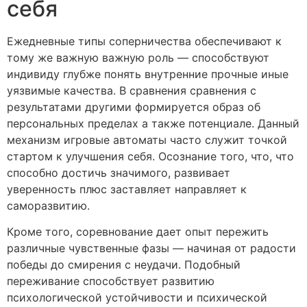
себя
Ежедневные типы соперничества обеспечивают к
тому же важную важную роль — способствуют
индивиду глубже понять внутренние прочные иные
уязвимые качества. В сравнения сравнения с
результатами другими формируется образ об
персональных пределах а также потенциале. Данный
механизм игровые автоматы часто служит точкой
стартом к улучшения себя. Осознание того, что, что
способно достичь значимого, развивает
уверенность плюс заставляет направляет к
саморазвитию.
Кроме того, соревнование дает опыт пережить
различные чувственные фазы — начиная от радости
победы до смирения с неудачи. Подобный
переживание способствует развитию
психологической устойчивости и психической