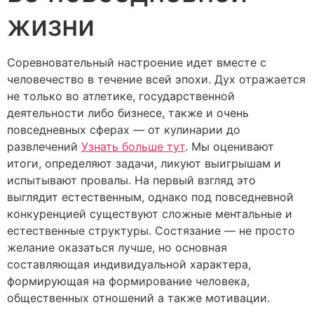
жизни
Соревновательный настроение идет вместе с
человечество в течение всей эпохи. Дух отражается
не только во атлетике, государственной
деятельности либо бизнесе, также и очень
повседневных сферах — от кулинарии до
развлечений
Узнать больше тут
. Мы оценивают
итоги, определяют задачи, ликуют выигрышам и
испытывают провалы. На первый взгляд это
выглядит естественным, однако под повседневной
конкуренцией существуют сложные ментальные и
естественные структуры. Состязание — не просто
желание оказаться лучше, но основная
составляющая индивидуальной характера,
формирующая на формирование человека,
общественных отношений а также мотивации.