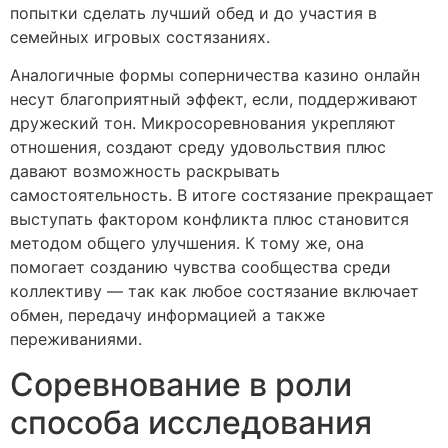
попытки сделать лучший обед и до участия в
семейных игровых состязаниях.
Аналогичные формы соперничества казино онлайн
несут благоприятный эффект, если, поддерживают
дружеский тон. Микросоревнования укрепляют
отношения, создают среду удовольствия плюс
давают возможность раскрывать
самостоятельность. В итоге состязание прекращает
выступать фактором конфликта плюс становится
методом общего улучшения. К тому же, она
помогает созданию чувства сообщества среди
коллективу — так как любое состязание включает
обмен, передачу информацией а также
переживаниями.
Соревнование в роли
способа исследования