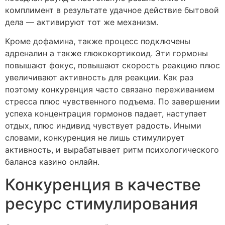
комплимент в результате удачное действие бытовой
дела — активируют тот же механизм.
Кроме дофамина, также процесс подключены
адреналин а также глюкокортикоид. Эти гормоны
повышают фокус, повышают скорость реакцию плюс
увеличивают активность для реакции. Как раз
поэтому конкуренция часто связано переживанием
стресса плюс чувственного подъема. По завершении
успеха концентрация гормонов падает, наступает
отдых, плюс индивид чувствует радость. Иными
словами, конкуренция не лишь стимулирует
активность, и вырабатывает ритм психологического
баланса казино онлайн.
Конкуренция в качестве
ресурс стимулирования