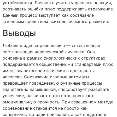
устойчивости. Личность учится управлять реакции,
осознавать ошибки плюс поддерживать стремление.
Данный процесс выступает как состязание
ключевым средством психологического развития.
Выводы
Любовь к идее соревнованию — естественная
составляющая человеческой личности. Она
основана в рамках физиологических структурах,
поддерживается общественными стандартами плюс
имеет значительное значение в целях роста
человека. Состязание игровые автоматы
превращает повседневную рутинные процессы
значительно насыщенной, способствует развивать
увлечение, развивает волю плюс повышает
эмоциональную прочность. При взвешенном методе
соревнование становится не просто как
соперничество ради признание, а как средство к