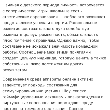
Начиная с детского периода личность встречается
с соперничества. Игры, школьные тесты,
атлетические соревнования — любое это развивает
представление успеха и энергии. Рациональное
развитие состязательного духа содействует
развивать целеустремленность, обязательность
плюс почтение к правилам. Однако важно, чтобы
состязание не искажала значимость командной
работы. Соотношение меж этими понятиями
создает цельную индивида, готовую ценить а также
собственным, плюс достижениям других
результатам.
Современная среда аппараты онлайн активно
задействует подходы состязания для
стимулирования инициативы. Шоу, списки,
геймифицированные механизмы вознаграждения и
виртуальные соревнования порождают среду
постоянно текущего состязания. Данное