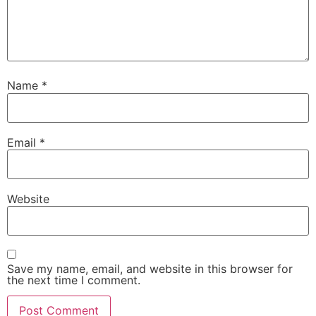
Name
*
Email
*
Website
Save my name, email, and website in this browser for
the next time I comment.