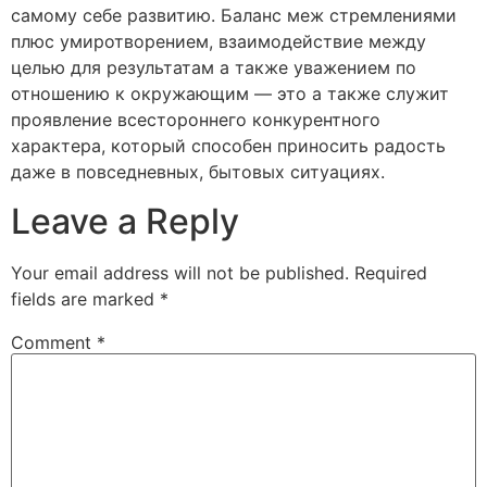
самому себе развитию. Баланс меж стремлениями
плюс умиротворением, взаимодействие между
целью для результатам а также уважением по
отношению к окружающим — это а также служит
проявление всестороннего конкурентного
характера, который способен приносить радость
даже в повседневных, бытовых ситуациях.
Leave a Reply
Your email address will not be published.
Required
fields are marked
*
Comment
*