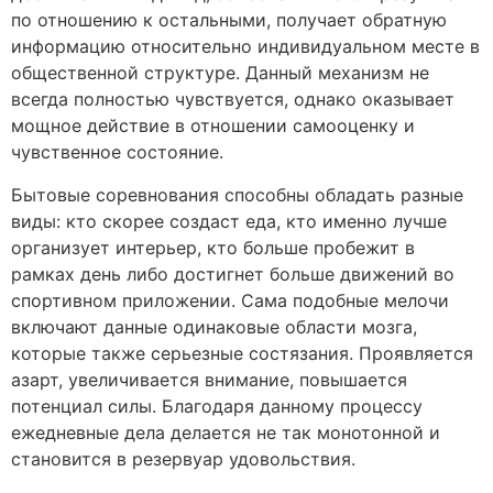
по отношению к остальными, получает обратную
информацию относительно индивидуальном месте в
общественной структуре. Данный механизм не
всегда полностью чувствуется, однако оказывает
мощное действие в отношении самооценку и
чувственное состояние.
Бытовые соревнования способны обладать разные
виды: кто скорее создаст еда, кто именно лучше
организует интерьер, кто больше пробежит в
рамках день либо достигнет больше движений во
спортивном приложении. Сама подобные мелочи
включают данные одинаковые области мозга,
которые также серьезные состязания. Проявляется
азарт, увеличивается внимание, повышается
потенциал силы. Благодаря данному процессу
ежедневные дела делается не так монотонной и
становится в резервуар удовольствия.