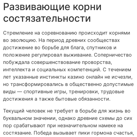
Развивающие корни
состязательности
Стремление на соревнованию происходит корнями
во эволюцию. На период древних сообществах
достижение во борьбе для блага, спутников и
положение регулировал выживание. Соперничество
побуждала совершенствование проворства,
интеллекта и социальных компетенций. С течением
лет указанные инстинкты казино онлайн не исчезли,
но трансформировались в общественно допустимые
виды — спортивные игры, тренировки, трудовые
достижения а также бытовые обязанности.
Текущий человек не требует в борьбе для жизнь во
буквальном значении, однако древние схемы до сих
пор срабатывают при незначительном намеке на
состязание. Победа вызывает пики гормона счастья,