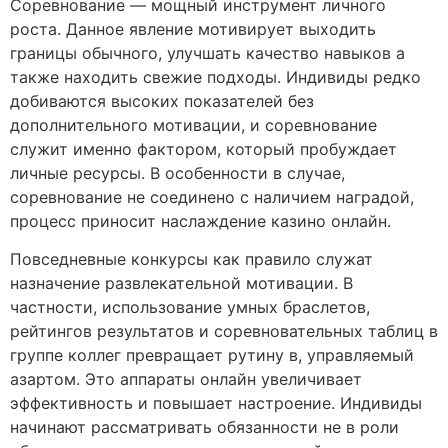
Соревнование — мощный инструмент личного
роста. Данное явление мотивирует выходить
границы обычного, улучшать качество навыков а
также находить свежие подходы. Индивиды редко
добиваются высоких показателей без
дополнительного мотивации, и соревнование
служит именно фактором, который пробуждает
личные ресурсы. В особенности в случае,
соревнование не соединено с наличием наградой,
процесс приносит наслаждение казино онлайн.
Повседневные конкурсы как правило служат
назначение развлекательной мотивации. В
частности, использование умных браслетов,
рейтингов результатов и соревновательных таблиц в
группе коллег превращает рутину в, управляемый
азартом. Это аппараты онлайн увеличивает
эффективность и повышает настроение. Индивиды
начинают рассматривать обязанности не в роли