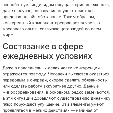
способствует индивидам ощущать принадлежность,
даже в случае, состязание осуществляется в
пределах онлайн обстановке. Таким образом,
конкурентный компонент превращается частью
массового опыта, связывающего людей во всем
мире.
Состязание в сфере
ежедневных условиях
Даже в повседневных делах части конкуренции
отражаются повсюду. Человеки пытаются оказаться
передовым в очереди, скорее сделать обязанность
или сделать работу аккуратнее других. Данные
микросоревнования, в основном, редко замечаются,
а эти ситуации добавляют существованию динамику
плюс побуждают улучшение. Эти элементы умеют
проявляться в мелких действиях — начиная от