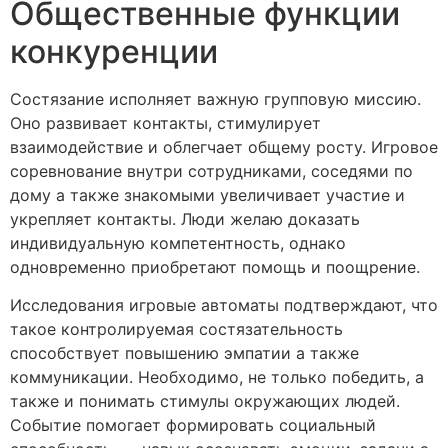
Общественные функции
конкуренции
Состязание исполняет важную групповую миссию.
Оно развивает контакты, стимулирует
взаимодействие и облегчает общему росту. Игровое
соревнование внутри сотрудниками, соседями по
дому а также знакомыми увеличивает участие и
укрепляет контакты. Люди желаю доказать
индивидуальную компетентность, однако
одновременно приобретают помощь и поощрение.
Исследования игровые автоматы подтверждают, что
такое контролируемая состязательность
способствует повышению эмпатии а также
коммуникации. Необходимо, не только победить, а
также и понимать стимулы окружающих людей.
Событие помогает формировать социальный