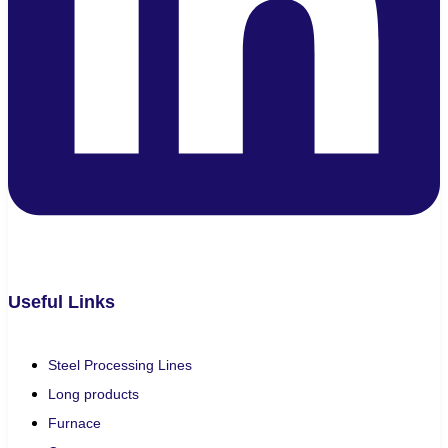
Useful Links
Steel Processing Lines
Long products
Furnace