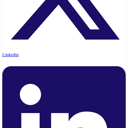
Linkedin