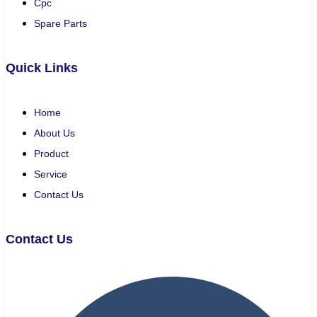
Cpc
Spare Parts
Quick Links
Home
About Us
Product
Service
Contact Us
Contact Us