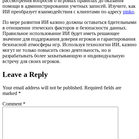
рассмотрения вопросов о игровых правилах до оказания
помощи в администрировании учетных записей. Изучите, как
ИИ преобразует взаимодействия с клиентами по адресу
pinko
.
По мере развития ИИ казино должны оставаться бдительными
в отношении этических факторов и безопасности данных.
Правильное использование ИИ будет иметь решающее
значение для поддержания доверия игроков и гарантирования
безопасной атмосферы игр. Используя технологии ИИ, казино
могут не только повысить свою деятельность, но и
разрабатывать более захватывающую и индивидуальную
встречу для своих игроков.
Leave a Reply
Your email address will not be published.
Required fields are
marked
*
Comment
*