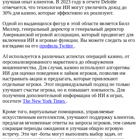
улучшая опыт клиентов. В 2023 году в отчете Deloitte
отмечается, что технологии ИИ могут увеличить доход до
30% для казино, которые эффективно их реализуют.
Одной из выдающихся фигур в этой области является Билл
Миллер, генеральный директор и генеральный директор
Американской игровой ассоциации, который продвигает для
включения ИИ в игровые функции. Вы можете следить за его
взглядами на его
профиль Twitter
.
AI используется в различных аспектах операций казино, от
персонализированного маркетинга до обнаружения
мошенничества. Для случая, казино используют алгоритмы
ИИ для оценки поведения и лайков игроков, позволяя им
настраивать акции и предлагать, которые привлекают
отдельные игроки. Этот индивидуальный подход не только
улучшает счастье игрока, но и повышает лояльность. Для
получения дополнительной информации об ИИ в играх,
посетите
The New York Times
.
Кроме того, виртуальные помощники, управляемые
искусственным интеллектом, улучшают поддержку клиентов,
предлагая мгновенные ответы на запросы игроков, тем самым
сокращая периоды ожидания и улучшая общую игровую
встречу. Эти чат -боты могут выполнять выбор задач, от