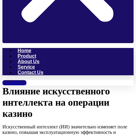
Home
Product
About Us
Service
Contact Us
Contact Us
Влияние искусственного
интеллекта на операции
казино
Искусственный интеллект (ИИ) значительно изменяет поле
казино, повышая эксплуатационную эффективность и