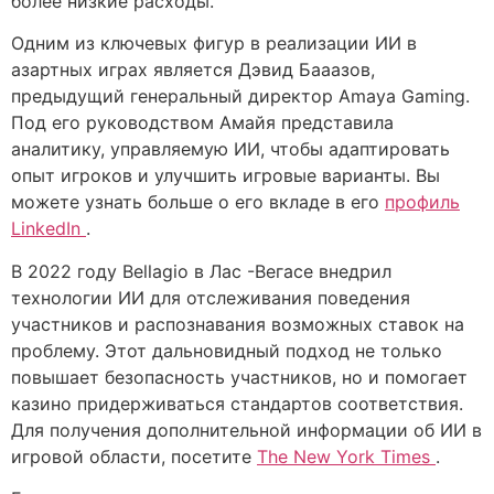
более низкие расходы.
Одним из ключевых фигур в реализации ИИ в
азартных играх является Дэвид Бааазов,
предыдущий генеральный директор Amaya Gaming.
Под его руководством Амайя представила
аналитику, управляемую ИИ, чтобы адаптировать
опыт игроков и улучшить игровые варианты. Вы
можете узнать больше о его вкладе в его
профиль
LinkedIn
.
В 2022 году Bellagio в Лас -Вегасе внедрил
технологии ИИ для отслеживания поведения
участников и распознавания возможных ставок на
проблему. Этот дальновидный подход не только
повышает безопасность участников, но и помогает
казино придерживаться стандартов соответствия.
Для получения дополнительной информации об ИИ в
игровой области, посетите
The New York Times
.