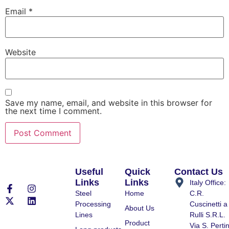
Email
*
Website
Save my name, email, and website in this browser for
the next time I comment.
Useful
Quick
Contact Us
Links
Links
Italy Office:
Steel
Home
C.R.
Processing
Cuscinetti a
About Us
Lines
Rulli S.R.L.
Product
Via S. Pertin