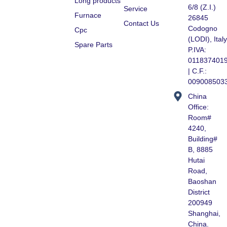
Long products
6/8 (Z.I.)
Service
Furnace
26845
Contact Us
Codogno
Cpc
(LODI), Italy
Spare Parts
P.IVA:
011837401
| C.F.:
009008503
China
Office:
Room#
4240,
Building#
B, 8885
Hutai
Road,
Baoshan
District
200949
Shanghai,
China.