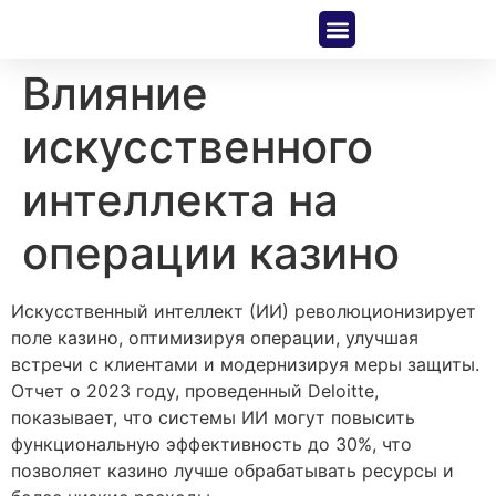
About Us
Contact Us
Влияние
искусственного
интеллекта на
операции казино
Искусственный интеллект (ИИ) революционизирует
поле казино, оптимизируя операции, улучшая
встречи с клиентами и модернизируя меры защиты.
Отчет о 2023 году, проведенный Deloitte,
показывает, что системы ИИ могут повысить
функциональную эффективность до 30%, что
позволяет казино лучше обрабатывать ресурсы и