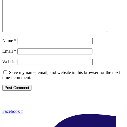
Name
*
Email
*
Website
Save my name, email, and website in this browser for the next
time I comment.
Facebook-f