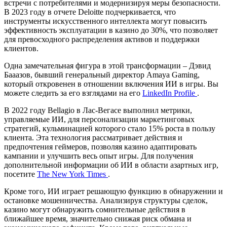
встречи с потребителями и модернизируя меры безопасности.
В 2023 году в отчете Deloitte подчеркивается, что
инструменты искусственного интеллекта могут повысить
эффективность эксплуатации в казино до 30%, что позволяет
для превосходного распределения активов и поддержки
клиентов.
Одна замечательная фигура в этой трансформации – Дэвид
Бааазов, бывший генеральный директор Amaya Gaming,
который откровенен в отношении включения ИИ в игры. Вы
можете следить за его взглядами на его
LinkedIn Profile
.
В 2022 году Bellagio в Лас-Вегасе выполнил метрики,
управляемые ИИ, для персонализации маркетинговых
стратегий, кульминацией которого стало 15% роста в пользу
клиента. Эта технология рассматривает действия и
предпочтения геймеров, позволяя казино адаптировать
кампании и улучшить весь опыт игры. Для получения
дополнительной информации об ИИ в области азартных игр,
посетите
The New York Times
.
Кроме того, ИИ играет решающую функцию в обнаружении и
остановке мошенничества. Анализируя структуры сделок,
казино могут обнаружить сомнительные действия в
ближайшее время, значительно снижая риск обмана и