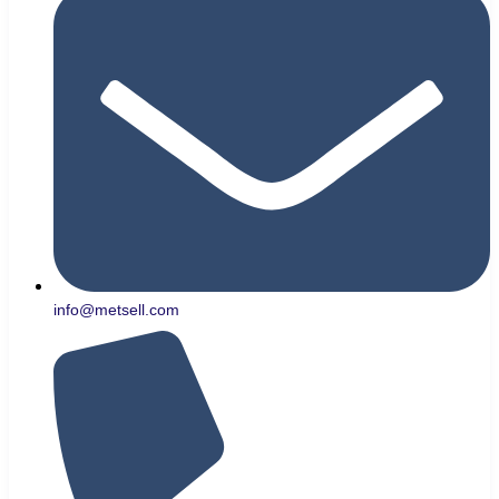
info@metsell.com