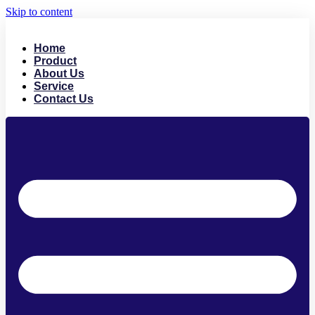
Skip to content
Home
Product
About Us
Service
Contact Us