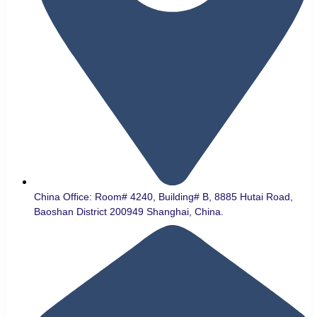
China Office: Room# 4240, Building# B, 8885 Hutai Road,
Baoshan District 200949 Shanghai, China.