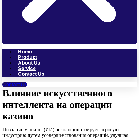
Home
Product
About Us
Service
Contact Us
Contact Us
Влияние искусственного
интеллекта на операции
казино
Познание машины (ИИ) революционизирует игровую
индустрию путем усовершенствования операций, улучшая