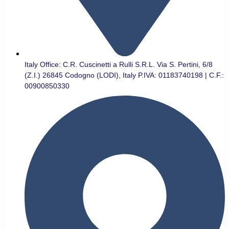
Italy Office: C.R. Cuscinetti a Rulli S.R.L. Via S. Pertini, 6/8
(Z.I.) 26845 Codogno (LODI), Italy P.IVA: 01183740198 | C.F.:
00900850330