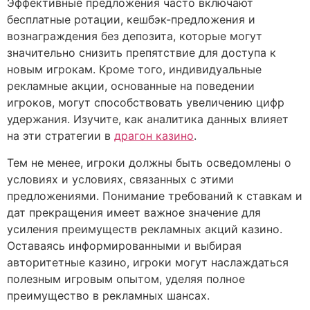
Эффективные предложения часто включают
бесплатные ротации, кешбэк-предложения и
вознаграждения без депозита, которые могут
значительно снизить препятствие для доступа к
новым игрокам. Кроме того, индивидуальные
рекламные акции, основанные на поведении
игроков, могут способствовать увеличению цифр
удержания. Изучите, как аналитика данных влияет
на эти стратегии в
драгон казино
.
Тем не менее, игроки должны быть осведомлены о
условиях и условиях, связанных с этими
предложениями. Понимание требований к ставкам и
дат прекращения имеет важное значение для
усиления преимуществ рекламных акций казино.
Оставаясь информированными и выбирая
авторитетные казино, игроки могут наслаждаться
полезным игровым опытом, уделяя полное
преимущество в рекламных шансах.