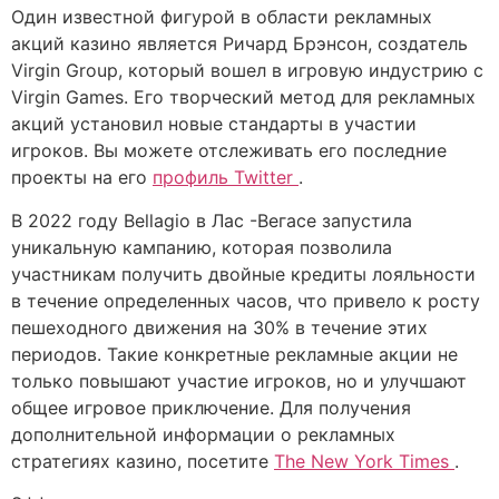
Один известной фигурой в области рекламных
акций казино является Ричард Брэнсон, создатель
Virgin Group, который вошел в игровую индустрию с
Virgin Games. Его творческий метод для рекламных
акций установил новые стандарты в участии
игроков. Вы можете отслеживать его последние
проекты на его
профиль Twitter
.
В 2022 году Bellagio в Лас -Вегасе запустила
уникальную кампанию, которая позволила
участникам получить двойные кредиты лояльности
в течение определенных часов, что привело к росту
пешеходного движения на 30% в течение этих
периодов. Такие конкретные рекламные акции не
только повышают участие игроков, но и улучшают
общее игровое приключение. Для получения
дополнительной информации о рекламных
стратегиях казино, посетите
The New York Times
.