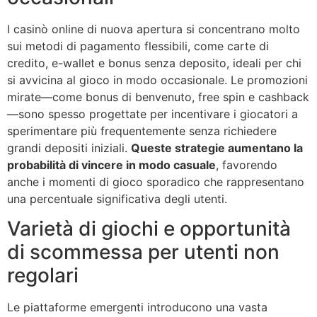
I casinò online di nuova apertura si concentrano molto
sui metodi di pagamento flessibili, come carte di
credito, e-wallet e bonus senza deposito, ideali per chi
si avvicina al gioco in modo occasionale. Le promozioni
mirate—come bonus di benvenuto, free spin e cashback
—sono spesso progettate per incentivare i giocatori a
sperimentare più frequentemente senza richiedere
grandi depositi iniziali.
Queste strategie aumentano la
probabilità di vincere in modo casuale
, favorendo
anche i momenti di gioco sporadico che rappresentano
una percentuale significativa degli utenti.
Varietà di giochi e opportunità
di scommessa per utenti non
regolari
Le piattaforme emergenti introducono una vasta