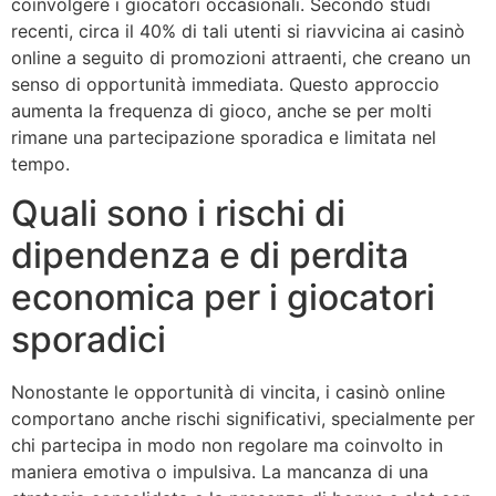
coinvolgere i giocatori occasionali. Secondo studi
recenti, circa il 40% di tali utenti si riavvicina ai casinò
online a seguito di promozioni attraenti, che creano un
senso di opportunità immediata. Questo approccio
aumenta la frequenza di gioco, anche se per molti
rimane una partecipazione sporadica e limitata nel
tempo.
Quali sono i rischi di
dipendenza e di perdita
economica per i giocatori
sporadici
Nonostante le opportunità di vincita, i casinò online
comportano anche rischi significativi, specialmente per
chi partecipa in modo non regolare ma coinvolto in
maniera emotiva o impulsiva. La mancanza di una