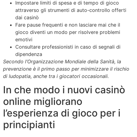
Impostare limiti di spesa e di tempo di gioco
attraverso gli strumenti di auto-controllo offerti
dai casinò
Fare pause frequenti e non lasciare mai che il
gioco diventi un modo per risolvere problemi
emotivi
Consultare professionisti in caso di segnali di
dipendenza
Secondo l’Organizzazione Mondiale della Sanità, la
prevenzione è il primo passo per minimizzare il rischio
di ludopatia, anche tra i giocatori occasionali.
In che modo i nuovi casinò
online migliorano
l’esperienza di gioco per i
principianti