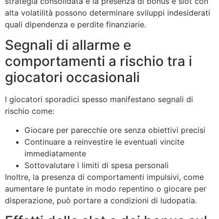
strategia consolidata e la presenza di bonus e slot con
alta volatilità possono determinare sviluppi indesiderati
quali dipendenza e perdite finanziarie.
Segnali di allarme e
comportamenti a rischio tra i
giocatori occasionali
I giocatori sporadici spesso manifestano segnali di
rischio come:
Giocare per parecchie ore senza obiettivi precisi
Continuare a reinvestire le eventuali vincite
immediatamente
Sottovalutare i limiti di spesa personali
Inoltre, la presenza di comportamenti impulsivi, come
aumentare le puntate in modo repentino o giocare per
disperazione, può portare a condizioni di ludopatia.