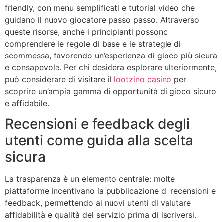
friendly, con menu semplificati e tutorial video che
guidano il nuovo giocatore passo passo. Attraverso
queste risorse, anche i principianti possono
comprendere le regole di base e le strategie di
scommessa, favorendo un’esperienza di gioco più sicura
e consapevole. Per chi desidera esplorare ulteriormente,
può considerare di visitare il
lootzino casino
per
scoprire un’ampia gamma di opportunità di gioco sicuro
e affidabile.
Recensioni e feedback degli
utenti come guida alla scelta
sicura
La trasparenza è un elemento centrale: molte
piattaforme incentivano la pubblicazione di recensioni e
feedback, permettendo ai nuovi utenti di valutare
affidabilità e qualità del servizio prima di iscriversi.