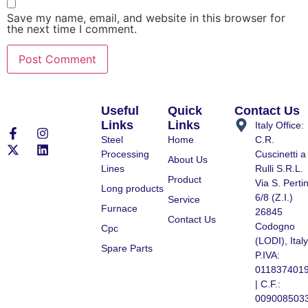
Save my name, email, and website in this browser for
the next time I comment.
Useful
Quick
Contact Us
Links
Links
Italy Office:
Steel
Home
C.R.
Processing
Cuscinetti a
About Us
Lines
Rulli S.R.L.
Product
Via S. Pertin
Long products
6/8 (Z.I.)
Service
Furnace
26845
Contact Us
Codogno
Cpc
(LODI), Italy
Spare Parts
P.IVA:
011837401
| C.F.:
009008503