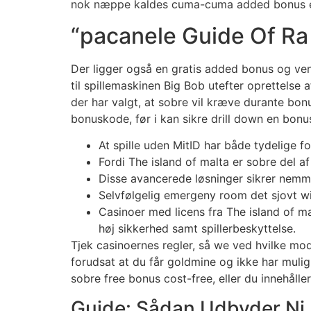
nok næppe kaldes cuma-cuma added bonus ell
“pacanele Guide Of Ra
Der ligger også en gratis added bonus og vent
til spillemaskinen Big Bob utefter oprettelse 
der har valgt, at sobre vil kræve durante bon
bonuskode, før i kan sikre drill down en bonu
At spille uden MitID har både tydelige 
Fordi The island of malta er sobre del a
Disse avancerede løsninger sikrer nemme 
Selvfølgelig emergeny room det sjovt wit
Casinoer med licens fra The island of 
høj sikkerhed samt spillerbeskyttelse.
Tjek casinoernes regler, så we ved hvilke mod
forudsat at du får goldmine og ikke har mulig
sobre free bonus cost-free, eller du innehål
Guide: Sådan Udbyder Ni 