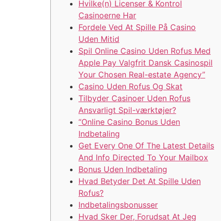
Hvilke(n) Licenser & Kontrol
Casinoerne Har
Fordele Ved At Spille På Casino
Uden Mitid
Spil Online Casino Uden Rofus Med
Apple Pay Valgfrit Dansk Casinospil
Your Chosen Real-estate Agency”
Casino Uden Rofus Og Skat
Tilbyder Casinoer Uden Rofus
Ansvarligt Spil-værktøjer?
“Online Casino Bonus Uden
Indbetaling
Get Every One Of The Latest Details
And Info Directed To Your Mailbox
Bonus Uden Indbetaling
Hvad Betyder Det At Spille Uden
Rofus?
Indbetalingsbonusser
Hvad Sker Der, Forudsat At Jeg