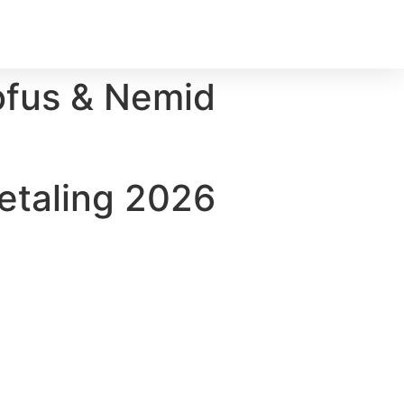
ofus & Nemid
etaling 2026