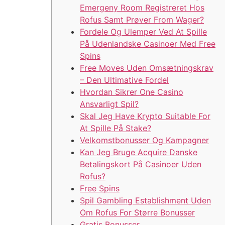
Emergeny Room Registreret Hos
Rofus Samt Prøver From Wager?
Fordele Og Ulemper Ved At Spille
På Udenlandske Casinoer Med Free
Spins
Free Moves Uden Omsætningskrav
– Den Ultimative Fordel
Hvordan Sikrer One Casino
Ansvarligt Spil?
Skal Jeg Have Krypto Suitable For
At Spille På Stake?
Velkomstbonusser Og Kampagner
Kan Jeg Bruge Acquire Danske
Betalingskort På Casinoer Uden
Rofus?
Free Spins
Spil Gambling Establishment Uden
Om Rofus For Større Bonusser
Gratis Bonusser