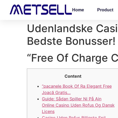
Home
Product
Udenlandske Casi
Bedste Bonusser! 
“Free Of Charge 
Content
“pacanele Book Of Ra Elegant Free
Joacă Gratis…
Guide: Sådan Spiller Ni På Ain
Online Casino Uden Rofus Og Dansk
Licens
Casino Uden Rofus Billigste Spil