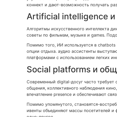
коннект и дают-возможность получать раз
Artificial intelligence
Алгоритмы искусственного интеллекта ди
советы по фильмам, музыке и games. Под
Помимо того, ИИ используется в chatbot
опции отдыха. аудио ассистенты выступа
платформами с использованием легких ин
Social platforms и об
Современный digital-досуг часто требует
общения, коллективного наблюдения кино,
впечатление presence и обеспечивают свя
Помимо упомянутого, становятся-востреб
ивенты объединяют массы посетителей и 
одно-другое.