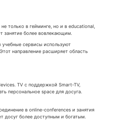
только в гейминге, но и в educational,
ает занятие более вовлекающим.
и учебные сервисы используют
 Этот направление расширяет область
evices. TV с поддержкой Smart-TV,
ть персональное space для досуга.
оединение в online-conferences и занятия
т досуг более доступным и богатым.