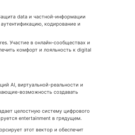
ащита data и частной-информации
 аутентификацию, кодирование и
res. Участие в онлайн-сообществах и
ечить комфорт и лояльность к digital
аций AI, виртуальной-реальности и
чивающие-возможность создавать
здает целостную систему цифрового
уется entertainment в грядущем.
орсирует этот вектор и обеспечит