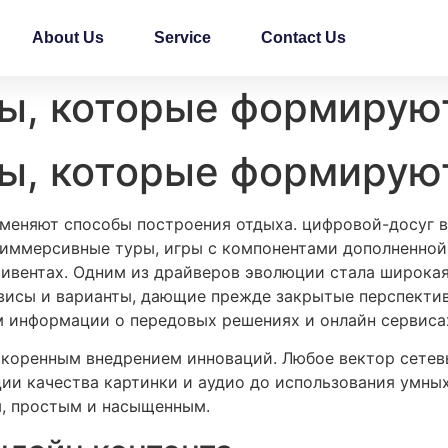
About Us
Service
Contact Us
ы, которые формируют
ы, которые формируют
 меняют способы построения отдыха. цифровой-досуг 
 иммерсивные туры, игры с компонентами дополненной
 ивентах. Одним из драйверов эволюции стала широка
висы и варианты, дающие прежде закрытые перспектив
 информации о передовых решениях и онлайн сервисах
скоренным внедрением инноваций. Любое вектор сетев
ции качества картинки и аудио до использования умны
м, простым и насыщенным.