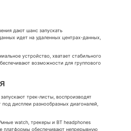
ения дают шанс запускать
анных идет на удаленных центрах-данных,
иальное устройство, хватает стабильного
обеспечивают возможности для группового
я
 запускают трек-листы, воспроизводят
 под дисплеи разнообразных диагоналей,
мные watch, трекеры и BT headphones
ые платформы обеспечивают непрерывную