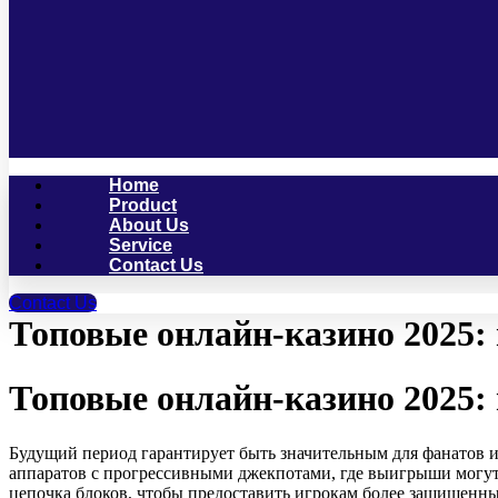
Home
Product
About Us
Service
Contact Us
Contact Us
Топовые онлайн-казино 2025:
Топовые онлайн-казино 2025:
Будущий период гарантирует быть значительным для фанатов и
аппаратов с прогрессивными джекпотами, где выигрыши могут 
цепочка блоков, чтобы предоставить игрокам более защищенны