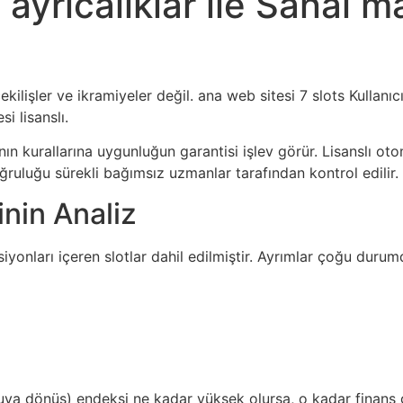
yrıcalıklar ile Sanal m
kilişler ve ikramiyeler değil. ana web sitesi 7 slots Kullanıc
i lisanslı.
nın kurallarına uygunluğun garantisi işlev görür. Lisanslı ot
ğruluğu sürekli bağımsız uzmanlar tarafından kontrol edilir.
inin Analiz
yonları içeren slotlar dahil edilmiştir. Ayrımlar çoğu durumd
ncuya dönüş) endeksi ne kadar yüksek olursa, o kadar finans 