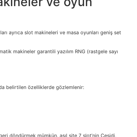
akineler ve oyun
ıları ayrıca slot makineleri ve masa oyunları geniş set
omatik makineler garantili yazılım RNG (rastgele sayı
a belirtilen özelliklerde gözlemlenir:
geri döndürmek mümkün. asıl site 7 slot’nin Çeşidi,