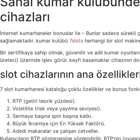
Sanal kumar kulübünde a
cihazları
İnternet kumarhaneler bonuslar ile – Bunlar sadece sürekli çe
sağlamaktadır. kumar kulübü
7slots
herhangi bir slot makines
Bir sertifikaya sahip olmak, güvenilir ve adil kumar oyunları
üreteci) üzerinde işlev görür. keyfi basamaklar cihazının do
slot cihazlarının ana özellikler
7 slot kumarhanesi kataloğu çoklu özellikler ve bonus fonksi
RTP (getiri teorik yüzdesi).
Volatilite (risk veya yayılma seviyesi).
Sermaye başına spin başına katkı.
Büyük İkramiye için En Yüksek Faktörü.
Adedi makaralar ve çalışan cetveller.
Kullanıcıların RTP göstergesine yönlendirilir. RTP’nin (oyu