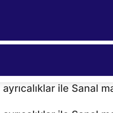
yrıcalıklar ile Sanal m