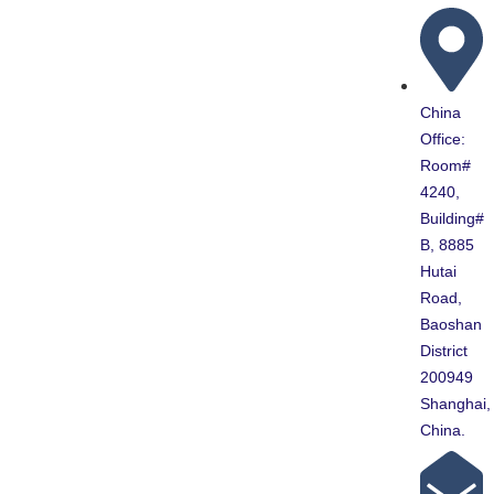
China
Office:
Room#
4240,
Building#
B, 8885
Hutai
Road,
Baoshan
District
200949
Shanghai,
China.