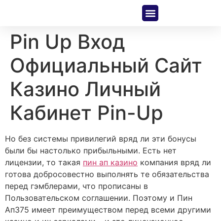
About Us
Contact Us
Pin Up Вход
Официальный Сайт
Казино Личный
Кабинет Pin-Up
Но без системы привилегий вряд ли эти бонусы
были бы настолько прибыльными. Есть нет
лицензии, то такая
пин ап казино
компания вряд ли
готова добросовестно выполнять те обязательства
перед гэмблерами, что прописаны в
Пользовательском соглашении. Поэтому и Пин
Ап375 имеет преимуществом перед всеми другими