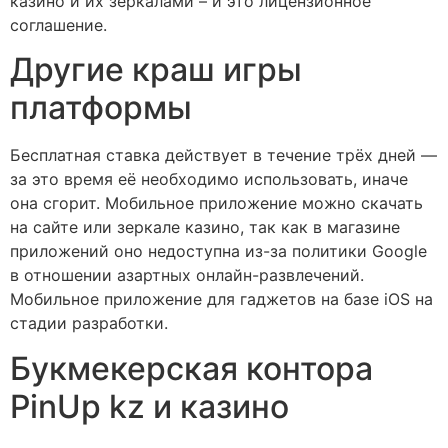
казино и их зеркалами – и это лицензионное
соглашение.
Другие краш игры
платформы
Бесплатная ставка действует в течение трёх дней —
за это время её необходимо использовать, иначе
она сгорит. Мобильное приложение можно скачать
на сайте или зеркале казино, так как в магазине
приложений оно недоступна из-за политики Google
в отношении азартных онлайн-развлечений.
Мобильное приложение для гаджетов на базе iOS на
стадии разработки.
Букмекерская контора
PinUp kz и казино