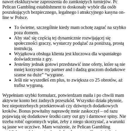
nawet ekskluzywne zaproszenia do zamkniętych turniejów. Pc
Pelican Gambling establishment to doskonały wybór dla osób
poszukujących bezpiecznego, legalnego i atrakcyjnego kasyna on-
line w Polsce.
To świetne, szczególnie kiedy mam ochotę zagrać na szybko
poza domem.
Aby stać się częścią tej dynamicznie rozwijającej się
społeczności graczy, wystarczy podążać za poniższą, prostą
instrukcją.
Wyjątkowa obsługa klienta jest kluczowa dla wspaniałego
doświadczenia z gry.
Jesteśmy jednak gotowi przedstawić inne oferty, które są nie
mniej korzystne my partner and i dadzą graczom dodatkowe
szanse na duże” “wygrane.
Jeśli nie wyszedłeś em plus, to zwiększa co 25 obrotów, aż
trafisz wygraną.
Wypełniam szybki formularz, potwierdzam maila i po chwili mam
aktywne konto bez żadnych przeszkód. Wszystko działa płynnie,
bez niepotrzebnych przekierowań czy dziwnych dodatkowych
kroków. Bonus powitalny naprawdę mnie zaskoczył – od razu
pojawiają się dodatkowe środki carry out gry i darmowe spiny. Nie
trzeba robić ogromnych wpłat, żeby z niego skorzystać, a warunki
są jasne we uczciwe. Mam wrażenie, że Pelican Gambling