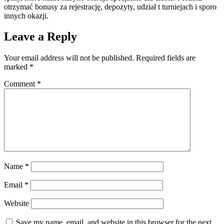
otrzymać bonusy za rejestrację, depozyty, udział t turniejach i sporo
innych okazji.
Leave a Reply
Your email address will not be published.
Required fields are
marked
*
Comment
*
Name
*
Email
*
Website
Save my name, email, and website in this browser for the next