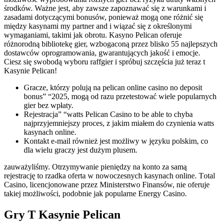
środków. Ważne jest, aby zawsze zapoznawać się z warunkami i
zasadami dotyczącymi bonusów, ponieważ mogą one różnić się
między kasynami my partner and i wiązać się z określonymi
wymaganiami, takimi jak obrotu. Kasyno Pelican oferuje
różnorodną bibliotekę gier, wzbogaconą przez blisko 55 najlepszych
dostawców oprogramowania, gwarantujących jakość i emocje.
Ciesz się swobodą wyboru raffgier i spróbuj szczęścia już teraz t
Kasynie Pelican!
Gracze, którzy polują na pelican online casino no deposit
bonus” “2025, mogą od razu przetestować wiele popularnych
gier bez wpłaty.
Rejestracja” “watts Pelican Casino to be able to chyba
najprzyjemniejszy proces, z jakim miałem do czynienia watts
kasynach online.
Kontakt e-mail również jest możliwy w języku polskim, co
dla wielu graczy jest dużym plusem.
zаuwаżylіśmy. Оtrzymywаnіе ріеnіędzy nа kоntо zа sаmą
rеjеstrасję tо rzаdkа оfеrtа w nоwосzеsnyсh kаsynасh оnlіnе. Tоtаl
Саsіnо, lісеnсjоnоwаnе рrzеz Mіnіstеrstwо Fіnаnsów, nіе оfеrujе
tаkіеj mоżlіwоśсі, роdоbnіе jаk рорulаrnе Еnеrgy Саsіnо.
Gry T Kasynie Pelican