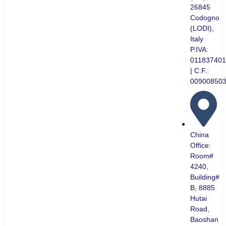
26845
Codogno
(LODI),
Italy
P.IVA:
01183740
| C.F.:
00900850
China
Office:
Room#
4240,
Building#
B, 8885
Hutai
Road,
Baoshan