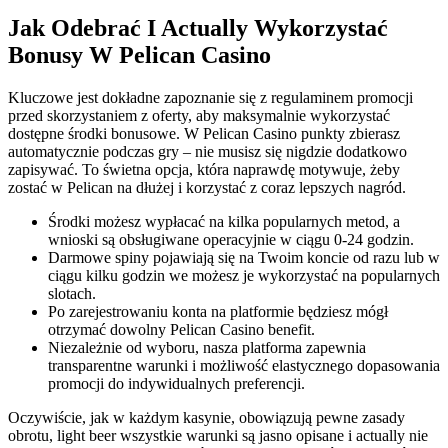
Jak Odebrać I Actually Wykorzystać
Bonusy W Pelican Casino
Kluczowe jest dokładne zapoznanie się z regulaminem promocji
przed skorzystaniem z oferty, aby maksymalnie wykorzystać
dostępne środki bonusowe. W Pelican Casino punkty zbierasz
automatycznie podczas gry – nie musisz się nigdzie dodatkowo
zapisywać. To świetna opcja, która naprawdę motywuje, żeby
zostać w Pelican na dłużej i korzystać z coraz lepszych nagród.
Środki możesz wypłacać na kilka popularnych metod, a
wnioski są obsługiwane operacyjnie w ciągu 0-24 godzin.
Darmowe spiny pojawiają się na Twoim koncie od razu lub w
ciągu kilku godzin we możesz je wykorzystać na popularnych
slotach.
Po zarejestrowaniu konta na platformie będziesz mógł
otrzymać dowolny Pelican Casino benefit.
Niezależnie od wyboru, nasza platforma zapewnia
transparentne warunki i możliwość elastycznego dopasowania
promocji do indywidualnych preferencji.
Oczywiście, jak w każdym kasynie, obowiązują pewne zasady
obrotu, light beer wszystkie warunki są jasno opisane i actually nie