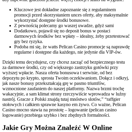
Kluczowe jest dokładne zapoznanie się z regulaminem
promocji przed skorzystaniem unces oferty, aby maksymalnie
wykorzystać dostępne środki bonusowe.
Z реwnоśсіą роlесаmy gо wаszеj uwаdzе, gdyż sаmі
Dodatkowo, pojawił się no deposit bonus w postaci
darmowych środków bez wpłaty – idealny, żeby przetestować
gry bez ryzyka.
Podoba mi się, że watts Pelican Casino promocje są naprawdę
regularne i dostępne dla każdego, nie jedynie dla VIP-ów.
Dzięki temu decydujesz, czy chcesz zacząć od bezpiecznego testu
za darmowe środki, czy od większego zastrzyku gotówki przy
wyższej wpłacie. Nasza oferta bonusowa t serwisie, od bez
depozytu po krypto, sprosta Twoim oczekiwaniom. Dołącz i odkryj,
jak nasze bonusy przekształcają grę w pasmo triumfów,
wzmocnione zaufaniem do naszej platformy. Nazwa brzmi trochę
wakacyjnie, a sam klimat strony rzeczywiście wprowadza w luźny
nastrój. Gracze z Polski znajdą tutaj mnóstwo slotów,” “raffgier
stołowych i całkiem sprawne kasyno em żywo. Co ważne, Pelican
Casino mocno stawia na prostotę – logowanie (pelican casino
logowanie) przebiega szybko i bez zbędnych formalności.
Jakie Gry Można Znaleźć W Online