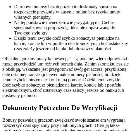
Darmowe bonusy bez depozytu to doskonały sposób na
rozpoczęcie przygody w kasynie online bez ryzyka utraty
własnych pieniędzy.
Na tej podstawie menedżerowie przygotują dla Ciebie
spersonalizowaną propozycję, idealnie dopasowaną do
Twojego stylu gry.
Dzięki temu zwykle dość szybko zobaczysz pieniądze na
karcie, koncie lub w portfelu elektronicznym, choć ostateczny
czas zależy jeszcze od banku lub dostawcy płatności.
Oficjalne godziny pracy keineswegs” “są podane, więc odpowiedzi
mogą przychodzić um różnych porach dnia. Zanim skontaktujesz się
z obsługą, wskazane jest przygotować swój get access, przybliżoną
datę ostatniej transakcji i ewentualne numery płatności, bo dzięki
temu szybciej otrzymasz konkretną pomoc. Dzięki temu zwykle
dość szybko zobaczysz pieniądze na karcie, koncie lub t portfelu
elektronicznym, choć ostateczny czas zależy jeszcze od banku lub
dostawcy płatności.
Dokumenty Potrzebne Do Weryfikacji
Bonusy pozwalają graczom zwiększyć swoje szanse em wygraną i
rozszerzyć czas spędzony przy ulubionych grach. Oferują także
możliwość wypróbowania różnych gier bez ryzyka utraty własnych