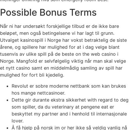
Possible Bonus Terms
Når ni har undersøkt forskjellige tilbud er de ikke bare
beløpet, men også betingelsene vi har lagt til grunn.
Utvalget kasinospill i Norge har vokst betraktelig de siste
årene, og spillere har mulighed for at i dag velge blant
tusenvis av ulike spill på de beste on the web casino i
Norge. Mangfold er selvfølgelig viktig når man skal velge
et nytt casino samt en middelmådig samling av spill har
mulighed for fort bli kjedelig.
Revolut er sobre moderne nettbank som kan brukes
hos mange nettcasinoer.
Dette gir durante ekstra sikkerhet with regard to deg
som spiller, da du veterinary at pengene eat er
beskyttet my partner and i henhold til internasjonale
lover.
Å få hjelp på norsk im or her ikke så veldig vanlig nå