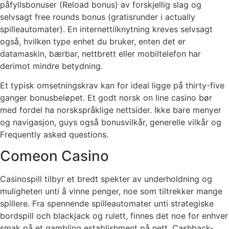
påfyllsbonuser (Reload bonus) av forskjellig slag og
selvsagt free rounds bonus (gratisrunder i actually
spilleautomater). En internettilknytning kreves selvsagt
også, hvilken type enhet du bruker, enten det er
datamaskin, bærbar, nettbrett eller mobiltelefon har
derimot mindre betydning.
Et typisk omsetningskrav kan for ideal ligge på thirty-five
ganger bonusbeløpet. Et godt norsk on line casino bør
med fordel ha norskspråklige nettsider. Ikke bare menyer
og navigasjon, guys også bonusvilkår, generelle vilkår og
Frequently asked questions.
Comeon Casino
Casinospill tilbyr et bredt spekter av underholdning og
muligheten unti å vinne penger, noe som tiltrekker mange
spillere. Fra spennende spilleautomater unti strategiske
bordspill och blackjack og rulett, finnes det noe for enhver
smak på et gambling establishment på nett. Cashback-