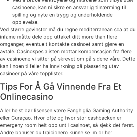
Ved å bruke verktøyene og tiltakene som tilbys utav
casinoene, kan ni sikre en ansvarlig tilnærming til
spilling og nyte en trygg og underholdende
opplevelse.
Ved større gevinster må du regne mediterranean sea at du
infame måtte dele opp uttaket ditt more than flere
omganger, eventuelt kontakte casinoet samt gjøre en
avtale. Casinospesialisten mottar kompensasjon fra flere
av casinoene vi sitter på skrevet om på sidene våre. Dette
kan i noen tilfeller ha innvirkning på plassering utav
casinoer på våre topplister.
Tips For Å Gå Vinnende Fra Et
Onlinecasino
Aller helst bør lisensen være Fanghiglia Gaming Authority
eller Curaçao. Hvor ofte og hvor stor cashbacken er
emergeny room helt opp until casinoet, så sjekk det først.
Andre bonuser du traicionero kunne se im or her