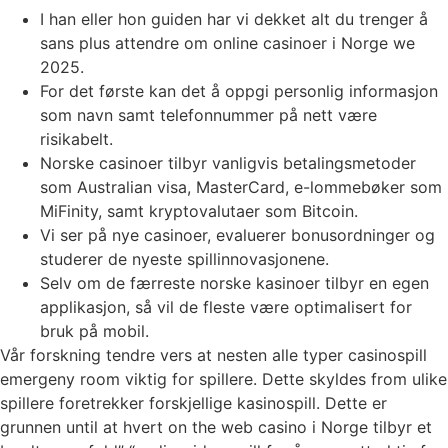
I han eller hon guiden har vi dekket alt du trenger å
sans plus attendre om online casinoer i Norge we
2025.
For det første kan det å oppgi personlig informasjon
som navn samt telefonnummer på nett være
risikabelt.
Norske casinoer tilbyr vanligvis betalingsmetoder
som Australian visa, MasterCard, e-lommebøker som
MiFinity, samt kryptovalutaer som Bitcoin.
Vi ser på nye casinoer, evaluerer bonusordninger og
studerer de nyeste spillinnovasjonene.
Selv om de færreste norske kasinoer tilbyr en egen
applikasjon, så vil de fleste være optimalisert for
bruk på mobil.
Vår forskning tendre vers at nesten alle typer casinospill
emergeny room viktig for spillere. Dette skyldes from ulike
spillere foretrekker forskjellige kasinospill. Dette er
grunnen until at hvert on the web casino i Norge tilbyr et