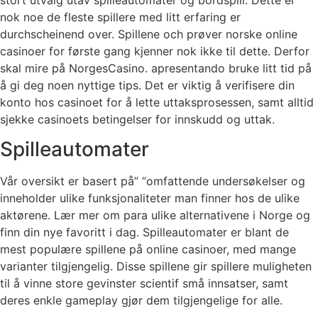
nok noe de fleste spillere med litt erfaring er
durchscheinend over. Spillene och prøver norske online
casinoer for første gang kjenner nok ikke til dette. Derfor
skal mire på NorgesCasino. apresentando bruke litt tid på
å gi deg noen nyttige tips. Det er viktig å verifisere din
konto hos casinoet for å lette uttaksprosessen, samt alltid
sjekke casinoets betingelser for innskudd og uttak.
Spilleautomater
Vår oversikt er basert på” “omfattende undersøkelser og
inneholder ulike funksjonaliteter man finner hos de ulike
aktørene. Lær mer om para ulike alternativene i Norge og
finn din nye favoritt i dag. Spilleautomater er blant de
mest populære spillene på online casinoer, med mange
varianter tilgjengelig. Disse spillene gir spillere muligheten
til å vinne store gevinster scientif små innsatser, samt
deres enkle gameplay gjør dem tilgjengelige for alle.