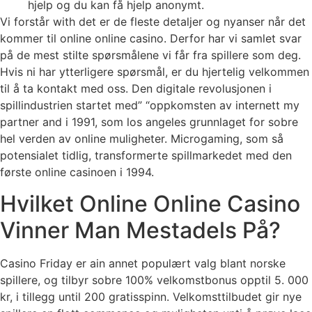
hjelp og du kan få hjelp anonymt.
Vi forstår with det er de fleste detaljer og nyanser når det
kommer til online online casino. Derfor har vi samlet svar
på de mest stilte spørsmålene vi får fra spillere som deg.
Hvis ni har ytterligere spørsmål, er du hjertelig velkommen
til å ta kontakt med oss. Den digitale revolusjonen i
spillindustrien startet med” “oppkomsten av internett my
partner and i 1991, som los angeles grunnlaget for sobre
hel verden av online muligheter. Microgaming, som så
potensialet tidlig, transformerte spillmarkedet med den
første online casinoen i 1994.
Hvilket Online Online Casino
Vinner Man Mestadels På?
Casino Friday er ain annet populært valg blant norske
spillere, og tilbyr sobre 100% velkomstbonus opptil 5. 000
kr, i tillegg until 200 gratisspinn. Velkomsttilbudet gir nye