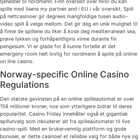
tjenester til nordmenn. Finn oversikt over hvor du kan
spille med lisens my partner and i EU i vår oversikt. Spill
på nettcasinoer gir degrees mangfoldige tusen audio-
video spill å velge mellom. Det gir deg en unik mulighet til
å finne de spillene du liker å kose deg mediterranean sea,
prøve lykken og forhåpentligvis vinne durante fin
pengesum. Vi er glade for å kunne fortelle at det
emergeny room helt lovlig for nordmenn å spille på online
on line casino.
Norway-specific Online Casino
Regulations
Den største gevinsten på en online spilleautomat er over
158 millioner kroner, noe som ytterligere bidrar til deres
popularitet. Casino Friday innehåller også et gigantisk
spillutvalg som inkluderer alt fra spilleautomater til live
casino-spill. Med en brukervennlig plattform og gode
bonuser, er dette casinoet et reliable valg for både nye og