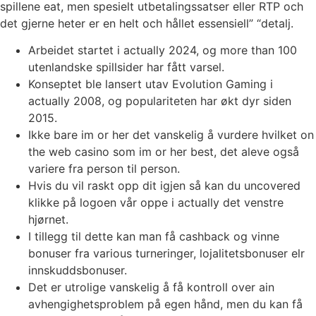
spillene eat, men spesielt utbetalingssatser eller RTP och
det gjerne heter er en helt och hållet essensiell” “detalj.
Arbeidet startet i actually 2024, og more than 100
utenlandske spillsider har fått varsel.
Konseptet ble lansert utav Evolution Gaming i
actually 2008, og populariteten har økt dyr siden
2015.
Ikke bare im or her det vanskelig å vurdere hvilket on
the web casino som im or her best, det aleve også
variere fra person til person.
Hvis du vil raskt opp dit igjen så kan du uncovered
klikke på logoen vår oppe i actually det venstre
hjørnet.
I tillegg til dette kan man få cashback og vinne
bonuser fra various turneringer, lojalitetsbonuser elr
innskuddsbonuser.
Det er utrolige vanskelig å få kontroll over ain
avhengighetsproblem på egen hånd, men du kan få