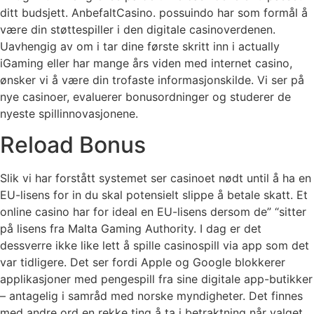
ditt budsjett. AnbefaltCasino. possuindo har som formål å
være din støttespiller i den digitale casinoverdenen.
Uavhengig av om i tar dine første skritt inn i actually
iGaming eller har mange års viden med internet casino,
ønsker vi å være din trofaste informasjonskilde. Vi ser på
nye casinoer, evaluerer bonusordninger og studerer de
nyeste spillinnovasjonene.
Reload Bonus
Slik vi har forstått systemet ser casinoet nødt until å ha en
EU-lisens for in du skal potensielt slippe å betale skatt. Et
online casino har for ideal en EU-lisens dersom de” “sitter
på lisens fra Malta Gaming Authority. I dag er det
dessverre ikke like lett å spille casinospill via app som det
var tidligere. Det ser fordi Apple og Google blokkerer
applikasjoner med pengespill fra sine digitale app-butikker
– antagelig i samråd med norske myndigheter. Det finnes
med andre ord en rekke ting å ta i betraktning når valget