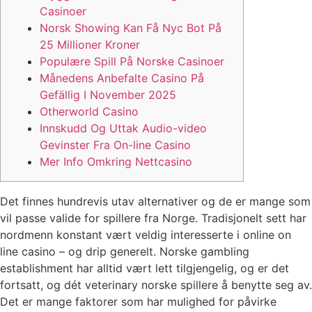
Casinoer
Norsk Showing Kan Få Nyc Bot På
25 Millioner Kroner
Populære Spill På Norske Casinoer
Månedens Anbefalte Casino På
Gefällig I November 2025
Otherworld Casino
Innskudd Og Uttak Audio-video
Gevinster Fra On-line Casino
Mer Info Omkring Nettcasino
Det finnes hundrevis utav alternativer og de er mange som
vil passe valide for spillere fra Norge. Tradisjonelt sett har
nordmenn konstant vært veldig interesserte i online on
line casino – og drip generelt. Norske gambling
establishment har alltid vært lett tilgjengelig, og er det
fortsatt, og dét veterinary norske spillere å benytte seg av.
Det er mange faktorer som har mulighed for påvirke