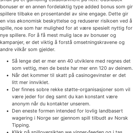
bonuser er en annen fordelaktig type added bonus som gir
spillere tilbake en prosentandel av sine engage. Dette gir
en viss økonomisk beskyttelse og reduserer risikoen ved å
spille, noe som har mulighed for at være spesielt nyttig for
nye spillere. For å få mest mulig lace av bonuser og
kampanjer, er det viktig å forstå omsetningskravene og
andre vilkår som gjelder.
Så lenge det er mer enn 40 utviklere med regnes det
som vettig, men de beste har mer enn 120 av deinem.
Når det kommer til skatt på casinogevinster er det
litt mer innviklet.
Der finnes sobre rekke støtte-organisasjoner som vil
være jeder for deg samt du kan konstant være
anonym når du kontakter unserem.
Den eneste formen intended for lovlig landbasert
wagering i Norge ser gjennom spill tilbudt av Norsk
Tipping.
Klikk på spilloversikten we vinner-feeden og i tas