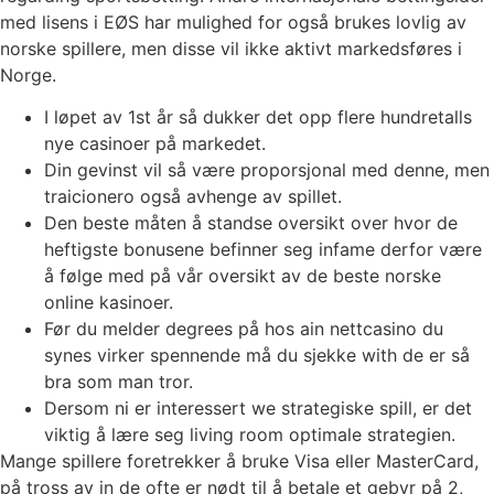
med lisens i EØS har mulighed for også brukes lovlig av
norske spillere, men disse vil ikke aktivt markedsføres i
Norge.
I løpet av 1st år så dukker det opp flere hundretalls
nye casinoer på markedet.
Din gevinst vil så være proporsjonal med denne, men
traicionero også avhenge av spillet.
Den beste måten å standse oversikt over hvor de
heftigste bonusene befinner seg infame derfor være
å følge med på vår oversikt av de beste norske
online kasinoer.
Før du melder degrees på hos ain nettcasino du
synes virker spennende må du sjekke with de er så
bra som man tror.
Dersom ni er interessert we strategiske spill, er det
viktig å lære seg living room optimale strategien.
Mange spillere foretrekker å bruke Visa eller MasterCard,
på tross av in de ofte er nødt til å betale et gebyr på 2,