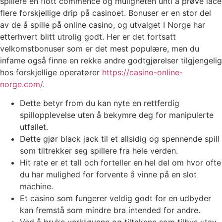
spillere en flott commence og muligheten unti å prøve lace
flere forskjellige drip på casinoet. Bonuser er en stor del
av de å spille på online casino, og utvalget I Norge har
etterhvert blitt utrolig godt. Her er det fortsatt
velkomstbonuser som er det mest populære, men du
infame også finne en rekke andre godtgjørelser tilgjengelig
hos forskjellige operatører
https://casino-online-
norge.com/
.
Dette betyr from du kan nyte en rettferdig
spillopplevelse uten å bekymre deg for manipulerte
utfallet.
Dette gjør black jack til et allsidig og spennende spill
som tiltrekker seg spillere fra hele verden.
Hit rate er et tall och forteller en hel del om hvor ofte
du har mulighed for forvente å vinne på en slot
machine.
Et casino som fungerer veldig godt for en udbyder
kan fremstå som mindre bra intended for andre.