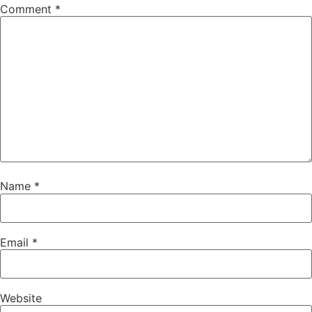
Comment
*
Name
*
Email
*
Website