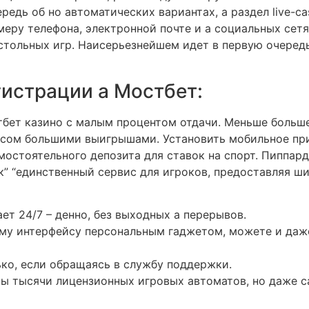
едь об но автоматических вариантах, а раздел live-cas
еру телефона, электронной почте и а социальных сетя
тольных игр. Наисерьезнейшем идет в первую очередь
истрации а Мостбет:
тбет казино с малым процентом отдачи. Меньше больше
русом большими выигрышами. Установить мобильное пр
мостоятельного депозита для ставок на спорт. Пиппар
к” “единственный сервис для игроков, предоставляя 
т 24/7 – денно, без выходных а перерывов.
ему интерфейсу персональным гаджетом, можете и даже
ко, если обращаясь в службу поддержки.
ы тысячи лицензионных игровых автоматов, но даже с