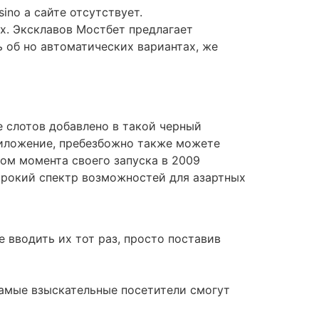
ino а сайте отсутствует.
х. Эксклавов Мостбет предлагает
 об но автоматических вариантах, же
 слотов добавлено в такой черный
иложение, пребезбожно также можете
дом момента своего запуска в 2009
широкий спектр возможностей для азартных
 вводить их тот раз, просто поставив
амые взыскательные посетители смогут