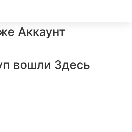
 же Аккаунт
уп вошли Здесь