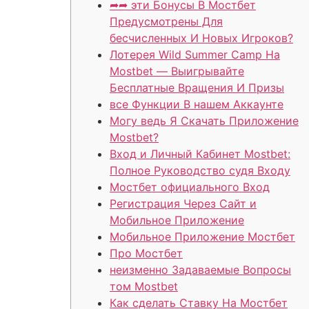
➦➦ эти Бонусы В Мостбет
Предусмотрены Для
бесчисленных И Новых Игроков?
Лотерея Wild Summer Camp На
Mostbet — Выигрывайте
Бесплатные Вращения И Призы
все Функции В нашем Аккаунте
Могу ведь Я Скачать Приложение
Mostbet?
Вход и Личный Кабинет Mostbet:
Полное Руководство судя Входу
Мостбет официального Вход
Регистрация Через Сайт и
Мобильное Приложение
Мобильное Приложение Мостбет
Про Мостбет
неизменно Задаваемые Вопросы
том Mostbet
Как сделать Ставку На Мостбет