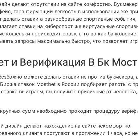
зайн делают отсутствии на сайте комфортно. Букмеке
фейс, гарантирующий легкость в использовании же пр
 делать ставки а разнообразные спортивные события,
длагает ставки на киберспорт же виртуальные спортив
е кошельки происходит сразу, в то во как банковские 
ывать запросы максимально быстро, что позволяет иг
ет и Верификация В Бк Мост
безбожно можете делать ставки не против букмекера, а
у. Биржа ставок Mostbet в России подбирает ралоты с
 ставка выиграем, вы получите приличные от человека
крупных сумм необходимо проходит процедуру верифик
й дизайн делают нахождение на сайте некомфортно.
ванного клиента поступают в протяжении 1 часа, но не