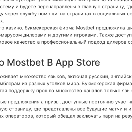
стему и будете перенаправлены в главную страницу, гд
через службу помощи, на страницах в социальных сетях
х.
го казино, букмекерская фирма Mostbet предложила ши
марусом дилерами и другими игроками. Также доступ
 Потоковое качество а профессиональный подход дилеров
 Mostbet В App Store
живает множество языков, включая русский, английски
мблерам из разных уголков мира. Букмекерская фирма 
гая поддержку прошло множество каналов только язык
ые предложения а призы, доступные постоянно участни
ную страницу, где представлены все будущие матчи и 
ых операторов, который обещал заключать пари на ре