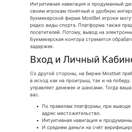
Интуитивная навигация и продуманный ди
своим игрокам понятный и удобную интер
букмекерской фирме MostBet игроки могут
редко виды спорта. Платформа также пре
посетителей. Потому, вывод на электронны
Букмекерская контора стремится обрабат
задержек.
Вход и Личный Кабин
Со другой стороны, на бирже Mostbet пре
в исход как на проигрыш, так и на побед
управляет денежек и шансами. Тогда ваша
вас.
По правилам платформы, при выводе 
адрес местожительство.
Интуитивная навигация и продуманны
И среднем деньги на счёт верифициро