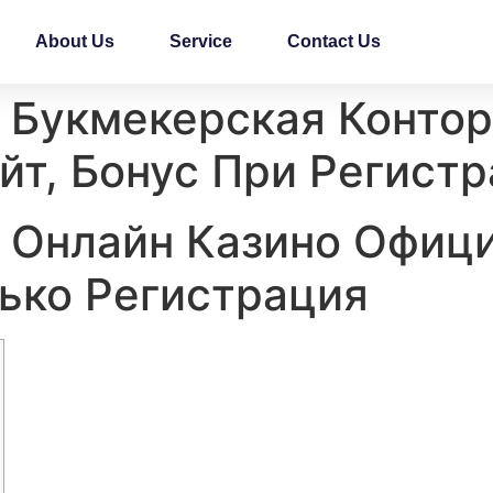
About Us
Service
Contact Us
 Букмекерская Контор
т, Бонус При Регист
 Онлайн Казино Офиц
лько Регистрация