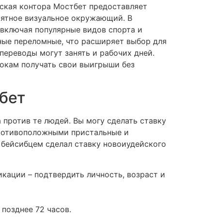
рская контора Мостбет предоставляет
иятное визуальное окружающий. В
 включая популярные видов спорта и
ные переломные, что расширяет выбор для
переводы могут занять и рабочих дней.
рокам получать свои выигрыши без
бет
 против те людей. Вы могу сделать ставку
 противоположными пристальные и
, бейсибцем сделал ставку новоиудейского
ации – подтвердить личность, возраст и
 позднее 72 часов.