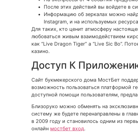
После этих действий вы войдете в си
Информацию об зеркалах можно найду 
Instagram, и на используемых ресурса
Для таких, кто ценит атмосферу настояще
любоваться живым взаимодействием киро
как “Live Dragon Tiger” а “Live Sic Bo”.
казино.
Доступ К Приложению
Сайт букмекерского дома МостБет поддер
возможность пользоваться платформой ге
доступной помощи пользователям, предла
Близоруко можно обменять на эксклюзивн
систему же будете перенаправлены в глав
в 2009 году и становилось одним из перв
онлайн
мостбет вход
.