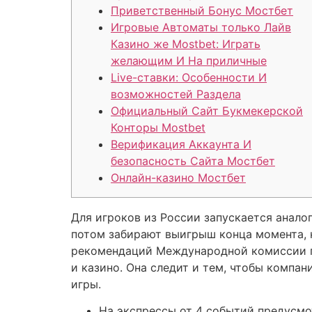
Приветственный Бонус Мостбет
Игровые Автоматы только Лайв
Казино же Mostbet: Играть
желающим И На приличные
Live-ставки: Особенности И
возможностей Раздела
Официальный Сайт Букмекерской
Конторы Mostbet
Верификация Аккаунта И
безопасность Сайта Мостбет
Онлайн-казино Мостбет
Для игроков из России запускается анало
потом забирают выигрыш конца момента, к
рекомендаций Международной комиссии по
и казино. Она следит и тем, чтобы компа
игры.
На экспрессы от 4 событий предусмо