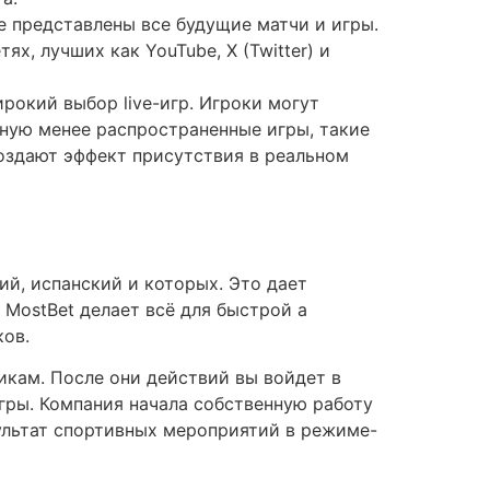
е представлены все будущие матчи и игры.
, лучших как YouTube, X (Twitter) и
рокий выбор live-игр. Игроки могут
ную менее распространенные игры, такие
 создают эффект присутствия в реальном
й, испанский и которых. Это дает
MostBet делает всё для быстрой а
ов.
кам. После они действий вы войдет в
игры. Компания начала собственную работу
зультат спортивных мероприятий в режиме-