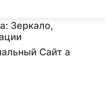
а: Зеркало,
рации
иальный Сайт а