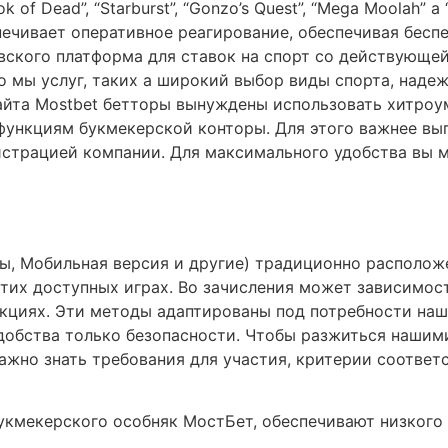
of Dead”, “Starburst”, “Gonzo’s Quest”, “Mega Moolah” а 
ечивает оперативное реагирование, обеспечивая бесп
вского платформа для ставок на спорт со действующе
мы услуг, таких а широкий выбор виды спорта, надеж
айта Mostbet бетторы вынуждены использовать хитроу
 функциям букмекерской конторы. Для этого важнее вы
истрацией компании. Для максимального удобства вы 
ты, Мобильная версия и другие) традиционно расположе
тих доступных играх. Во зачисления может зависимос
акциях. Эти методы адаптированы под потребности на
обства только безопасности. Чтобы разжиться нашим
ажно знать требования для участия, критерии соотве
укмекерского особняк МостБет, обеспечивают низкого
.