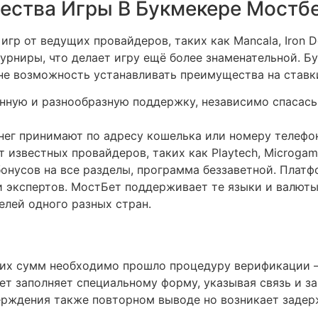
ства Игры В Букмекере Мостбе
гр от ведущих провайдеров, таких как Mancala, Iron D
урниры, что делает игру ещё более знаменательной. Б
не возможность устанавливать преимущества на ставки
енную и разнообразную поддержку, независимо спасас
нег принимают по адресу кошелька или номеру телефо
 известных провайдеров, таких как Playtech, Microgami
бонусов на все разделы, программа беззаветной. Плат
 экспертов. МостБет поддерживает те языки и валюты
елей одного разных стран.
их сумм необходимо прошло процедуру верификации –
ет заполняет специальному форму, указывая связь и 
ерждения также повторном выводе но возникает задерж