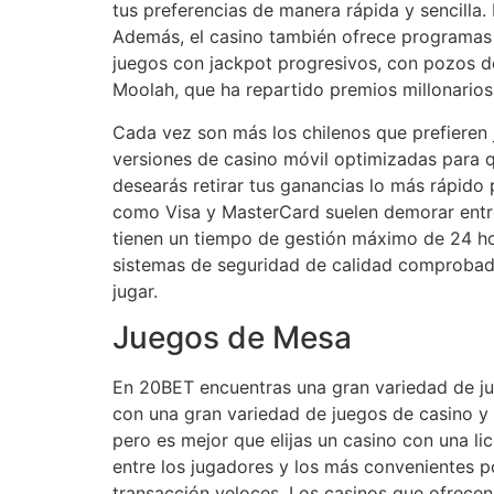
tus preferencias de manera rápida y sencilla.
Además, el casino también ofrece programas 
juegos con jackpot progresivos, con pozos 
Moolah, que ha repartido premios millonario
Cada vez son más los chilenos que prefieren j
versiones de casino móvil optimizadas para q
desearás retirar tus ganancias lo más rápido 
como Visa y MasterCard suelen demorar entre 
tienen un tiempo de gestión máximo de 24 ho
sistemas de seguridad de calidad comprobada 
jugar.
Juegos de Mesa
En 20BET encuentras una gran variedad de ju
con una gran variedad de juegos de casino y
pero es mejor que elijas un casino con una l
entre los jugadores y los más convenientes 
transacción veloces. Los casinos que ofrecen 