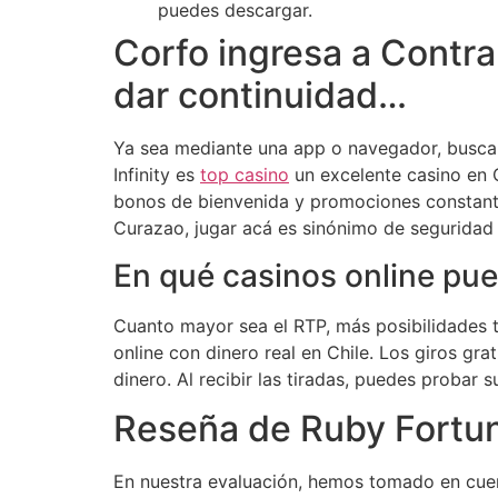
puedes descargar.
Corfo ingresa a Contr
dar continuidad…
Ya sea mediante una app o navegador, buscamo
Infinity es
top casino
un excelente casino en C
bonos de bienvenida y promociones constantes
Curazao, jugar acá es sinónimo de seguridad 
En qué casinos online pued
Cuanto mayor sea el RTP, más posibilidades t
online con dinero real en Chile. Los giros gr
dinero. Al recibir las tiradas, puedes probar 
Reseña de Ruby Fortun
En nuestra evaluación, hemos tomado en cuen