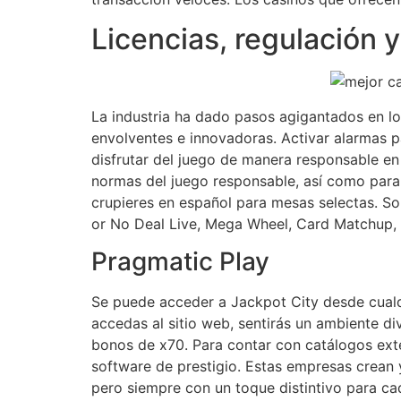
Licencias, regulación 
La industria ha dado pasos agigantados en l
envolventes e innovadoras. Activar alarmas p
disfrutar del juego de manera responsable en 
normas del juego responsable, así como para
crupieres en español para mesas selectas. S
or No Deal Live, Mega Wheel, Card Matchup, T
Pragmatic Play
Se puede acceder a Jackpot City desde cualq
accedas al sitio web, sentirás un ambiente di
bonos de x70. Para contar con catálogos exte
software de prestigio. Estas empresas crean 
pero siempre con un toque distintivo para c