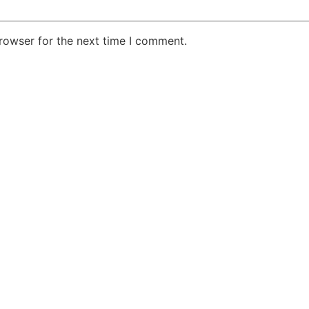
rowser for the next time I comment.