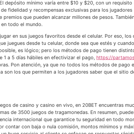
 El depósito mínimo varía entre $10 y $20, con un requisito
de fidelidad y recompensas exclusivas para los jugadores
de premios que pueden alcanzar millones de pesos. Tambi
s en todo el mundo.
ugar en sus juegos favoritos desde el celular. Por eso, los 
ue juegues desde tu celular, donde sea que estés y cuando
posible, es lógico; pero los métodos de pago tienen distin
1 a 5 días hábiles en efectivizar el pago,
https://partamos
ras. Pon atención, ya que no todos los métodos de pago e
son los que permiten a los jugadores saber que el sitio d
egos de casino y casino en vivo, en 20BET encuentras muc
 mas de 3500 juegos de tragamonedas. En resumen, puedes j
icencia internacional que garantice tu seguridad en todo 
por contar con baja o nula comisión, montos mínimos y máx
un buen servicio al cliente se enfocan en respuestas rápida