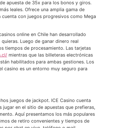
 de apuesta de 35x para los bonos y giros.
 más leales. Ofrece una amplia gama de
én cuenta con juegos progresivos como Mega
casinos online en Chile han desarrollado
 quieras. Luego de ganar dinero real
tos tiempos de procesamiento. Las tarjetas
.cl/
mientras que las billeteras electrónicas
stán habilitados para ambas gestiones. Los
el casino es un entorno muy seguro para
hos juegos de jackpot. ICE Casino cuenta
ugar en el sitio de apuestas que prefieras,
momento. Aquí presentamos los más populares
imos de retiro convenientes y tiempos de
s por chat en vivo, teléfono o mail.