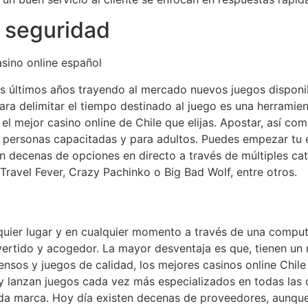
y seguridad
os últimos años trayendo al mercado nuevos juegos dispo
ara delimitar el tiempo destinado al juego es una herramie
el mejor casino online de Chile que elijas. Apostar, así co
 personas capacitadas y para adultos. Puedes empezar tu e
on decenas de opciones en directo a través de múltiples 
ravel Fever, Crazy Pachinko o Big Bad Wolf, entre otros.
uier lugar y en cualquier momento a través de una computa
vertido y acogedor. La mayor desventaja es que, tienen un 
nsos y juegos de calidad, los mejores casinos online Chile
y lanzan juegos cada vez más especializados en todas las 
ada marca. Hoy día existen decenas de proveedores, aunque