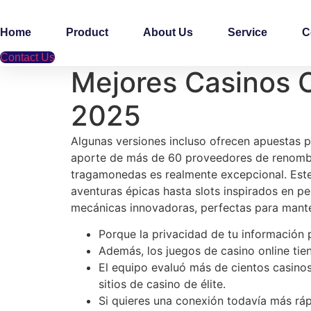
Skip
to
Home
Product
About Us
Service
C
content
Contact Us
Mejores Casinos O
2025
Algunas versiones incluso ofrecen apuestas p
aporte de más de 60 proveedores de renombre 
tragamonedas es realmente excepcional. Este
aventuras épicas hasta slots inspirados en p
mecánicas innovadoras, perfectas para mante
Porque la privacidad de tu información p
Además, los juegos de casino online tie
El equipo evaluó más de cientos casinos 
sitios de casino de élite.
Si quieres una conexión todavía más ráp