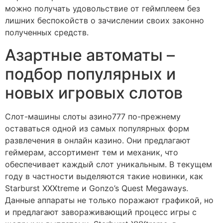
можно получать удовольствие от геймплеем без
лишних беспокойств о зачислении своих законно
полученных средств.
Азартные автоматы –
подбор популярных и
новых игровых слотов
Слот-машины слоты азино777 по-прежнему
оставаться одной из самых популярных форм
развлечения в онлайн казино. Они предлагают
геймерам, ассортимент тем и механик, что
обеспечивает каждый слот уникальным. В текущем
году в частности выделяются такие новинки, как
Starburst XXXtreme и Gonzo’s Quest Megaways.
Данные аппараты не только поражают графикой, но
и предлагают завораживающий процесс игры с