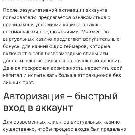
После результативной активации аккаунта
пользователю предлагается ознакомиться с
правилами и условиями казино, а также
специальными предложениями. Множество
виртуальных казино предлагают вступительные
бонусы для начинающих геймеров, которые
включают в себя безвозмездные спины или
дополнительные финансы на начальный депозит.
Данная прекрасная возможность нарастить свой
капитал и испытывать больше аттракционов без
лишних трат.
Авторизация – быстрый
вход в аккаунт
Для современных клиентов виртуальных казино
существенно, чтобы процесс входа был предельно