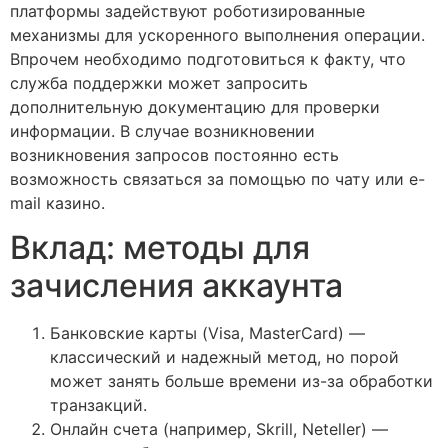
платформы задействуют роботизированные
механизмы для ускоренного выполнения операции.
Впрочем необходимо подготовиться к факту, что
служба поддержки может запросить
дополнительную документацию для проверки
информации. В случае возникновении
возникновения запросов постоянно есть
возможность связаться за помощью по чату или e-
mail казино.
Вклад: методы для
зачисления аккаунта
Банковские карты (Visa, MasterCard) —
классический и надежный метод, но порой
может занять больше времени из-за обработки
транзакций.
Онлайн счета (например, Skrill, Neteller) —