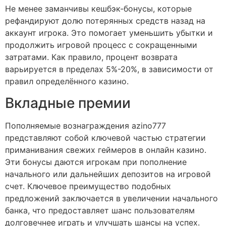
Не менее заманчивы кешбэк-бонусы, которые
рефандируют долю потерянных средств назад на
аккаунт игрока. Это помогает уменьшить убытки и
продолжить игровой процесс с сокращенными
затратами. Как правило, процент возврата
варьируется в пределах 5%-20%, в зависимости от
правил определённого казино.
Вкладные премии
Пополняемые вознаграждения azino777
представляют собой ключевой частью стратегии
приманивания свежих геймеров в онлайн казино.
Эти бонусы даются игрокам при пополнение
начального или дальнейших депозитов на игровой
счет. Ключевое преимущество подобных
предложений заключается в увеличении начального
банка, что предоставляет шанс пользователям
долговечнее играть и улучшать шансы на успех.