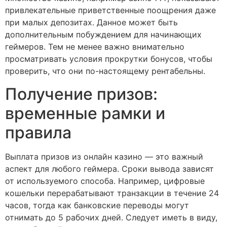
привлекательные приветственные поощрения даже
при малых депозитах. Данное может быть
дополнительным побуждением для начинающих
геймеров. Тем не менее важно внимательно
просматривать условия прокрутки бонусов, чтобы
проверить, что они по-настоящему рентабельны.
Получение призов:
временные рамки и
правила
Выплата призов из онлайн казино — это важный
аспект для любого геймера. Сроки вывода зависят
от используемого способа. Например, цифровые
кошельки перерабатывают транзакции в течение 24
часов, тогда как банковские переводы могут
отнимать до 5 рабочих дней. Следует иметь в виду,