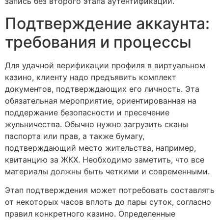
запись без второго этапа аутентификации.
Подтверждение аккаунта:
требования и процессы
Для удачной верификации профиля в виртуальном
казино, клиенту надо предъявить комплект
документов, подтверждающих его личность. Эта
обязательная мероприятие, ориентированная на
поддержание безопасности и пресечение
жульничества. Обычно нужно загрузить сканы
паспорта или прав, а также бумагу,
подтверждающий место жительства, например,
квитанцию за ЖКХ. Необходимо заметить, что все
материалы должны быть четкими и современными.
Этап подтверждения может потребовать составлять
от некоторых часов вплоть до пары суток, согласно
правил конкретного казино. Определенные