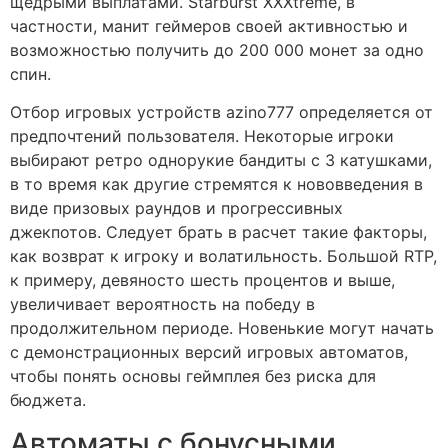
щедрыми выплатами. Starburst XXXtreme, в
частности, манит геймеров своей активностью и
возможностью получить до 200 000 монет за одно
спин.
Отбор игровых устройств azino777 определяется от
предпочтений пользователя. Некоторые игроки
выбирают ретро однорукие бандиты с 3 катушками,
в то время как другие стремятся к нововведения в
виде призовых раундов и прогрессивных
джекпотов. Следует брать в расчет такие факторы,
как возврат к игроку и волатильность. Большой RTP,
к примеру, девяносто шесть процентов и выше,
увеличивает вероятность на победу в
продолжительном периоде. Новенькие могут начать
с демонстрационных версий игровых автоматов,
чтобы понять основы геймплея без риска для
бюджета.
Автоматы с бонусными