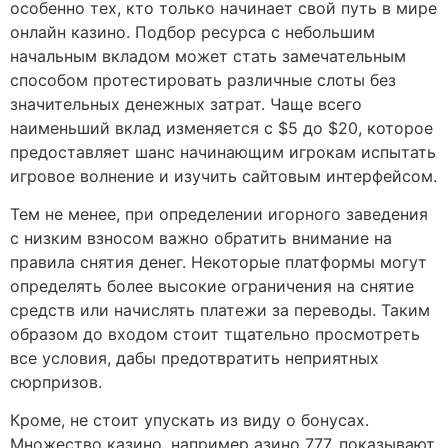
особенно тех, кто только начинает свой путь в мире
онлайн казино. Подбор ресурса с небольшим
начальным вкладом может стать замечательным
способом протестировать различные слоты без
значительных денежных затрат. Чаще всего
наименьший вклад изменяется с $5 до $20, которое
предоставляет шанс начинающим игрокам испытать
игровое волнение и изучить сайтовым интерфейсом.
Тем не менее, при определении игорного заведения
с низким взносом важно обратить внимание на
правила снятия денег. Некоторые платформы могут
определять более высокие ограничения на снятие
средств или начислять платежи за переводы. Таким
образом до входом стоит тщательно просмотреть
все условия, дабы предотвратить неприятных
сюрпризов.
Кроме, не стоит упускать из виду о бонусах.
Множество казино, например азино 777, показывают