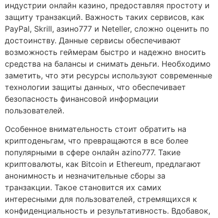
индустрии онлайн казино, предоставляя простоту и
защиту транзакций. Важность таких сервисов, как
PayPal, Skrill, азино777 и Neteller, сложно оценить по
достоинству. Данные сервисы обеспечивают
возможность геймерам быстро и надежно вносить
средства на балансы и снимать деньги. Необходимо
заметить, что эти ресурсы используют современные
технологии защиты данных, что обеспечивает
безопасность финансовой информации
пользователей.
Особенное внимательность стоит обратить на
криптоденьгам, что превращаются в все более
популярными в сфере онлайн azino777. Такие
криптовалюты, как Bitcoin и Ethereum, предлагают
анонимность и незначительные сборы за
транзакции. Такое становится их самих
интересными для пользователей, стремящихся к
конфиденциальность и результативность. Вдобавок,