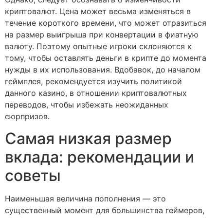
криптовалют. Цена может весьма изменяться в
течение короткого времени, что может отразиться
на размер выигрыша при конвертации в фиатную
валюту. Поэтому опытные игроки склоняются к
тому, чтобы оставлять деньги в крипте до момента
нужды в их использования. Вдобавок, до началом
геймплея, рекомендуется изучить политикой
данного казино, в отношении криптовалютных
переводов, чтобы избежать неожиданных
сюрпризов.
Самая низкая размер
вклада: рекомендации и
советы
Наименьшая величина пополнения — это
существенный момент для большинства геймеров,