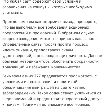
что любая сайт содержит свои условия и
ограничения на кэшауты, которые необходимо
учитывать.
Прежде чем тем как оформить вывод, проверьте,
что вы выполнили все требования акционных
предложений и промоакций. В обратном случае
игорное заведение может не принять ваш запрос.
Определенные сайты просят пройти процесс
идентификации, предоставляя сканы
удостоверений, подтверждающих личность. Данное
обычная методика чтобы обеспечить сохранности
транзакций и избежания мошенничества.
Геймерам азино 777 предлагается просмотреть с
условиями использования и политикой
обналичивания выигрышей на сайте казино
заблаговременно. Такое содействует уклониться от
недопониманий и предоставит оперативный доступ
к призам. Принимая во внимание все нюансы,