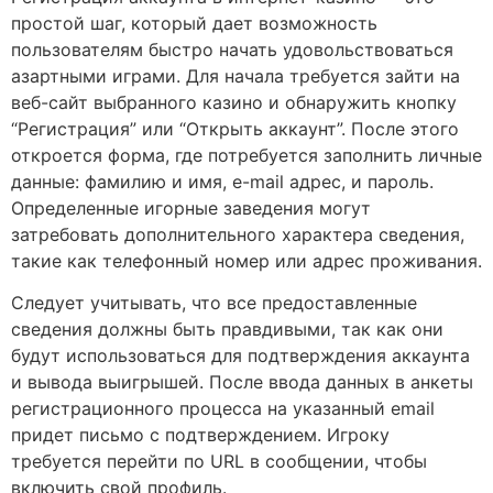
простой шаг, который дает возможность
пользователям быстро начать удовольствоваться
азартными играми. Для начала требуется зайти на
веб-сайт выбранного казино и обнаружить кнопку
“Регистрация” или “Открыть аккаунт”. После этого
откроется форма, где потребуется заполнить личные
данные: фамилию и имя, e-mail адрес, и пароль.
Определенные игорные заведения могут
затребовать дополнительного характера сведения,
такие как телефонный номер или адрес проживания.
Следует учитывать, что все предоставленные
сведения должны быть правдивыми, так как они
будут использоваться для подтверждения аккаунта
и вывода выигрышей. После ввода данных в анкеты
регистрационного процесса на указанный email
придет письмо с подтверждением. Игроку
требуется перейти по URL в сообщении, чтобы
включить свой профиль.