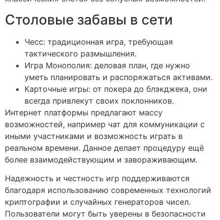
Столовые забавы в сети
Чесс: традиционная игра, требующая
тактического размышления.
Игра Монополия: деловая план, где нужно
уметь планировать и распоряжаться активами.
Карточные игры: от покера до блэкджека, они
всегда привлекут своих поклонников.
Интернет платформы предлагают массу
возможностей, например чат для коммуникации с
иными участниками и возможность играть в
реальном времени. Данное делает процедуру ещё
более взаимодействующим и завораживающим.
Надежность и честность игр поддерживаются
благодаря использованию современных технологий
криптографии и случайных генераторов чисел.
Пользователи могут быть уверены в безопасности