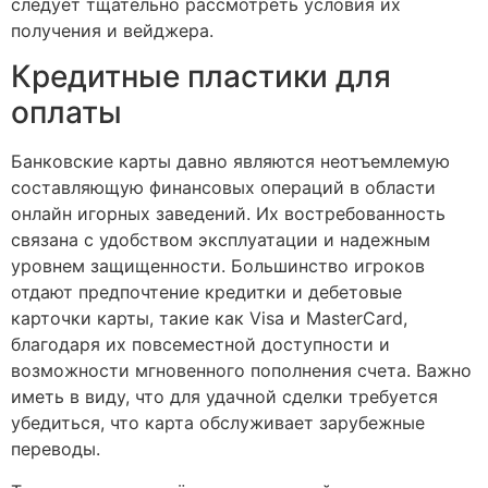
следует тщательно рассмотреть условия их
получения и вейджера.
Кредитные пластики для
оплаты
Банковские карты давно являются неотъемлемую
составляющую финансовых операций в области
онлайн игорных заведений. Их востребованность
связана с удобством эксплуатации и надежным
уровнем защищенности. Большинство игроков
отдают предпочтение кредитки и дебетовые
карточки карты, такие как Visa и MasterCard,
благодаря их повсеместной доступности и
возможности мгновенного пополнения счета. Важно
иметь в виду, что для удачной сделки требуется
убедиться, что карта обслуживает зарубежные
переводы.