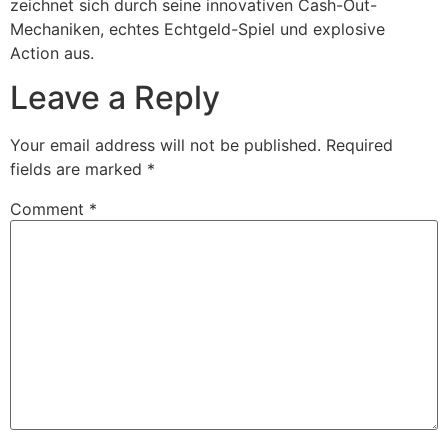
zeichnet sich durch seine innovativen Cash-Out-
Mechaniken, echtes Echtgeld-Spiel und explosive
Action aus.
Leave a Reply
Your email address will not be published.
Required
fields are marked
*
Comment
*