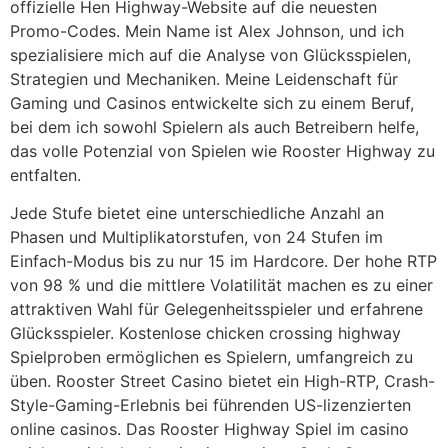
offizielle Hen Highway-Website auf die neuesten
Promo-Codes. Mein Name ist Alex Johnson, und ich
spezialisiere mich auf die Analyse von Glücksspielen,
Strategien und Mechaniken. Meine Leidenschaft für
Gaming und Casinos entwickelte sich zu einem Beruf,
bei dem ich sowohl Spielern als auch Betreibern helfe,
das volle Potenzial von Spielen wie Rooster Highway zu
entfalten.
Jede Stufe bietet eine unterschiedliche Anzahl an
Phasen und Multiplikatorstufen, von 24 Stufen im
Einfach-Modus bis zu nur 15 im Hardcore. Der hohe RTP
von 98 % und die mittlere Volatilität machen es zu einer
attraktiven Wahl für Gelegenheitsspieler und erfahrene
Glücksspieler. Kostenlose chicken crossing highway
Spielproben ermöglichen es Spielern, umfangreich zu
üben. Rooster Street Casino bietet ein High-RTP, Crash-
Style-Gaming-Erlebnis bei führenden US-lizenzierten
online casinos. Das Rooster Highway Spiel im casino