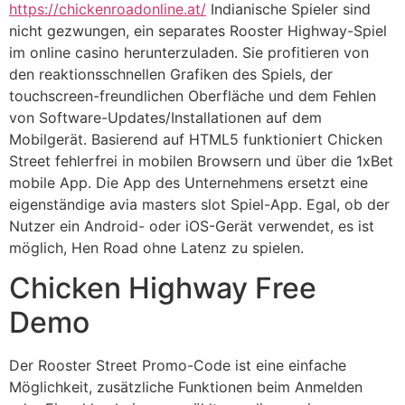
https://chickenroadonline.at/
Indianische Spieler sind
nicht gezwungen, ein separates Rooster Highway-Spiel
im online casino herunterzuladen. Sie profitieren von
den reaktionsschnellen Grafiken des Spiels, der
touchscreen-freundlichen Oberfläche und dem Fehlen
von Software-Updates/Installationen auf dem
Mobilgerät. Basierend auf HTML5 funktioniert Chicken
Street fehlerfrei in mobilen Browsern und über die 1xBet
mobile App. Die App des Unternehmens ersetzt eine
eigenständige avia masters slot Spiel-App. Egal, ob der
Nutzer ein Android- oder iOS-Gerät verwendet, es ist
möglich, Hen Road ohne Latenz zu spielen.
Chicken Highway Free
Demo
Der Rooster Street Promo-Code ist eine einfache
Möglichkeit, zusätzliche Funktionen beim Anmelden