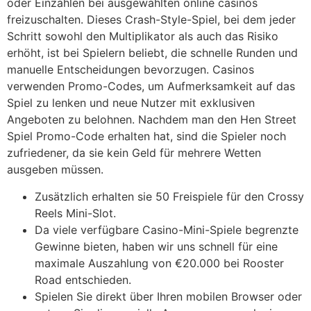
oder Einzahlen bei ausgewählten online casinos
freizuschalten. Dieses Crash-Style-Spiel, bei dem jeder
Schritt sowohl den Multiplikator als auch das Risiko
erhöht, ist bei Spielern beliebt, die schnelle Runden und
manuelle Entscheidungen bevorzugen. Casinos
verwenden Promo-Codes, um Aufmerksamkeit auf das
Spiel zu lenken und neue Nutzer mit exklusiven
Angeboten zu belohnen. Nachdem man den Hen Street
Spiel Promo-Code erhalten hat, sind die Spieler noch
zufriedener, da sie kein Geld für mehrere Wetten
ausgeben müssen.
Zusätzlich erhalten sie 50 Freispiele für den Crossy
Reels Mini-Slot.
Da viele verfügbare Casino-Mini-Spiele begrenzte
Gewinne bieten, haben wir uns schnell für eine
maximale Auszahlung von €20.000 bei Rooster
Road entschieden.
Spielen Sie direkt über Ihren mobilen Browser oder