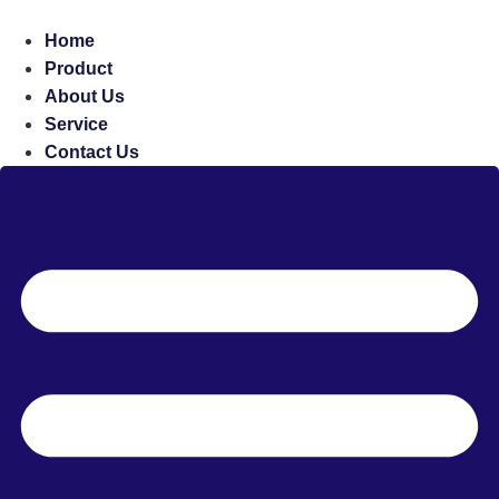
Skip
to
Home
content
Product
About Us
Service
Contact Us