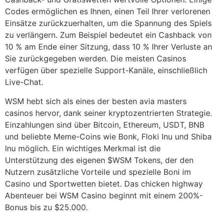
Codes ermöglichen es Ihnen, einen Teil Ihrer verlorenen
Einsätze zurückzuerhalten, um die Spannung des Spiels
zu verlängern. Zum Beispiel bedeutet ein Cashback von
10 % am Ende einer Sitzung, dass 10 % Ihrer Verluste an
Sie zurückgegeben werden. Die meisten Casinos
verfügen über spezielle Support-Kanäle, einschließlich
Live-Chat.
WSM hebt sich als eines der besten avia masters
casinos hervor, dank seiner kryptozentrierten Strategie.
Einzahlungen sind über Bitcoin, Ethereum, USDT, BNB
und beliebte Meme-Coins wie Bonk, Floki Inu und Shiba
Inu möglich. Ein wichtiges Merkmal ist die
Unterstützung des eigenen $WSM Tokens, der den
Nutzern zusätzliche Vorteile und spezielle Boni im
Casino und Sportwetten bietet. Das chicken highway
Abenteuer bei WSM Casino beginnt mit einem 200%-
Bonus bis zu $25.000.