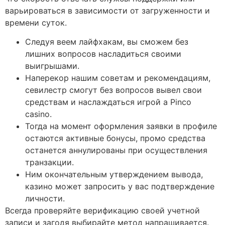
варьироваться в зависимости от загруженности и
времени суток.
Следуя веем лайфхакам, вы сможем без
лишних вопросов насладиться своими
выигрышами.
Наперекор нашим советам и рекомендациям,
севилестр смогут без вопросов вывел свои
средствам и наслаждаться игрой а Pinco
casino.
Тогда на момент оформления заявки в профиле
остаются активные бонусы, промо средства
останется аннулированы при осуществления
транзакции.
Ним окончательным утверждением вывода,
казино может запросить у вас подтверждение
личности.
Всегда проверяйте верификацию своей учетной
записи и загодя выбирайте метод напрашивается.