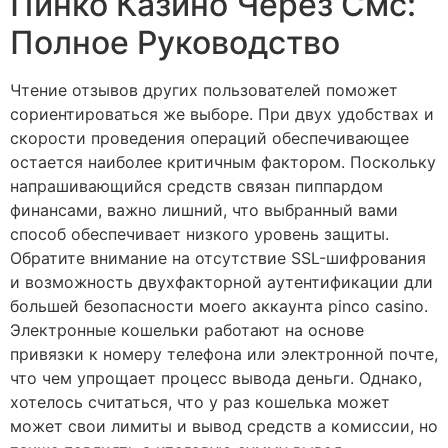
Пинко Казино Через Смс:
Полное Руководство
Чтение отзывов других пользователей поможет
сориентироваться же выборе. При двух удобствах и
скорости проведения операций обеспечивающее
остается наиболее критичным фактором. Поскольку
напрашивающийся средств связан пиппардом
финансами, важно лишний, что выбранный вами
способ обеспечивает низкого уровень защиты.
Обратите внимание на отсутствие SSL-шифрования
и возможность двухфакторной аутентификации дли
большей безопасности моего аккаунта pinco casino.
Электронные кошельки работают на основе
привязки к номеру телефона или электронной почте,
что чем упрощает процесс вывода деньги. Однако,
хотелось считаться, что у раз кошелька может
может свои лимиты и вывод средств а комиссии, но