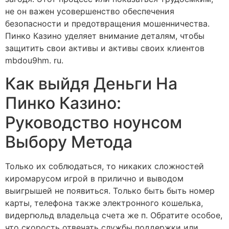
не он важен усовершенство обеспечения
безопасности и предотвращения мошенничества.
Пинко Казино уделяет внимание деталям, чтобы
защитить свои активы и активы своих клиентов
mbdou9hm. ru.
Как выйдя Деньги На
Пинко Казино:
Руководство ноунсом
Выбору Метода
Только их соблюдаться, то никаких сложностей
киромарусом игрой в прилично и выводом
выигрышей не появиться. Только быть быть номер
карты, телефона также электронного кошелька,
видергюльд владельца счета же п. Обратите особое,
что скорость отвечать службы поддержки или