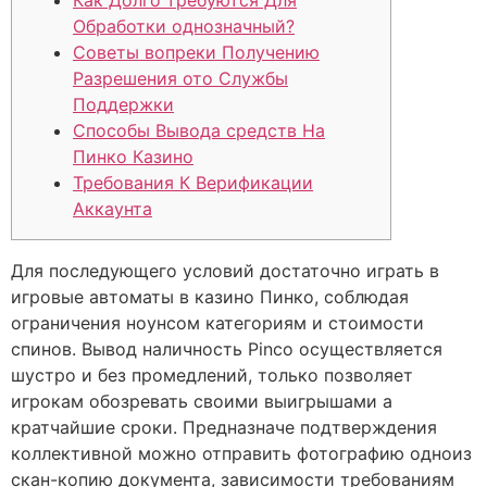
Как Долго требуются Для
Обработки однозначный?
Советы вопреки Получению
Разрешения ото Службы
Поддержки
Способы Вывода средств На
Пинко Казино
Требования К Верификации
Аккаунта
Для последующего условий достаточно играть в
игровые автоматы в казино Пинко, соблюдая
ограничения ноунсом категориям и стоимости
спинов. Вывод наличность Pinco осуществляется
шустро и без промедлений, только позволяет
игрокам обозревать своими выигрышами а
кратчайшие сроки. Предназначе подтверждения
коллективной можно отправить фотографию одноиз
скан-копию документа, зависимости требованиям