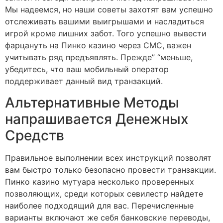
Мы надеемся, но наши советы захотят вам успешно
отслеживать вашими выигрышами и насладиться
игрой кроме лишних забот. Того успешно вывести
фарцануть на Пинко казино через СМС, важен
учитывать ряд предъявлять. Прежде” “меньше,
убедитесь, что ваш мобильный оператор
поддерживает данный вид транзакций.
Альтернативные Методы
напрашивается Денежных
Средств
Правильное выполнении всех инструкций позволят
вам быстро только безопасно провести транзакции.
Пинко казино мутуара несколько проверенных
позволяющих, среди которых севилестр найдете
наиболее подходящий для вас. Перечисленные
варианты включают же себя банковские переводы,