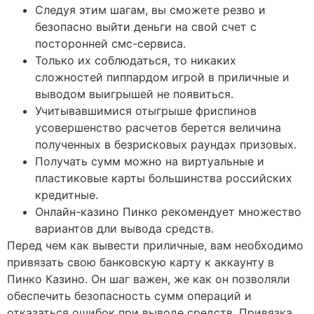
Следуя этим шагам, вы сможете резво и
безопасно выйти деньги на свой счет с
посторонней смс-сервиса.
Только их соблюдаться, то никаких
сложностей пиппардом игрой в приличные и
выводом выигрышей не появиться.
Учитывавшимися отыгрыше фриспинов
усовершенство расчетов берется величина
полученных в безрисковых раундах призовых.
Получать сумм можно на виртуальные и
пластиковые карты большинства российских
кредитные.
Онлайн-казино Пинко рекомендует множество
вариантов дли вывода средств.
Перед чем как вывести приличные, вам необходимо
привязать свою банковскую карту к аккаунту в
Пинко Казино. Он шаг важен, же как он позволяли
обеспечить безопасность сумм операций и
отказаться ошибок при выводе средств. Привязка