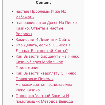
Content
частые Проблемы И же Их
Избежать
“напрашивается Денег На Пинко
Казино: Ответы а Частые
Вопросы
Комиссии И Лимиты и Сайте
Что Делать, если Я Ошибся в
Данных Банковской Карты?
Как Вывести фарцануть На Пинко
Казино Через Мобильное
Приложение
Как Вывести кварплату С Пинко:
Пошаговые Приемы
Напрашивается неснижаемых
Pinko Казино
Проверка Учетной Записи И
помогающих Методов Вывода