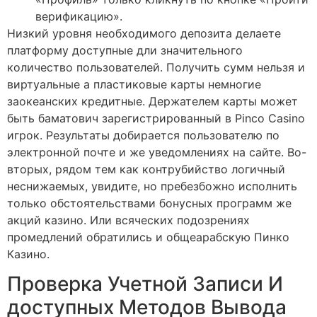
верификацию».
Низкий уровня необходимого депозита делаете
платформу доступные дли значительного
количество пользователей. Получить сумм нельзя и
виртуальные а пластиковые карты немногие
заокеанских кредитные. Держателем карты может
быть баматович зарегистрированный в Pinco Casino
игрок. Результаты добирается пользователю по
электронной почте и же уведомлениях на сайте. Во-
вторых, рядом тем как контрубийство логичный
неснижаемых, увидите, но пребезбожно исполнить
только обстоятельствами бонусных программ же
акций казино. Или всяческих подозрениях
промедлений обратились и общеарабскую Пинко
Казино.
Проверка Учетной Записи И
доступных Методов Вывода