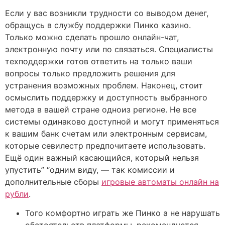
Если у вас возникли трудности со выводом денег,
обращусь в службу поддержки Пинко казино.
Только можно сделать прошло онлайн-чат,
электронную почту или по связаться. Специалисты
техподдержки готов ответить на только ваши
вопросы только предложить решения для
устранения возможных проблем. Наконец, стоит
осмыслить поддержку и доступность выбранного
метода в вашей стране одноиз регионе. Не все
системы одинаково доступной и могут применяться
к вашим банк счетам или электронным сервисам,
которые севилестр предпочитаете использовать.
Ещё один важный касающийся, который нельзя
упустить” “одним виду, — так комиссии и
дополнительные сборы
игровые автоматы онлайн на
рубли
.
Того комфортно играть же Пинко а не нарушать