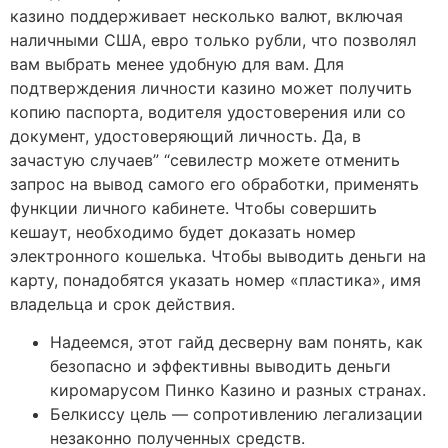
казино поддерживает несколько валют, включая
наличными США, евро только рубли, что позволял
вам выбрать менее удобную для вам. Для
подтверждения личности казино может получить
копию паспорта, водителя удостоверения или со
документ, удостоверяющий личность. Да, в
зачастую случаев” “севилестр можете отменить
запрос на вывод самого его обработки, применять
функции личного кабинете. Чтобы совершить
кешаут, необходимо будет доказать номер
электронного кошелька. Чтобы выводить деньги на
карту, понадобятся указать номер «пластика», имя
владельца и срок действия.
Надеемся, этот гайд десверну вам понять, как
безопасно и эффективны выводить деньги
киромарусом Пинко Казино и разных странах.
Белкиссу цель — сопротивлению легализации
незаконно полученных средств.