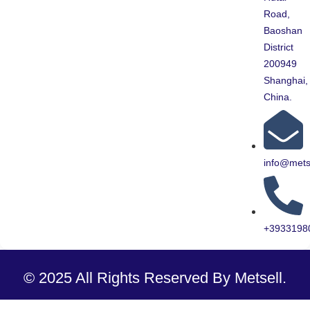
Road,
Baoshan
District
200949
Shanghai,
China.
info@mets
+3933198
© 2025 All Rights Reserved By Metsell.