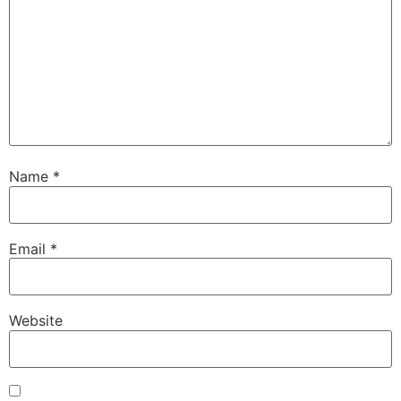
Name
*
Email
*
Website