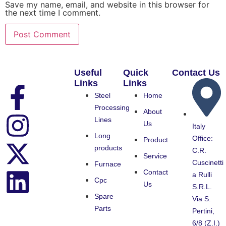
Save my name, email, and website in this browser for
the next time I comment.
Useful
Quick
Contact Us
Links
Links
Steel
Home
Processing
About
Lines
Us
Italy
Long
Office:
Product
products
C.R.
Service
Cuscinetti
Furnace
Contact
a Rulli
Cpc
Us
S.R.L.
Spare
Via S.
Parts
Pertini,
6/8 (Z.I.)