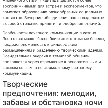
жизненного стиля. Индивиды делаются более
восприимчивыми для встреч и экспериментов, что
помогает образованию разнообразных социальных
контактов. Вечерние объединения часто выделяются
высокой степенью принятия и одобрения отличий.
Особенности вечернего коммуникации в казино
Леон охватывают более близкие и открытые беседы,
предрасположенность к философским
размышлениям и разделению творческими идеями.
Созидательная энергия в темновой общении
проявляется через стремление к основательным и
важным связям, а не формальному светскому
коммуникации.
Творческие
предпочтения: мелодии,
забавы и обстановка ночи