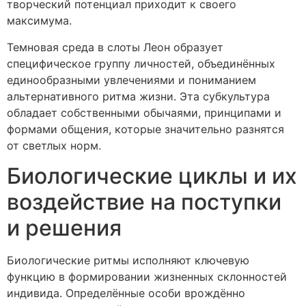
творческий потенциал приходит к своего
максимума.
Темновая среда в слоты Леон образует
специфическое группу личностей, объединённых
единообразными увлечениями и пониманием
альтернативного ритма жизни. Эта субкультура
обладает собственными обычаями, принципами и
формами общения, которые значительно разнятся
от светлых норм.
Биологические циклы и их
воздействие на поступки
и решения
Биологические ритмы исполняют ключевую
функцию в формировании жизненных склонностей
индивида. Определённые особи врождённо