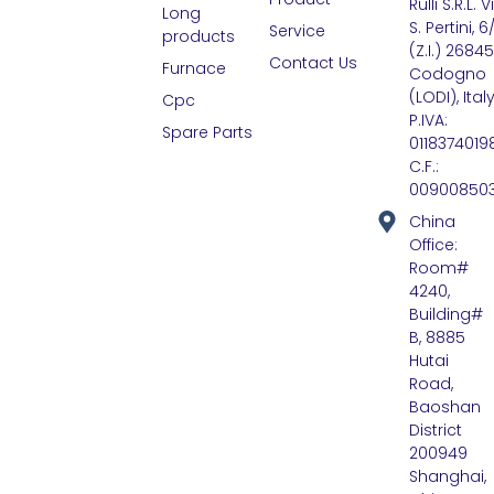
Rulli S.R.L. V
Long
S. Pertini, 6
Service
products
(Z.I.) 26845
Contact Us
Furnace
Codogno
(LODI), Ital
Cpc
P.IVA:
Spare Parts
01183740198
C.F.:
00900850
China
Office:
Room#
4240,
Building#
B, 8885
Hutai
Road,
Baoshan
District
200949
Shanghai,