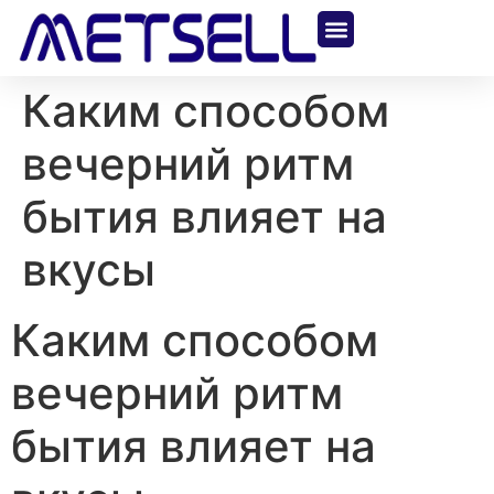
Каким способом
вечерний ритм
бытия влияет на
вкусы
Каким способом
вечерний ритм
бытия влияет на