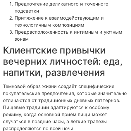
Предпочтение деликатного и точечного
подсветки
Притяжение к взаимодействующим и
технологичным композициям
Предрасположенность к интимным и уютным
зонам
Клиентские привычки
вечерних личностей: еда,
напитки, развлечения
Темновой образ жизни создаёт специфические
покупательские предпочтения, которые значительно
отличаются от традиционных дневных паттернов.
Пищевые традиции адаптируются к особому
режиму, когда основной приём пищи может
случаться в поздние часы, а лёгкие трапезы
распределяются по всей ночи.