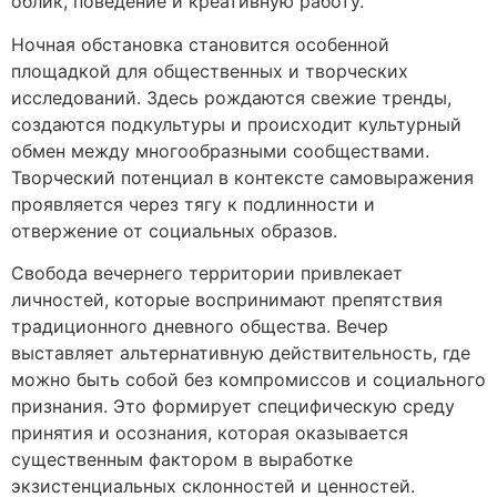
облик, поведение и креативную работу.
Ночная обстановка становится особенной
площадкой для общественных и творческих
исследований. Здесь рождаются свежие тренды,
создаются подкультуры и происходит культурный
обмен между многообразными сообществами.
Творческий потенциал в контексте самовыражения
проявляется через тягу к подлинности и
отвержение от социальных образов.
Свобода вечернего территории привлекает
личностей, которые воспринимают препятствия
традиционного дневного общества. Вечер
выставляет альтернативную действительность, где
можно быть собой без компромиссов и социального
признания. Это формирует специфическую среду
принятия и осознания, которая оказывается
существенным фактором в выработке
экзистенциальных склонностей и ценностей.