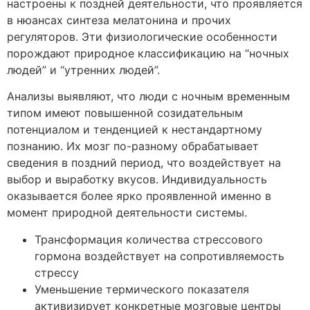
настроены к поздней деятельности, что проявляется
в нюансах синтеза мелатонина и прочих
регуляторов. Эти физиологические особенности
порождают природное классификацию на “ночных
людей” и “утренних людей”.
Анализы выявляют, что люди с ночным временным
типом имеют повышенной созидательным
потенциалом и тенденцией к нестандартному
познанию. Их мозг по-разному обрабатывает
сведения в поздний период, что воздействует на
выбор и выработку вкусов. Индивидуальность
оказывается более ярко проявленной именно в
момент природной деятельности системы.
Трансформация количества стрессового
гормона воздействует на сопротивляемость
стрессу
Уменьшение термического показателя
активизирует конкретные мозговые центры