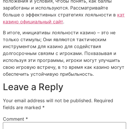
положения и условия, чтобы понять, как баллы
заработаны и используются. Рассматривайте
больше о эффективных стратегиях лояльности в
кэт
казино официальный сайт
.
В итоге, инициативы лояльности казино – это не
только стимулы; Они являются тактическим
инструментом для казино для содействия
долгосрочным связям с игроками. Похвазывая и
используя эти программы, игроки могут улучшить
свою игровую встречу, в то время как казино могут
обеспечить устойчивую прибыльность.
Leave a Reply
Your email address will not be published.
Required
fields are marked
*
Comment
*