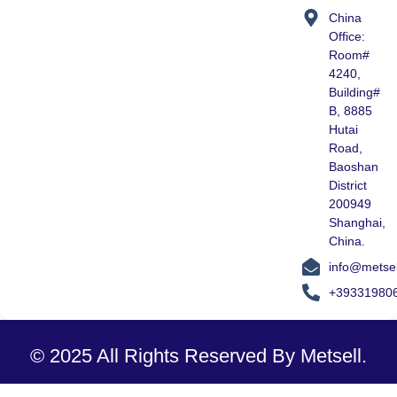
China
Office:
Room#
4240,
Building#
B, 8885
Hutai
Road,
Baoshan
District
200949
Shanghai,
China.
info@metse
+39331980
© 2025 All Rights Reserved By Metsell.