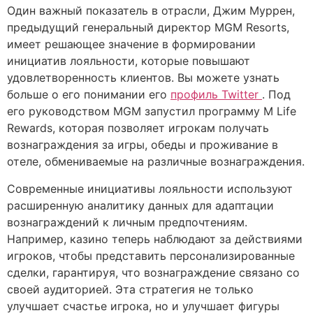
Один важный показатель в отрасли, Джим Муррен,
предыдущий генеральный директор MGM Resorts,
имеет решающее значение в формировании
инициатив лояльности, которые повышают
удовлетворенность клиентов. Вы можете узнать
больше о его понимании его
профиль Twitter
. Под
его руководством MGM запустил программу M Life
Rewards, которая позволяет игрокам получать
вознаграждения за игры, обеды и проживание в
отеле, обмениваемые на различные вознаграждения.
Современные инициативы лояльности используют
расширенную аналитику данных для адаптации
вознаграждений к личным предпочтениям.
Например, казино теперь наблюдают за действиями
игроков, чтобы представить персонализированные
сделки, гарантируя, что вознаграждение связано со
своей аудиторией. Эта стратегия не только
улучшает счастье игрока, но и улучшает фигуры