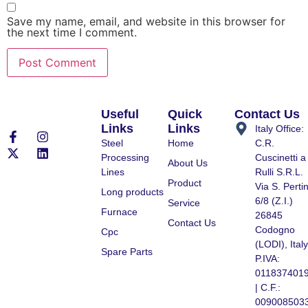
Save my name, email, and website in this browser for
the next time I comment.
Useful
Quick
Contact Us
Links
Links
Italy Office:
Steel
Home
C.R.
Processing
Cuscinetti a
About Us
Lines
Rulli S.R.L.
Product
Via S. Pertin
Long products
6/8 (Z.I.)
Service
Furnace
26845
Contact Us
Codogno
Cpc
(LODI), Italy
Spare Parts
P.IVA:
011837401
| C.F.:
009008503