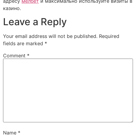
адресу
мелбет
и максимально используйте визиты в
казино.
Leave a Reply
Your email address will not be published.
Required
fields are marked
*
Comment
*
Name
*