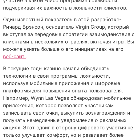
участие в какой -либо программе лояльности,
подчеркивая их важность в лояльности клиентов.
Один известный показатель в этой разработке-
Ричард Брэнсон, основатель Virgin Group, который
выступал за передовые стратегии взаимодействия с
клиентами в нескольких отраслях, включая игры. Вы
можете узнать больше о его инициативах на его
веб-сайт
.
В текущие годы казино начали объединять
технологии в свои программы лояльности,
используя мобильные приложения и цифровые
платформы для повышения опыта пользователя.
Например, Wynn Las Vegas обнародовал мобильное
приложение, которое позволяет участникам
записывать свои очки, выкупить вознаграждения и
получать немедленные уведомления о рекламных
акциях. Этот сдвиг в сторону цифрового участия не
только улучшает комфорт, но и развивает более