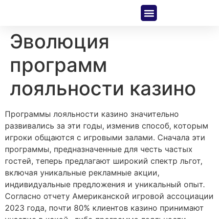
About Us
Contact Us
Эволюция
программ
лояльности казино
Программы лояльности казино значительно
развивались за эти годы, изменив способ, которым
игроки общаются с игровыми залами. Сначала эти
программы, предназначенные для честь частых
гостей, теперь предлагают широкий спектр льгот,
включая уникальные рекламные акции,
индивидуальные предложения и уникальный опыт.
Согласно отчету Американской игровой ассоциации
2023 года, почти 80% клиентов казино принимают