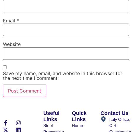
Email
*
Website
Save my name, email, and website in this browser for
the next time I comment.
Useful
Quick
Contact Us
Links
Links
Italy Office:
Steel
Home
C.R.
Processing
Cuscinetti a