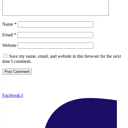
Name
*
Email
*
Website
Save my name, email, and website in this browser for the next
time I comment.
Facebook-f