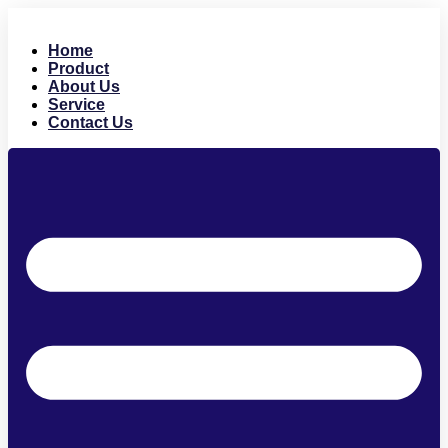
Skip
to
Home
content
Product
About Us
Service
Contact Us