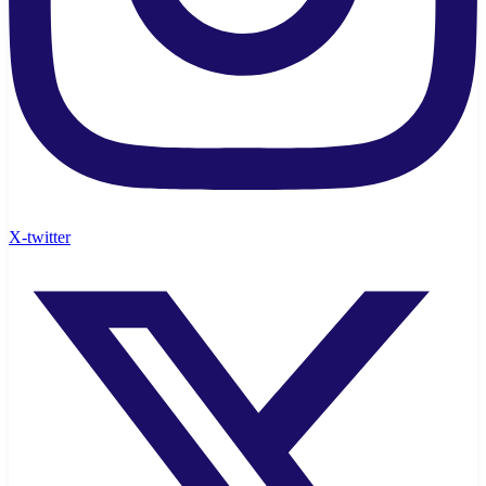
X-twitter