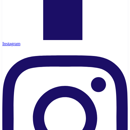
Instagram