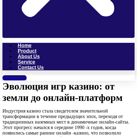
Home
Product
About Us
Service
Contact Us
Contact Us
Эволюция игр казино: от
земли до онлайн-платформ
Индустрия казино стала свидетелем значительной
трансформации в течение предыдущих эпох, переходя от
традиционных наземных мест в динамичные онлайн-сайты.
Этот прогресс начался в середине 1990 -х годов, когда
появились самые ранние онлайн -казино, что позволило