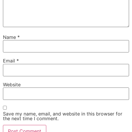
Name
*
Email
*
Website
Save my name, email, and website in this browser for
the next time I comment.