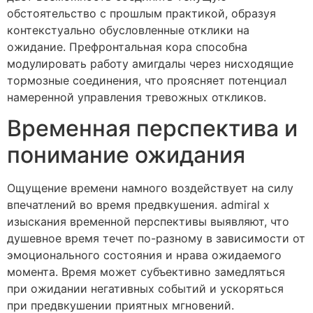
обстоятельство с прошлым практикой, образуя
контекстуально обусловленные отклики на
ожидание. Префронтальная кора способна
модулировать работу амигдалы через нисходящие
тормозные соединения, что проясняет потенциал
намеренной управления тревожных откликов.
Временная перспектива и
понимание ожидания
Ощущение времени намного воздействует на силу
впечатлений во время предвкушения. admiral x
изыскания временной перспективы выявляют, что
душевное время течет по-разному в зависимости от
эмоционального состояния и нрава ожидаемого
момента. Время может субъективно замедляться
при ожидании негативных событий и ускоряться
при предвкушении приятных мгновений.