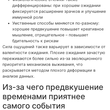
дифференцированы: при хорошем ожидании
фиксируется расширение зрачков и улучшение
иммунной роли
Умственные способы меняются по-разному:
хорошее предвкушение повышает креативное
мышление, отрицательное – повышает
бдительность к рискам
Сила ощущений также варьирует в зависимости от
валентности ожидания. Плохие ожидания зачастую
переживаются более сильно из-за эволюционного
приоритета механизмов выживания, что
раскрывается методом плохого деформации в
анализе данных.
Из-за чего предвкушение
временами приятнее
самого события