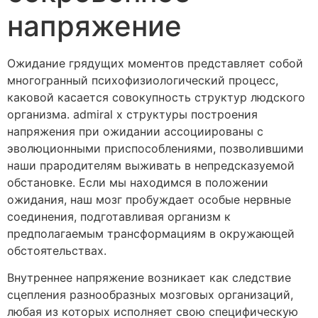
напряжение
Ожидание грядущих моментов представляет собой
многогранный психофизиологический процесс,
каковой касается совокупность структур людского
организма. admiral x структуры построения
напряжения при ожидании ассоциированы с
эволюционными приспособлениями, позволившими
наши прародителям выживать в непредсказуемой
обстановке. Если мы находимся в положении
ожидания, наш мозг пробуждает особые нервные
соединения, подготавливая организм к
предполагаемым трансформациям в окружающей
обстоятельствах.
Внутреннее напряжение возникает как следствие
сцепления разнообразных мозговых организаций,
любая из которых исполняет свою специфическую