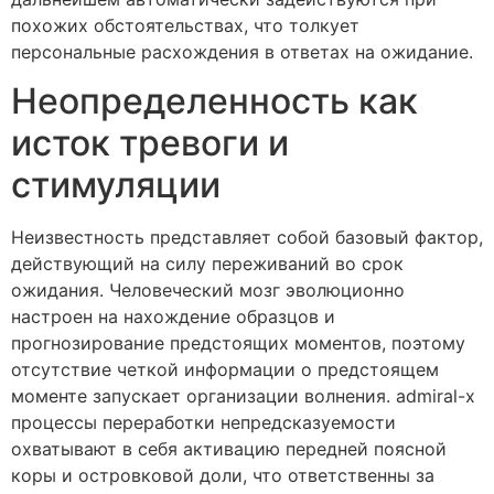
похожих обстоятельствах, что толкует
персональные расхождения в ответах на ожидание.
Неопределенность как
исток тревоги и
стимуляции
Неизвестность представляет собой базовый фактор,
действующий на силу переживаний во срок
ожидания. Человеческий мозг эволюционно
настроен на нахождение образцов и
прогнозирование предстоящих моментов, поэтому
отсутствие четкой информации о предстоящем
моменте запускает организации волнения. admiral-x
процессы переработки непредсказуемости
охватывают в себя активацию передней поясной
коры и островковой доли, что ответственны за