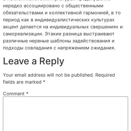
нередко ассоциировано с общественными
обязательствами и коллективной гармонией, в то
период как в индивидуалистических культурах
акцент делается на индивидуальных свершениях и
самореализации. Этакие разница выстраивают
различные нервные шаблоны задействования и
подходы совладания с напряжением ожидания.
Leave a Reply
Your email address will not be published.
Required
fields are marked
*
Comment
*