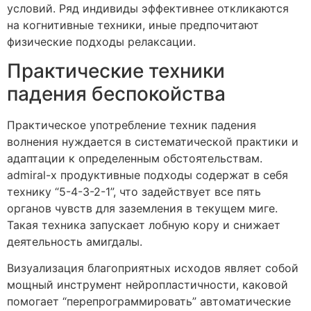
условий. Ряд индивиды эффективнее откликаются
на когнитивные техники, иные предпочитают
физические подходы релаксации.
Практические техники
падения беспокойства
Практическое употребление техник падения
волнения нуждается в систематической практики и
адаптации к определенным обстоятельствам.
admiral-x продуктивные подходы содержат в себя
технику “5-4-3-2-1”, что задействует все пять
органов чувств для заземления в текущем миге.
Такая техника запускает лобную кору и снижает
деятельность амигдалы.
Визуализация благоприятных исходов являет собой
мощный инструмент нейропластичности, каковой
помогает “перепрограммировать” автоматические