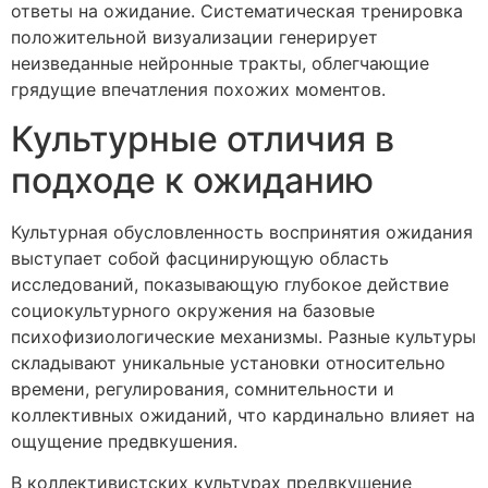
ответы на ожидание. Систематическая тренировка
положительной визуализации генерирует
неизведанные нейронные тракты, облегчающие
грядущие впечатления похожих моментов.
Культурные отличия в
подходе к ожиданию
Культурная обусловленность воспринятия ожидания
выступает собой фасцинирующую область
исследований, показывающую глубокое действие
социокультурного окружения на базовые
психофизиологические механизмы. Разные культуры
складывают уникальные установки относительно
времени, регулирования, сомнительности и
коллективных ожиданий, что кардинально влияет на
ощущение предвкушения.
В коллективистских культурах предвкушение