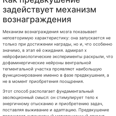
задействует механизм
вознаграждения
Механизм вознаграждения мозга показывает
неповторимую характеристику: она запускается не
только при достижении награды, но и, что особенно
значимо, в этап её ожидания. адмирал х
нейрофизиологические эксперименты раскрыли, что
дофаминергические нейроны вентральной
тегментальной участка проявляют наибольшую
функционирование именно в фазе предвкушения, а
не в момент приобретения поощрения.
Этот способ располагает фундаментальный
эволюционный смысл: он стимулирует тело к
энергичному отысканию и приобретению задач,
поставляя выживание и адаптацию. Предвкушение