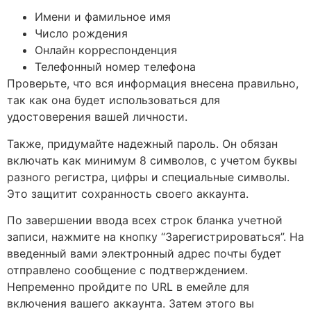
Имени и фамильное имя
Число рождения
Онлайн корреспонденция
Телефонный номер телефона
Проверьте, что вся информация внесена правильно,
так как она будет использоваться для
удостоверения вашей личности.
Также, придумайте надежный пароль. Он обязан
включать как минимум 8 символов, с учетом буквы
разного регистра, цифры и специальные символы.
Это защитит сохранность своего аккаунта.
По завершении ввода всех строк бланка учетной
записи, нажмите на кнопку “Зарегистрироваться”. На
введенный вами электронный адрес почты будет
отправлено сообщение с подтверждением.
Непременно пройдите по URL в емейле для
включения вашего аккаунта. Затем этого вы