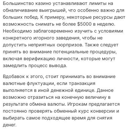
Большинство казино устанавливают лимиты на
обналичивание выигрышей, что особенно важно для
больших побед. К примеру, некоторые ресурсы дают
возможность снимать не более $5000 в неделю.
Необходимо заблаговременно изучить с условиями
конкретного игорного заведения, чтобы не
допустить неприятных сюрпризов. Также следует
принять во внимание потенциальные процедуры,
включая верификацию личности, которые могут
замедлить процесс вывода.
Вдобавок к этого, стоит принимать во внимание
валютные флуктуации, если транзакция
выполняется в иной денежной единице. Данное
возможно отразиться на конечную величину в
результате обмена валюты. Игрокам предлагается
постоянно проверять обменный курс конверсии и
выбирать самое подходящее время для снятия
денег.