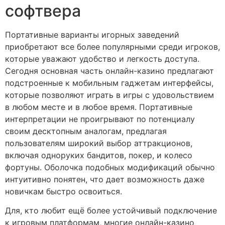
софтвера
Портативные варианты игорных заведений
приобретают все более популярными среди игроков,
которые уважают удобство и легкость доступа.
Сегодня основная часть онлайн-казино предлагают
подстроенные к мобильным гаджетам интерфейсы,
которые позволяют играть в игры с удовольствием
в любом месте и в любое время. Портативные
интерпретации не проигрывают по потенциалу
своим десктопным аналогам, предлагая
пользователям широкий выбор аттракционов,
включая одноруких бандитов, покер, и колесо
фортуны. Оболочка подобных модификаций обычно
интуитивно понятен, что дает возможность даже
новичкам быстро освоиться.
Для, кто любит ещё более устойчивый подключение
к игровым платформам, многие онлайн-казино