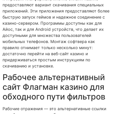
предоставляют вариант скачивания специальных
приложений. Эти приложения предоставляют более
быструю запуск геймов и надежное соединение с
казино-сервером. Программы доступны как для
Айос, так и для Android устройств, что делает их
доступными для множества пользователей
мобильных телефонов. Монтаж софтвера как
правило отнимает только несколько минут:
достаточно перейти на веб-сайт казино и
придерживаться простым инструкциям по
скачиванию и установке.
Рабочее альтернативный
сайт Флагман казино для
обходного пути фильтров
Рабочие отражения — это альтернативные ссылки