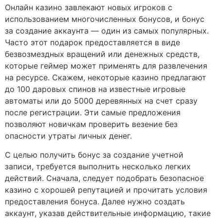
Онлайн казино завлекают новых игроков с
использованием многочисленных бонусов, и бонус
за создание аккаунта — один из самых популярных.
Часто этот подарок предоставляется в виде
безвозмездных вращений или денежных средств,
которые геймер может применять для развлечения
на ресурсе. Скажем, некоторые казино предлагают
до 100 даровых спинов на известные игровые
автоматы или до 5000 деревянных на счет сразу
после регистрации. Эти самые предложения
позволяют новичкам проверить везение без
опасности утраты личных денег.
С целью получить бонус за создание учетной
записи, требуется выполнить несколько легких
действий. Сначала, следует подобрать безопасное
казино с хорошей репутацией и прочитать условия
предоставления бонуса. Далее нужно создать
аккаунт, указав действительные информацию, такие