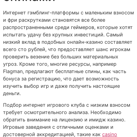
Интернет гэмблинг-платформы с маленьким взносом
и фри раскрутками становятся все более
распространенными среди геймеров, которые хотят
испытать удачу без крупных инвестиций. Самый
низкий вклад в подобных онлайн-казино составляет
всего сто рублей, что предоставляет шанс игрокам
проверить везение без больших материальных
угроз. Кроме того, многие ресурсы, например
Flagman, предлагают бесплатные спины, как часть
бонуса за регистрацию, что дает возможность
изучить выбор игр и даже получить настоящие
деньги.
Подбор интернет игрового клуба с низким взносом
требует осмотрительного анализа. Необходимо
обратить внимание на лицензию и имидж казино.
Игровые заведения с отличными оценками и
достоверной аккредитацией, такие как
casino