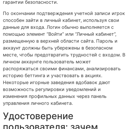
гарантии безопасности.
По окончании подтверждения учетной записи игрок
способен зайти в личный кабинет, используя свои
данные для входа. Логин обычно выполняется с
помощью элемент “Войти” или “Личный кабинет”,
размещенную в верхней области сайта. Пароль и
аккаунт должны быть убережены в безопасном
месте, чтобы предотвратить трудностей с входом. В
личном аккаунте пользователь может
распоряжаться своими финансами, анализировать
историю беттинга и участвовать в акциях.
Некоторые игорные заведения вдобавок дают
возможность регулировки уведомлений и
изменения профильных данных через панель
управления личного кабинета.
Удостоверение
пользователя: зачем