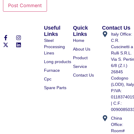
Useful
Quick
Contact Us
Links
Links
Italy Office:
Steel
Home
C.R.
Processing
Cuscinetti a
About Us
Lines
Rulli S.R.L.
Product
Via S. Pertin
Long products
6/8 (Z.I.)
Service
Furnace
26845
Contact Us
Codogno
Cpc
(LODI), Italy
Spare Parts
P.IVA:
011837401
| C.F.:
009008503
China
Office:
Room#