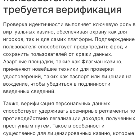
требуется верификация
Проверка идентичности выполняет ключевую роль в
виртуальных казино, обеспечивая охрану как для
игроков, так и для самих платформ. Подтверждение
пользователя способствует предупредить фрод и
сохранить пользователей от кражи данных.
Азартные площадки, такие как Флагман казино,
применяют новейшие техники для проверки
удостоверений, таких как паспорт или лицензия на
вождение, чтобы убедиться в подлинности
введенных сведений.
Также, верификация персональных данных
способствует удерживать всемирные регламенты по
противодействию легализации доходов, полученных
преступным путем. Такое в особенности
существенно для лицензированных казино, которые