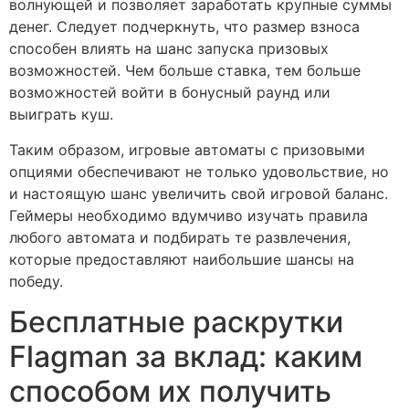
волнующей и позволяет заработать крупные суммы
денег. Следует подчеркнуть, что размер взноса
способен влиять на шанс запуска призовых
возможностей. Чем больше ставка, тем больше
возможностей войти в бонусный раунд или
выиграть куш.
Таким образом, игровые автоматы с призовыми
опциями обеспечивают не только удовольствие, но
и настоящую шанс увеличить свой игровой баланс.
Геймеры необходимо вдумчиво изучать правила
любого автомата и подбирать те развлечения,
которые предоставляют наибольшие шансы на
победу.
Бесплатные раскрутки
Flagman за вклад: каким
способом их получить