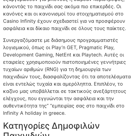
κάνοντάς το παιχνίδι σας ακόμα πιο επικερδές. Οι
κανόνες και οι κανονισμοί του στοιχηματισμού στο
Casino Infinity έχουν σχεδιαστεί για να προσφέρουν
ασφάλεια και δίκαιο παιχνίδι σε όλους τους παίκτες.
Συνεργαζόμαστε με διάσημους προγραμματιστές
λογισμικού, όπως οι Play’n GET, Pragmatic Play,
Development Gaming, NetEnt και Playtech. Αυτές οι
εταιρείες χρησιμοποιούν πιστοποιημένες γεννήτριες
τυχαίων αριθμών (RNG) για τη δημιουργία των
παιχνιδιών τους, διασφαλίζοντας ότι τα αποτελέσματα
είναι εντελώς τυχαία και αμερόληπτα. Επιπλέον, το
καζίνο μας υποβάλλεται σε τακτικούς ανεξάρτητους
ελέγχους, που εγγυώνται την ασφάλεια και την
αυθεντικότητα της” “εμπειρίας σας στο παιχνίδι στο
Infinity A holiday in greece.
Κατηγορίες Δημοφιλών
Παιχνιδιών