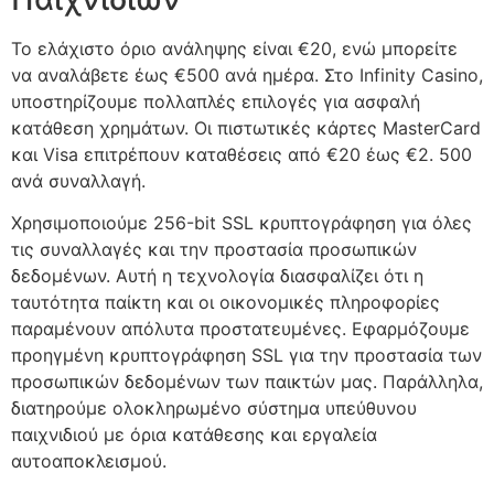
Το ελάχιστο όριο ανάληψης είναι €20, ενώ μπορείτε
να αναλάβετε έως €500 ανά ημέρα. Στο Infinity Casino,
υποστηρίζουμε πολλαπλές επιλογές για ασφαλή
κατάθεση χρημάτων. Οι πιστωτικές κάρτες MasterCard
και Visa επιτρέπουν καταθέσεις από €20 έως €2. 500
ανά συναλλαγή.
Χρησιμοποιούμε 256-bit SSL κρυπτογράφηση για όλες
τις συναλλαγές και την προστασία προσωπικών
δεδομένων. Αυτή η τεχνολογία διασφαλίζει ότι η
ταυτότητα παίκτη και οι οικονομικές πληροφορίες
παραμένουν απόλυτα προστατευμένες. Εφαρμόζουμε
προηγμένη κρυπτογράφηση SSL για την προστασία των
προσωπικών δεδομένων των παικτών μας. Παράλληλα,
διατηρούμε ολοκληρωμένο σύστημα υπεύθυνου
παιχνιδιού με όρια κατάθεσης και εργαλεία
αυτοαποκλεισμού.