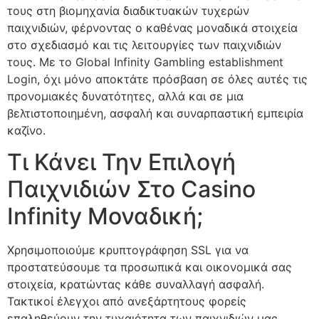
τους στη βιομηχανία διαδικτυακών τυχερών
παιχνιδιών, φέρνοντας ο καθένας μοναδικά στοιχεία
στο σχεδιασμό και τις λειτουργίες των παιχνιδιών
τους. Με το Global Infinity Gambling establishment
Login, όχι μόνο αποκτάτε πρόσβαση σε όλες αυτές τις
προνομιακές δυνατότητες, αλλά και σε μια
βελτιστοποιημένη, ασφαλή και συναρπαστική εμπειρία
καζίνο.
Τι Κάνει Την Επιλογή
Παιχνιδιών Στο Casino
Infinity Μοναδική;
Χρησιμοποιούμε κρυπτογράφηση SSL για να
προστατεύσουμε τα προσωπικά και οικονομικά σας
στοιχεία, κρατώντας κάθε συναλλαγή ασφαλή.
Τακτικοί έλεγχοι από ανεξάρτητους φορείς
επαληθεύουν την τυχαιότητα των παιχνιδιών μας,