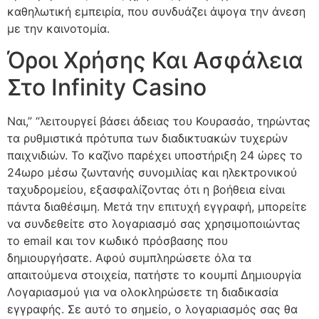
καθηλωτική εμπειρία, που συνδυάζει άψογα την άνεση
με την καινοτομία.
Όροι Χρήσης Και Ασφάλεια
Στο Infinity Casino
Ναι,” “λειτουργεί βάσει άδειας του Κουρασάο, τηρώντας
τα ρυθμιστικά πρότυπα των διαδικτυακών τυχερών
παιχνιδιών. Το καζίνο παρέχει υποστήριξη 24 ώρες το
24ωρο μέσω ζωντανής συνομιλίας και ηλεκτρονικού
ταχυδρομείου, εξασφαλίζοντας ότι η βοήθεια είναι
πάντα διαθέσιμη. Μετά την επιτυχή εγγραφή, μπορείτε
να συνδεθείτε στο λογαριασμό σας χρησιμοποιώντας
το email και τον κωδικό πρόσβασης που
δημιουργήσατε. Αφού συμπληρώσετε όλα τα
απαιτούμενα στοιχεία, πατήστε το κουμπί Δημιουργία
Λογαριασμού για να ολοκληρώσετε τη διαδικασία
εγγραφής. Σε αυτό το σημείο, ο λογαριασμός σας θα