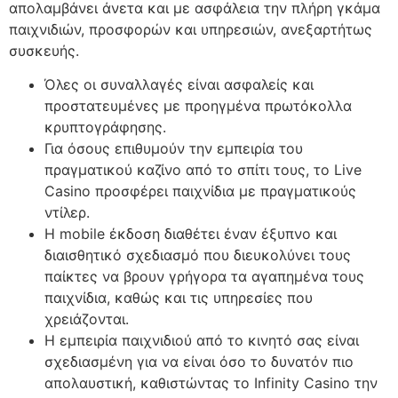
απολαμβάνει άνετα και με ασφάλεια την πλήρη γκάμα
παιχνιδιών, προσφορών και υπηρεσιών, ανεξαρτήτως
συσκευής.
Όλες οι συναλλαγές είναι ασφαλείς και
προστατευμένες με προηγμένα πρωτόκολλα
κρυπτογράφησης.
Για όσους επιθυμούν την εμπειρία του
πραγματικού καζίνο από το σπίτι τους, το Live
Casino προσφέρει παιχνίδια με πραγματικούς
ντίλερ.
Η mobile έκδοση διαθέτει έναν έξυπνο και
διαισθητικό σχεδιασμό που διευκολύνει τους
παίκτες να βρουν γρήγορα τα αγαπημένα τους
παιχνίδια, καθώς και τις υπηρεσίες που
χρειάζονται.
Η εμπειρία παιχνιδιού από το κινητό σας είναι
σχεδιασμένη για να είναι όσο το δυνατόν πιο
απολαυστική, καθιστώντας το Infinity Casino την