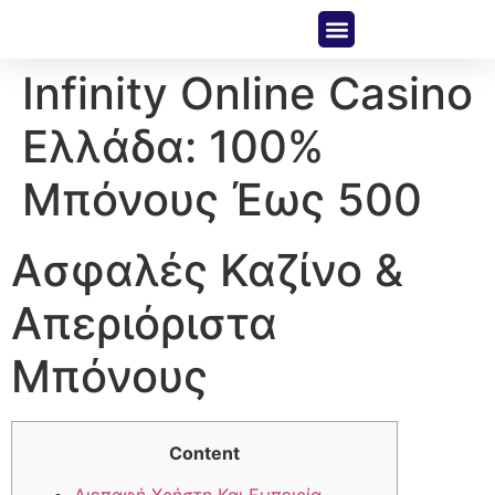
About Us
Contact Us
Infinity Online Casino
Ελλάδα: 100%
Μπόνους Έως 500
Ασφαλές Καζίνο &
Απεριόριστα
Μπόνους
Content