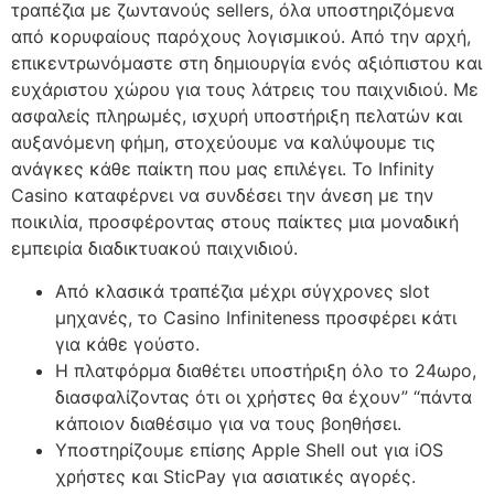
τραπέζια με ζωντανούς sellers, όλα υποστηριζόμενα
από κορυφαίους παρόχους λογισμικού. Από την αρχή,
επικεντρωνόμαστε στη δημιουργία ενός αξιόπιστου και
ευχάριστου χώρου για τους λάτρεις του παιχνιδιού. Με
ασφαλείς πληρωμές, ισχυρή υποστήριξη πελατών και
αυξανόμενη φήμη, στοχεύουμε να καλύψουμε τις
ανάγκες κάθε παίκτη που μας επιλέγει. Το Infinity
Casino καταφέρνει να συνδέσει την άνεση με την
ποικιλία, προσφέροντας στους παίκτες μια μοναδική
εμπειρία διαδικτυακού παιχνιδιού.
Από κλασικά τραπέζια μέχρι σύγχρονες slot
μηχανές, το Casino Infiniteness προσφέρει κάτι
για κάθε γούστο.
Η πλατφόρμα διαθέτει υποστήριξη όλο το 24ωρο,
διασφαλίζοντας ότι οι χρήστες θα έχουν” “πάντα
κάποιον διαθέσιμο για να τους βοηθήσει.
Υποστηρίζουμε επίσης Apple Shell out για iOS
χρήστες και SticPay για ασιατικές αγορές.