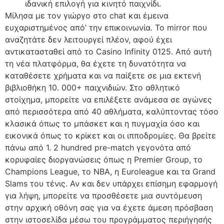
ιδανική επιλογή για κινητό παιχνίδι.
Μίλησα με τον γιώργο στο chat και έμεινα
ευχαριστημένος από’ την επικοινωνία. Το mirror που
αναζητάτε δεν λειτουργεί πλέον, αφού έχει
αντικατασταθεί από το Casino Infinity 0125. Από αυτή
τη νέα πλατφόρμα, θα έχετε τη δυνατότητα να
καταθέσετε χρήματα και να παίξετε σε μια εκτενή
βιβλιοθήκη 10. 000+ παιχνιδιών. Στο αθλητικό
στοίχημα, μπορείτε να επιλέξετε ανάμεσα σε αγώνες
από περισσότερα από 40 αθλήματα, καλύπτοντας τόσο
κλασικά όπως το μπάσκετ και η πυγμαχία όσο και
εικονικά όπως το κρίκετ και οι ιπποδρομίες. Θα βρείτε
πάνω από 1. 2 hundred pre-match γεγονότα από
κορυφαίες διοργανώσεις όπως η Premier Group, το
Champions League, το NBA, η Euroleague και τα Grand
Slams του τένις. Αν και δεν υπάρχει επίσημη εφαρμογή
για λήψη, μπορείτε να προσθέσετε μια συντόμευση
στην αρχική οθόνη σας για να έχετε άμεση πρόσβαση
στην ιστοσελίδα μέσω του προγράμματος περιήγησής