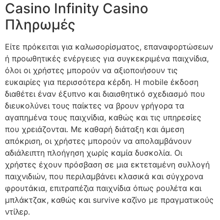
Casino Infinity Casino
Πληρωμές
Είτε πρόκειται για καλωσορίσματος, επαναφορτώσεων
ή προωθητικές ενέργειες για συγκεκριμένα παιχνίδια,
όλοι οι χρήστες μπορούν να αξιοποιήσουν τις
ευκαιρίες για περισσότερα κέρδη. Η mobile έκδοση
διαθέτει έναν έξυπνο και διαισθητικό σχεδιασμό που
διευκολύνει τους παίκτες να βρουν γρήγορα τα
αγαπημένα τους παιχνίδια, καθώς και τις υπηρεσίες
που χρειάζονται. Με καθαρή διάταξη και άμεση
απόκριση, οι χρήστες μπορούν να απολαμβάνουν
αδιάλειπτη πλοήγηση χωρίς καμία δυσκολία. Οι
χρήστες έχουν πρόσβαση σε μια εκτεταμένη συλλογή
παιχνιδιών, που περιλαμβάνει κλασικά και σύγχρονα
φρουτάκια, επιτραπέζια παιχνίδια όπως ρουλέτα και
μπλάκτζακ, καθώς και survive καζίνο με πραγματικούς
ντίλερ.