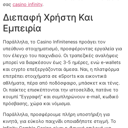
σας
casino infinity
.
Διεπαφή Χρήστη Και
Εμπειρία
Παράλληλα, το Casino Infiniteness προάγει τον
υπεύθυνο στοιχηματισμό, προσφέροντας εργαλεία για
τον έλεγχο του παιχνιδιού. Οι τραπεζικές αναλήψεις
μπορεί να διαρκέσουν έως 3-5 ημέρες, ενώ e-wallets
και crypto επεξεργάζονται άμεσα. Ναι, η πλατφόρμα
επιτρέπει στοιχήματα σε eSports και εικοντικά
αθλήματα, πέρα από ποδόσφαιρο, μπάσκετ και τένις.
Οι παίκτες επισκέπτονται την ιστοσελίδα, πατάνε το
κουμπί “Εγγραφή” και συμπληρώνουν e-mail, κωδικό
πρόσβασης, χώρα και νόμισμα.
Παράλληλα, προσφέρουμε πλήρη υποστήριξη για
κινητά, για εύκολο παιχνίδι οποιαδήποτε στιγμή. Το