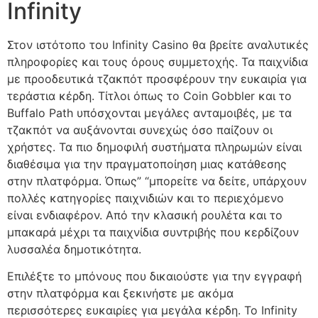
Infinity
Στον ιστότοπο του Infinity Casino θα βρείτε αναλυτικές
πληροφορίες και τους όρους συμμετοχής. Τα παιχνίδια
με προοδευτικά τζακπότ προσφέρουν την ευκαιρία για
τεράστια κέρδη. Τίτλοι όπως το Coin Gobbler και το
Buffalo Path υπόσχονται μεγάλες ανταμοιβές, με τα
τζακπότ να αυξάνονται συνεχώς όσο παίζουν οι
χρήστες. Τα πιο δημοφιλή συστήματα πληρωμών είναι
διαθέσιμα για την πραγματοποίηση μιας κατάθεσης
στην πλατφόρμα. Όπως” “μπορείτε να δείτε, υπάρχουν
πολλές κατηγορίες παιχνιδιών και το περιεχόμενο
είναι ενδιαφέρον. Από την κλασική ρουλέτα και το
μπακαρά μέχρι τα παιχνίδια συντριβής που κερδίζουν
λυσσαλέα δημοτικότητα.
Επιλέξτε το μπόνους που δικαιούστε για την εγγραφή
στην πλατφόρμα και ξεκινήστε με ακόμα
περισσότερες ευκαιρίες για μεγάλα κέρδη. Το Infinity