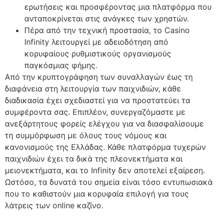
ερωτήσεις και προσφέροντας μια πλατφόρμα που
ανταποκρίνεται στις ανάγκες των χρηστών.
Πέρα από την τεχνική προστασία, το Casino
Infinity λειτουργεί με αδειοδότηση από
κορυφαίους ρυθμιστικούς οργανισμούς
παγκόσμιας φήμης.
Από την κρυπτογράφηση των συναλλαγών έως τη
διαφάνεια στη λειτουργία των παιχνιδιών, κάθε
διαδικασία έχει σχεδιαστεί για να προστατεύει τα
συμφέροντα σας. Επιπλέον, συνεργαζόμαστε με
ανεξάρτητους φορείς ελέγχου για να διασφαλίσουμε
τη συμμόρφωση με όλους τους νόμους και
κανονισμούς της Ελλάδας. Κάθε πλατφόρμα τυχερών
παιχνιδιών έχει τα δικά της πλεονεκτήματα και
μειονεκτήματα, και το Infinity δεν αποτελεί εξαίρεση.
Ωστόσο, τα δυνατά του σημεία είναι τόσο εντυπωσιακά
που το καθιστούν μια κορυφαία επιλογή για τους
λάτρεις των online καζίνο.