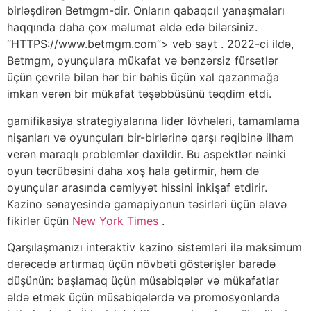
birləşdirən Betmgm-dir. Onların qabaqcıl yanaşmaları
haqqında daha çox məlumat əldə edə bilərsiniz.
“HTTPS://www.betmgm.com”> veb sayt . 2022-ci ildə,
Betmgm, oyunçulara mükafat və bənzərsiz fürsətlər
üçün çevrilə bilən hər bir bahis üçün xal qazanmağa
imkan verən bir mükafat təşəbbüsünü təqdim etdi.
gamifikasiya strategiyalarına lider lövhələri, tamamlama
nişanları və oyunçuları bir-birlərinə qarşı rəqibinə ilham
verən maraqlı problemlər daxildir. Bu aspektlər nəinki
oyun təcrübəsini daha xoş hala gətirmir, həm də
oyunçular arasında cəmiyyət hissini inkişaf etdirir.
Kazino sənayesində gamapiyonun təsirləri üçün əlavə
fikirlər üçün
New York Times
.
Qarşılaşmanızı interaktiv kazino sistemləri ilə maksimum
dərəcədə artırmaq üçün növbəti göstərişlər barədə
düşünün: başlamaq üçün müsabiqələr və mükafatlar
əldə etmək üçün müsabiqələrdə və promosyonlarda