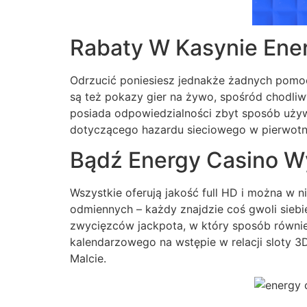
Rabaty W Kasynie Ene
Odrzucić poniesiesz jednakże żadnych pomoc
są też pokazy gier na żywo, spośród chodliw
posiada odpowiedzialności zbyt sposób używ
dotyczącego hazardu sieciowego w pierwotn
Bądź Energy Casino W
Wszystkie oferują jakość full HD i można w n
odmiennych – każdy znajdzie coś gwoli siebi
zwycięzców jackpota, w który sposób równie
kalendarzowego na wstępie w relacji sloty 3D
Malcie.