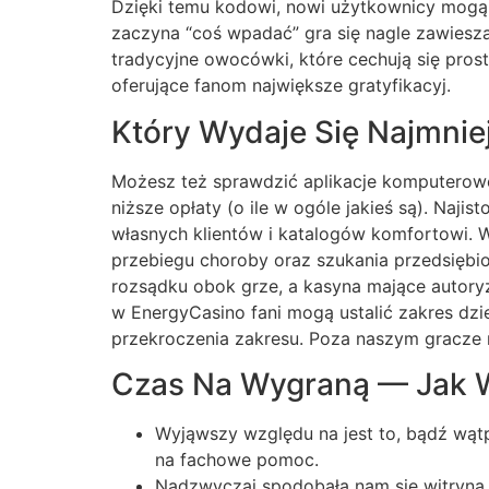
Dzięki temu kodowi, nowi użytkownicy mog
zaczyna “coś wpadać” gra się nagle zawiesz
tradycyjne owocówki, które cechują się pro
oferujące fanom największe gratyfikacyj.
Który Wydaje Się Najmnie
Możesz też sprawdzić aplikacje komputerowe 
niższe opłaty (o ile w ogóle jakieś są). Naj
własnych klientów i katalogów komfortowi. W
przebiegu choroby oraz szukania przedsiębi
rozsądku obok grze, a kasyna mające autory
w EnergyCasino fani mogą ustalić zakres dzi
przekroczenia zakresu. Poza naszym gracze
Czas Na Wygraną — Jak W
Wyjąwszy względu na jest to, bądź wątp
na fachowe pomoc.
Nadzwyczaj spodobała nam się witryna 