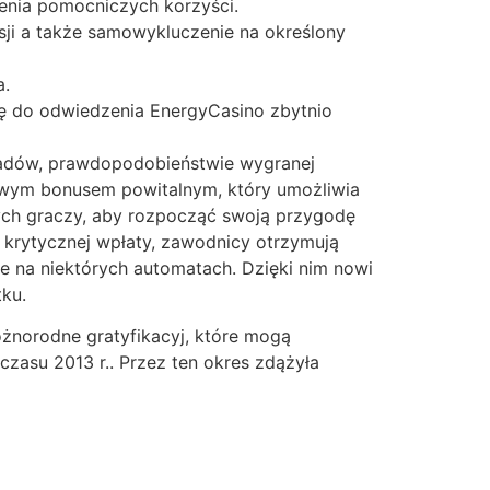
enia pomocniczych korzyści.
esji a także samowykluczenie na określony
a.
ię do odwiedzenia EnergyCasino zbytnio
kładów, prawdopodobieństwie wygranej
kowym bonusem powitalnym, który umożliwia
zych graczy, aby rozpocząć swoją przygodę
krytycznej wpłaty, zawodnicy otrzymują
e na niektórych automatach. Dzięki nim nowi
ku.
óżnorodne gratyfikacyj, które mogą
czasu 2013 r.. Przez ten okres zdążyła