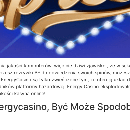
ia jakości komputerów, więc nie dziwi zjawisko , że w s
ybierzesz rozrywki BF do odwiedzenia swoich spinów, możes
 EnergyCasino są tylko zwieńczone tym, że oferują układ 
ików platformy hazardowej. Energy Casino eksplodowało 
kości kasyna online!
Energycasino, Być Może Spodob