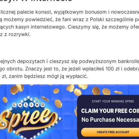
zlicznej palecie konsol, wyjątkowym bonusom i nowoczesn
mą możemy powiedzieć, że fani wraz z Polski szczególnie p
dących kasyn internetowego. Cieszymy się, że możemy ofe
z z rozrywki.
olejnych depozytach i cieszysz się podwyższonym bankrol
brotu. Znaczy jest to, że jeżeli wpłaciłeś 100 zł i odebr
zł, zanim będziesz mógł ją wypłacić.