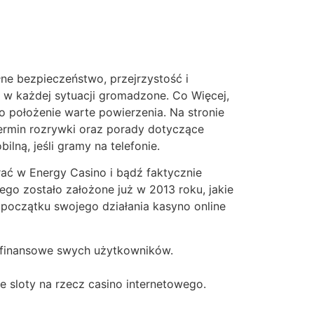
ne bezpieczeństwo, przejrzystość i
y w każdej sytuacji gromadzone. Co Więcej,
o położenie warte powierzenia. Na stronie
termin rozrywki oraz porady dotyczące
ną, jeśli gramy na telefonie.
rać w Energy Casino i bądź faktycznie
go zostało założone już w 2013 roku, jakie
 początku swojego działania kasyno online
 finansowe swych użytkowników.
sloty na rzecz casino internetowego.