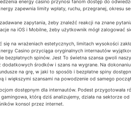
dzenia energy casino przynosi fanom dostęp do odwiedz
nergy zapewnia limity wpłaty, ruchu, przegranej, okresu s
 zadawane zapytania, żeby znaleźć reakcji na znane pytani
kacje na iOS i Mobilne, żeby użytkownik mógł zalogować s
ić się na wrażeniach estetycznych, limitach wysokości za
 Energy Casino przyciąga oryginalnych internautów wyjąt
nie bezpłatnych spinów. Jest To świetna szansa gwoli nas
z dodatkowych środków i szans na wygrane. Na dokonaniu 
dusze na grę, w jaki to sposób i bezpłatne spiny dostępn
wą i większymi szansami na powodzenie od samego począt
mocjom dostępnym dla internautów. Podest przygotowała r
gamingowa, którą dziś analizujemy, działa na sektorze od 
ików konsol przez internet.