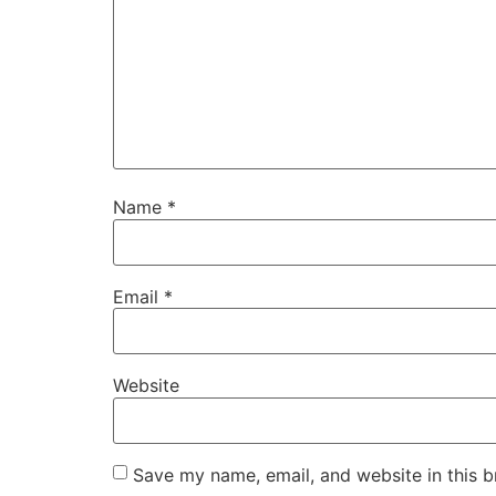
Name
*
Email
*
Website
Save my name, email, and website in this b