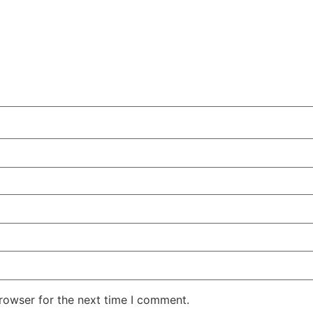
rowser for the next time I comment.