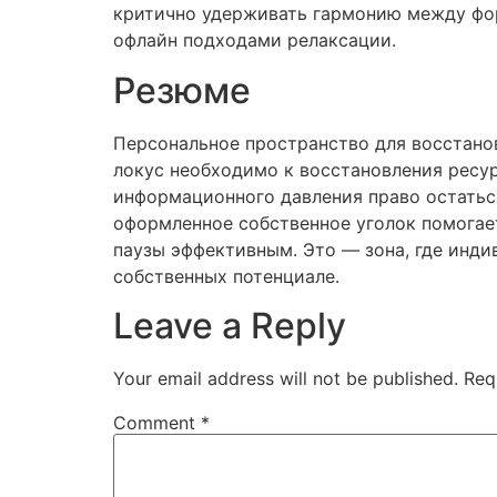
критично удерживать гармонию между фо
офлайн подходами релаксации.
Резюме
Персональное пространство для восстано
локус необходимо к восстановления ресур
информационного давления право остаться
оформленное собственное уголок помогае
паузы эффективным. Это — зона, где инди
собственных потенциале.
Leave a Reply
Your email address will not be published.
Req
Comment
*