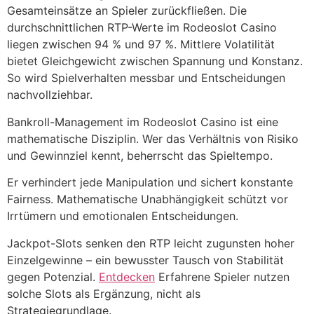
Gesamteinsätze an Spieler zurückfließen. Die
durchschnittlichen RTP-Werte im Rodeoslot Casino
liegen zwischen 94 % und 97 %. Mittlere Volatilität
bietet Gleichgewicht zwischen Spannung und Konstanz.
So wird Spielverhalten messbar und Entscheidungen
nachvollziehbar.
Bankroll-Management im Rodeoslot Casino ist eine
mathematische Disziplin. Wer das Verhältnis von Risiko
und Gewinnziel kennt, beherrscht das Spieltempo.
Er verhindert jede Manipulation und sichert konstante
Fairness. Mathematische Unabhängigkeit schützt vor
Irrtümern und emotionalen Entscheidungen.
Jackpot-Slots senken den RTP leicht zugunsten hoher
Einzelgewinne – ein bewusster Tausch von Stabilität
gegen Potenzial.
Entdecken
Erfahrene Spieler nutzen
solche Slots als Ergänzung, nicht als
Strategiegrundlage.