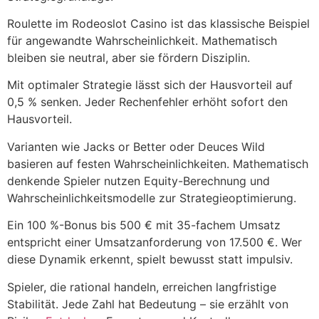
Roulette im Rodeoslot Casino ist das klassische Beispiel
für angewandte Wahrscheinlichkeit. Mathematisch
bleiben sie neutral, aber sie fördern Disziplin.
Mit optimaler Strategie lässt sich der Hausvorteil auf
0,5 % senken. Jeder Rechenfehler erhöht sofort den
Hausvorteil.
Varianten wie Jacks or Better oder Deuces Wild
basieren auf festen Wahrscheinlichkeiten. Mathematisch
denkende Spieler nutzen Equity-Berechnung und
Wahrscheinlichkeitsmodelle zur Strategieoptimierung.
Ein 100 %-Bonus bis 500 € mit 35-fachem Umsatz
entspricht einer Umsatzanforderung von 17.500 €. Wer
diese Dynamik erkennt, spielt bewusst statt impulsiv.
Spieler, die rational handeln, erreichen langfristige
Stabilität. Jede Zahl hat Bedeutung – sie erzählt von