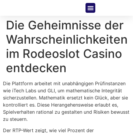
About Us
Contact Us
Die Geheimnisse der
Wahrscheinlichkeiten
im Rodeoslot Casino
entdecken
Die Plattform arbeitet mit unabhängigen Prüfinstanzen
wie iTech Labs und GLI, um mathematische Integrität
sicherzustellen. Mathematik ersetzt kein Glück, aber sie
kontrolliert es. Diese Herangehensweise erlaubt es,
Spielverhalten rational zu gestalten und Risiken bewusst
zu steuern.
Der RTP-Wert zeigt, wie viel Prozent der