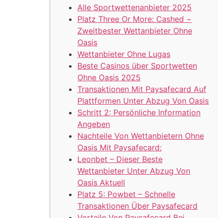
Alle Sportwettenanbieter 2025
Platz Three Or More: Cashed −
Zweitbester Wettanbieter Ohne
Oasis
Wettanbieter Ohne Lugas
Beste Casinos über Sportwetten
Ohne Oasis 2025
Transaktionen Mit Paysafecard Auf
Plattformen Unter Abzug Von Oasis
Schritt 2: Persönliche Information
Angeben
Nachteile Von Wettanbietern Ohne
Oasis Mit Paysafecard:
Leonbet – Dieser Beste
Wettanbieter Unter Abzug Von
Oasis Aktuell
Platz 5: Powbet – Schnelle
Transaktionen Über Paysafecard
Vorteile Von Paysafecard Bei