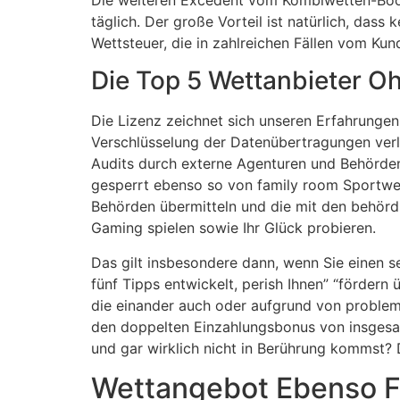
täglich. Der große Vorteil ist natürlich, das
Wettsteuer, die in zahlreichen Fällen vom Kun
Die Top 5 Wettanbieter O
Die Lizenz zeichnet sich unseren Erfahrungen 
Verschlüsselung der Datenübertragungen verla
Audits durch externe Agenturen und Behörden
gesperrt ebenso so von family room Sportwet
Behörden übermitteln und die mit den behörd
Gaming spielen sowie Ihr Glück probieren.
Das gilt insbesondere dann, wenn Sie einen 
fünf Tipps entwickelt, perish Ihnen” “fördern 
die einander auch oder aufgrund von problem
den doppelten Einzahlungsbonus von insges
und gar wirklich nicht in Berührung kommst? 
Wettangebot Ebenso F