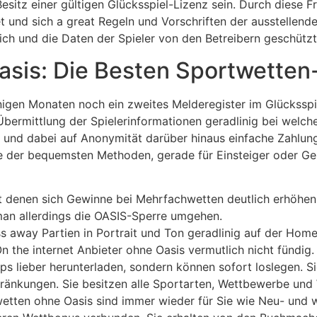
 Besitz einer gültigen Glücksspiel-Lizenz sein. Durch diese 
et und sich a great Regeln und Vorschriften der ausstellen
rlich und die Daten der Spieler von den Betreibern geschütz
asis: Die Besten Sportwette
nigen Monaten noch ein zweites Melderegister im Glücksspi
e Übermittlung der Spielerinformationen geradlinig bei we
 und dabei auf Anonymität darüber hinaus einfache Zahlung
sse der bequemsten Methoden, gerade für Einsteiger oder Ge
denen sich Gewinne bei Mehrfachwetten deutlich erhöhen 
man allerdings die OASIS-Sperre umgehen.
s away Partien in Portrait und Ton geradlinig auf der Ho
On the internet Anbieter ohne Oasis vermutlich nicht fündig.
 lieber herunterladen, sondern können sofort loslegen. Si
hränkungen. Sie besitzen alle Sportarten, Wettbewerbe und
rtwetten ohne Oasis sind immer wieder für Sie wie Neu- u