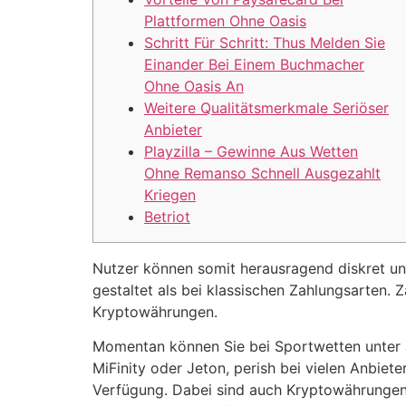
Plattformen Ohne Oasis
Schritt Für Schritt: Thus Melden Sie
Einander Bei Einem Buchmacher
Ohne Oasis An
Weitere Qualitätsmerkmale Seriöser
Anbieter
Playzilla – Gewinne Aus Wetten
Ohne Remanso Schnell Ausgezahlt
Kriegen
Betriot
Nutzer können somit herausragend diskret und
gestaltet als bei klassischen Zahlungsarten. 
Kryptowährungen.
Momentan können Sie bei Sportwetten unter a
MiFinity oder Jeton, perish bei vielen Anbie
Verfügung. Dabei sind auch Kryptowährungen h