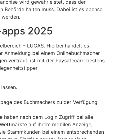
Franchise wird gewährleistet, dass der
den Behörde halten muss. Dabei ist es ebenso
t werden.
n-apps 2025
elbereich – LUGAS. Hierbei handelt es
lcher Anmeldung bei einem Onlinebuchmacher
en vertraut, ist mit der Paysafecard bestens
legenheitstipper
lassen.
mepage des Buchmachers zu der Verfügung.
e haben nach dem Login Zugriff bei alle
 Wettmärkte auf ihrem mobilen Anzeige,
nd wie Stammkunden bei einem entsprechenden