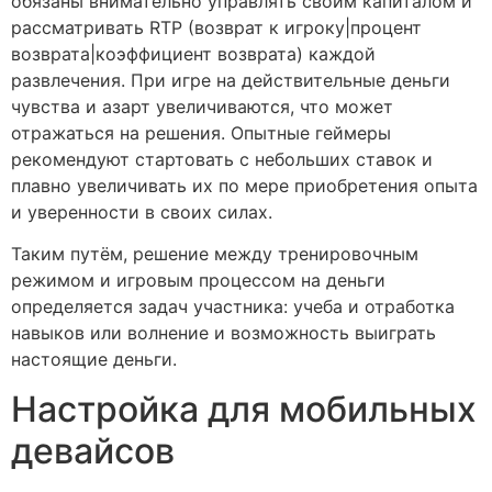
обязаны внимательно управлять своим капиталом и
рассматривать RTP (возврат к игроку|процент
возврата|коэффициент возврата) каждой
развлечения. При игре на действительные деньги
чувства и азарт увеличиваются, что может
отражаться на решения. Опытные геймеры
рекомендуют стартовать с небольших ставок и
плавно увеличивать их по мере приобретения опыта
и уверенности в своих силах.
Таким путём, решение между тренировочным
режимом и игровым процессом на деньги
определяется задач участника: учеба и отработка
навыков или волнение и возможность выиграть
настоящие деньги.
Настройка для мобильных
девайсов