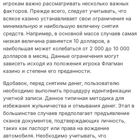
игрокам важно рассматривать несколько важных
факторов. Прежде всего, следует учитывать, что
всякое казино устанавливает свои ограничения на
минимальную и наибольшую величину снятия
средств. Например, в основной массе случаев самая
низкая величина равняется 10 долларов, а
наибольшая может колебаться от 2 000 до 10 000
долларов в месяц. Данные ограничения могут
зависеть исходя из положения игрока Флагман
казино и степени его преданности.
Вдобавок, перед снятием денег, пользователю
необходимо выполнить процедуру идентификации
учетной записи. Данное типичная методика для
избежания жульничества и отмывания денег. Этап в
большинстве случаев предполагает предъявление
сканов документов, подтверждающих личность,
таких как паспорт или права на вождение
автомобиля. Необходимо учитывать, что