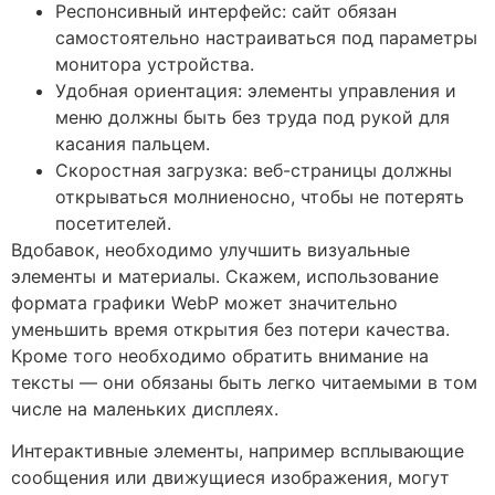
Респонсивный интерфейс: сайт обязан
самостоятельно настраиваться под параметры
монитора устройства.
Удобная ориентация: элементы управления и
меню должны быть без труда под рукой для
касания пальцем.
Скоростная загрузка: веб-страницы должны
открываться молниеносно, чтобы не потерять
посетителей.
Вдобавок, необходимо улучшить визуальные
элементы и материалы. Скажем, использование
формата графики WebP может значительно
уменьшить время открытия без потери качества.
Кроме того необходимо обратить внимание на
тексты — они обязаны быть легко читаемыми в том
числе на маленьких дисплеях.
Интерактивные элементы, например всплывающие
сообщения или движущиеся изображения, могут