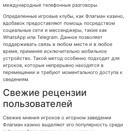
международные телефонные разговоры.
Определенные игровые клубы, как Флагман казино,
вдобавок предоставляют помощь посредством
социальные сети и мессенджеры, такие как
WhatsApp или Telegram. Данное позволяет
поддерживать связь в любом месте и в любое
время, применяя исключительно мобильное
устройство. Такой метод особенно подходит для
игроков, которые непрерывно находятся в
перемещении и требуют моментального доступа к
сведениям.
Свежие рецензии
пользователей
Свежие мнения игроков о игорном заведении
Флагман казино выделяют его популярность среди