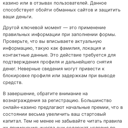
казино или в отзывах пользователей. Данное
способствует обойти обманных сайтов и защитить
ваши деньги.
Другой ключевой момент — это применение
правильных информации при заполнении формы.
Проверьте, что вы вписываете актуальную
информацию, такую как фамилия, локация и
контактные данные. Это действие требуется для
подтверждения профиля и дальнейшего снятия
денег. Неверные сведения могут привести к
блокировке профиля или задержкам при выводе
средств.
В завершение, обратите внимание на
вознаграждения за регистрацию. Большинство
онлайн-казино предлагают начальные премии, что в
состоянии весьма увеличить ваш стартовый
капитал. Тем не менее не забывайте читать правила
их применения: иногда они содержат условия по