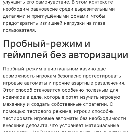
улучшить его самочувствие. В этом контексте
необходим равновесие среди выразительными
деталями и приглушёнными фонами, чтобы
предотвратить излишней нагрузки на глаза
пользователя.
Пробный-режим и
геймплей без авторизации
Пробный-режим в виртуальном казино дает
возможность игрокам безопасно протестировать
игровые автоматы и прочие азартные развлечения.
Этот способ становится особенно полезным для
новичков в деле, которые хотят изучить игровую
механику и создать собственные стратегии. С
помощью тестового режима, игроки способны
тестировать игровые автоматы без необходимости
внесения депозита, что устраняет материальные