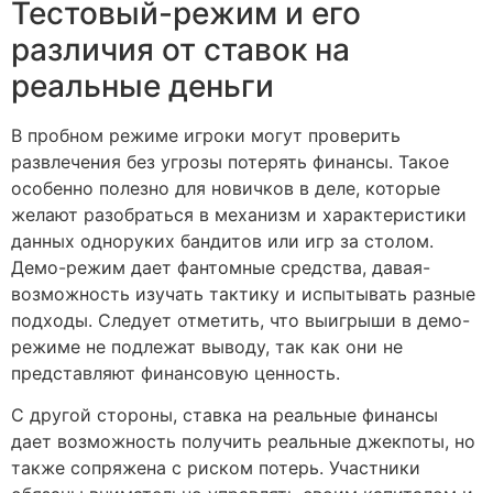
Тестовый-режим и его
различия от ставок на
реальные деньги
В пробном режиме игроки могут проверить
развлечения без угрозы потерять финансы. Такое
особенно полезно для новичков в деле, которые
желают разобраться в механизм и характеристики
данных одноруких бандитов или игр за столом.
Демо-режим дает фантомные средства, давая-
возможность изучать тактику и испытывать разные
подходы. Следует отметить, что выигрыши в демо-
режиме не подлежат выводу, так как они не
представляют финансовую ценность.
С другой стороны, ставка на реальные финансы
дает возможность получить реальные джекпоты, но
также сопряжена с риском потерь. Участники