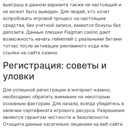
выигрыш в данном варианте также не настоящий и
не может быть выведен. Для людей, кто хочет
испробовать игровой процесс на настоящие
средства, без учетной записи, имеются бонусы без
депозита. Данные плюшки Flagman casino дают
возможность начать геймплей с реальными бетами
тотчас после активации рекламного кода или
ссылки на сайте казино.
Регистрация: советы и
уловки
Для успешной регистрации в интернет-казино,
необходимо обратить внимание на некоторым
основным факторам. Для начала, всегда убедитесь в
наличии сертификата игрового ресурса. Разрешение
является гарантом честности и безопасности.
Отыщите данные касательно лицензии на веб-сайте