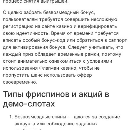
процесс снятия выигрышей.
С целью забрать безвозмездный бонус,
пользователям требуется совершить несложную
регистрацию на сайте казино и верифицировать
свою идентичность. Время от времени требуется
вписать особый бонус-код или обратиться в саппорт
для активирования бонуса. Следует учитывать, что
каждый приз обладает временные рамки, поэтому
стоит внимательно ознакомиться с условиями
использования Флагман казино, чтобы не
пропустить шанс использовать оффер
своевременно.
Типы фриспинов и акций в
демо-слотах
Безвозмездные спины — даются за создание
аккаунта или соблюдение заданных