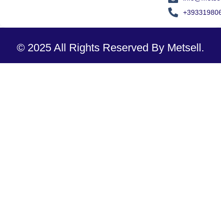
+39331980
© 2025 All Rights Reserved By Metsell.