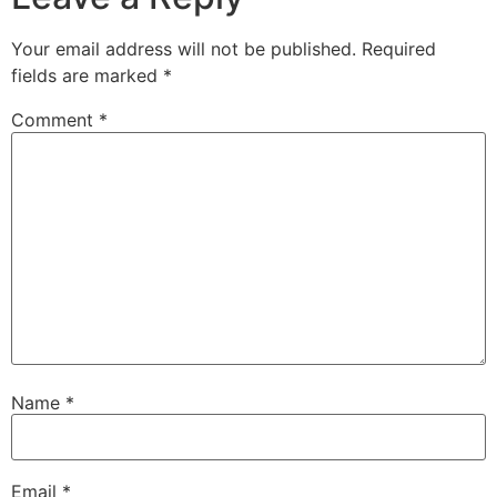
Your email address will not be published.
Required
fields are marked
*
Comment
*
Name
*
Email
*