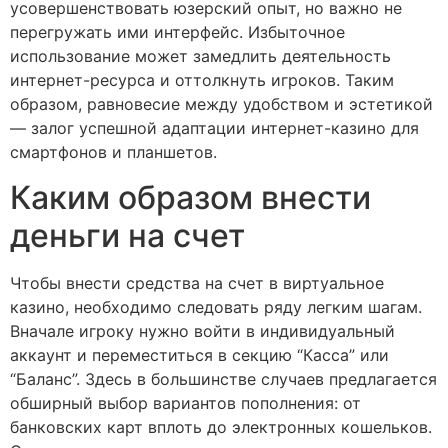
усовершенствовать юзерский опыт, но важно не
перегружать ими интерфейс. Избыточное
использование может замедлить деятельность
интернет-ресурса и оттолкнуть игроков. Таким
образом, равновесие между удобством и эстетикой
— залог успешной адаптации интернет-казино для
смартфонов и планшетов.
Каким образом внести
деньги на счет
Чтобы внести средства на счет в виртуальное
казино, необходимо следовать ряду легким шагам.
Вначале игроку нужно войти в индивидуальный
аккаунт и переместиться в секцию “Касса” или
“Баланс”. Здесь в большинстве случаев предлагается
обширный выбор вариантов пополнения: от
банковских карт вплоть до электронных кошельков.