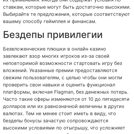
ставкам, которые могут быть достаточно высокими.
Выбирайте те предложения, которые соответствуют
вашему способу геймплея и финансам.
Бездепы привилегии
Безвложенческие плюшки в онлайн казино
завлекают взор многих игроков из-за своей
неповторимой возможности стартовать игру без
вложений. Указанные премии предоставляются
свежим пользователям, с целью чтобы они могли
проверить свои навыки и оценить функционал
платформы, включая Flagman, без денежных потерь.
Часто такие оферы изменяются от 10 до пятидесяти
долларов или их равнозначной величины в других
валютах. Тем не менее стоит иметь в виду, что
бездепы бонусы зачастую сопровождаются
высокими условиями по отыгрышу, что усложняет