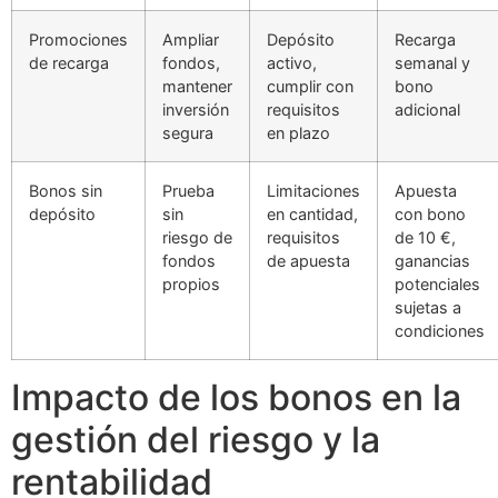
Promociones
Ampliar
Depósito
Recarga
de recarga
fondos,
activo,
semanal y
mantener
cumplir con
bono
inversión
requisitos
adicional
segura
en plazo
Bonos sin
Prueba
Limitaciones
Apuesta
depósito
sin
en cantidad,
con bono
riesgo de
requisitos
de 10 €,
fondos
de apuesta
ganancias
propios
potenciales
sujetas a
condiciones
Impacto de los bonos en la
gestión del riesgo y la
rentabilidad