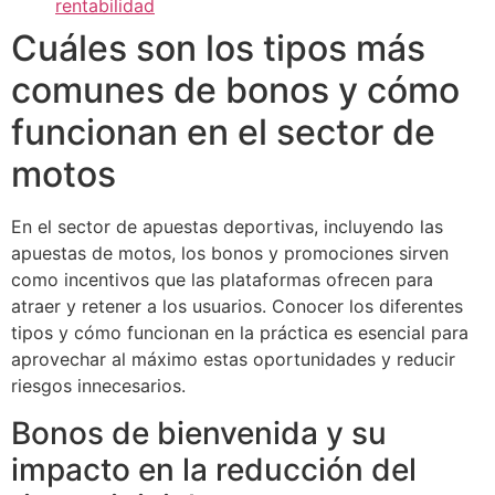
rentabilidad
Cuáles son los tipos más
comunes de bonos y cómo
funcionan en el sector de
motos
En el sector de apuestas deportivas, incluyendo las
apuestas de motos, los bonos y promociones sirven
como incentivos que las plataformas ofrecen para
atraer y retener a los usuarios. Conocer los diferentes
tipos y cómo funcionan en la práctica es esencial para
aprovechar al máximo estas oportunidades y reducir
riesgos innecesarios.
Bonos de bienvenida y su
impacto en la reducción del