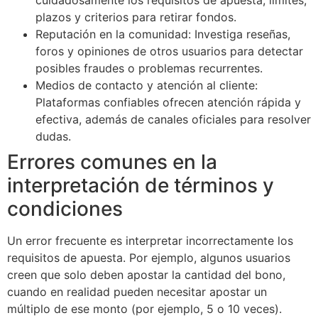
plazos y criterios para retirar fondos.
Reputación en la comunidad: Investiga reseñas,
foros y opiniones de otros usuarios para detectar
posibles fraudes o problemas recurrentes.
Medios de contacto y atención al cliente:
Plataformas confiables ofrecen atención rápida y
efectiva, además de canales oficiales para resolver
dudas.
Errores comunes en la
interpretación de términos y
condiciones
Un error frecuente es interpretar incorrectamente los
requisitos de apuesta. Por ejemplo, algunos usuarios
creen que solo deben apostar la cantidad del bono,
cuando en realidad pueden necesitar apostar un
múltiplo de ese monto (por ejemplo, 5 o 10 veces).