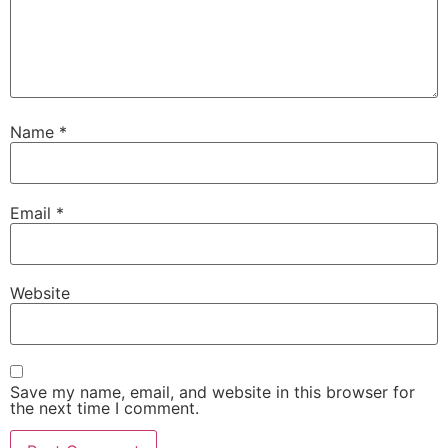
Name
*
Email
*
Website
Save my name, email, and website in this browser for
the next time I comment.