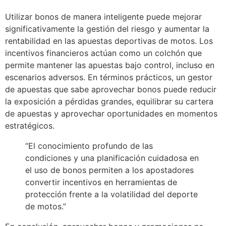
Utilizar bonos de manera inteligente puede mejorar
significativamente la gestión del riesgo y aumentar la
rentabilidad en las apuestas deportivas de motos. Los
incentivos financieros actúan como un colchón que
permite mantener las apuestas bajo control, incluso en
escenarios adversos. En términos prácticos, un gestor
de apuestas que sabe aprovechar bonos puede reducir
la exposición a pérdidas grandes, equilibrar su cartera
de apuestas y aprovechar oportunidades en momentos
estratégicos.
“El conocimiento profundo de las
condiciones y una planificación cuidadosa en
el uso de bonos permiten a los apostadores
convertir incentivos en herramientas de
protección frente a la volatilidad del deporte
de motos.”