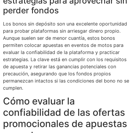
estrategias para aprovechar sin
perder fondos
Los bonos sin depósito son una excelente oportunidad
para probar plataformas sin arriesgar dinero propio.
Aunque suelen ser de menor cuantía, estos bonos
permiten colocar apuestas en eventos de motos para
evaluar la confiabilidad de la plataforma y practicar
estrategias. La clave está en cumplir con los requisitos
de apuesta y retirar las ganancias potenciales con
precaución, asegurando que los fondos propios
permanezcan intactos si las condiciones del bono no se
cumplen.
Cómo evaluar la
confiabilidad de las ofertas
promocionales de apuestas