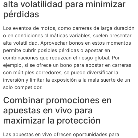
alta volatilidad para minimizar
pérdidas
Los eventos de motos, como carreras de larga duración
o en condiciones climáticas variables, suelen presentar
alta volatilidad. Aprovechar bonos en estos momentos
permite cubrir posibles pérdidas o apostar en
combinaciones que reduzcan el riesgo global. Por
ejemplo, si se ofrece un bono para apostar en carreras
con múltiples corredores, se puede diversificar la
inversión y limitar la exposición a la mala suerte de un
solo competidor.
Combinar promociones en
apuestas en vivo para
maximizar la protección
Las apuestas en vivo ofrecen oportunidades para