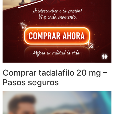
Comprar tadalafilo 20 mg –
Pasos seguros