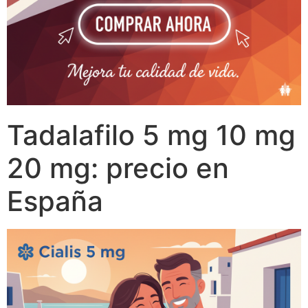
Tadalafilo 5 mg 10 mg
20 mg: precio en
España