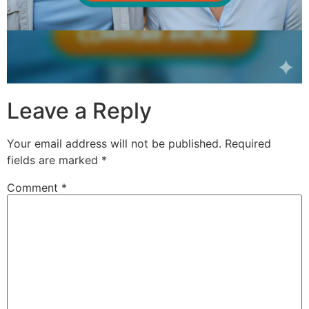
Leave a Reply
Your email address will not be published.
Required
fields are marked
*
Comment
*