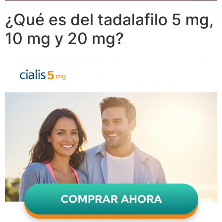
¿Qué es del tadalafilo 5 mg,
10 mg y 20 mg?