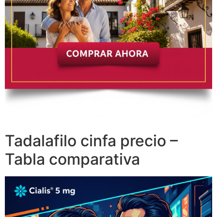
Tadalafilo cinfa precio –
Tabla comparativa