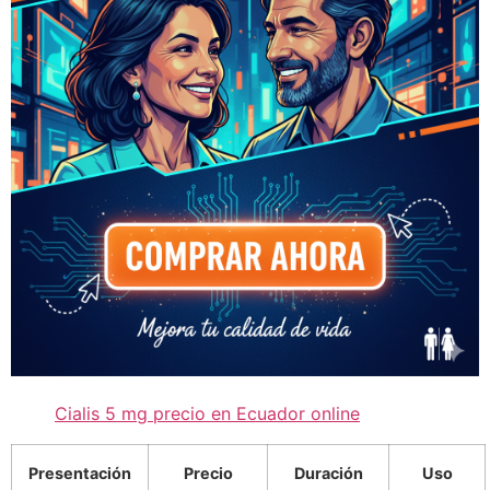
Cialis 5 mg precio en Ecuador online
Presentación
Precio
Duración
Uso