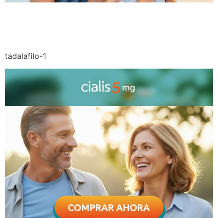
tadalafilo-1