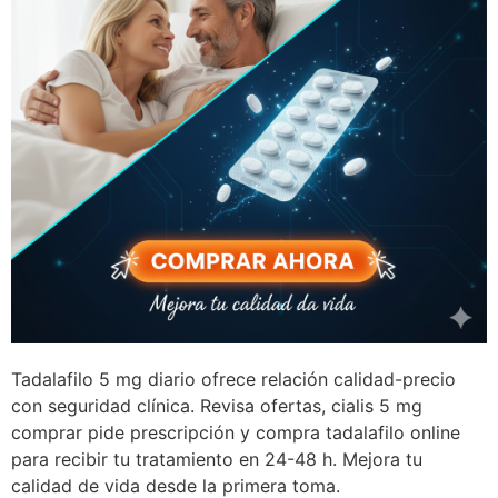
Tadalafilo 5 mg diario ofrece relación calidad-precio
con seguridad clínica. Revisa ofertas, cialis 5 mg
comprar pide prescripción y compra tadalafilo online
para recibir tu tratamiento en 24-48 h. Mejora tu
calidad de vida desde la primera toma.