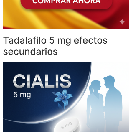
Tadalafilo 5 mg efectos
secundarios