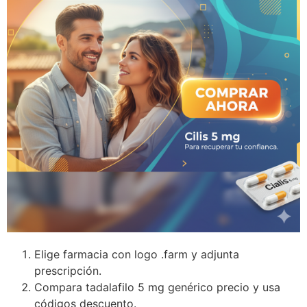
Elige farmacia con logo .farm y adjunta
prescripción.
Compara tadalafilo 5 mg genérico precio y usa
códigos descuento.