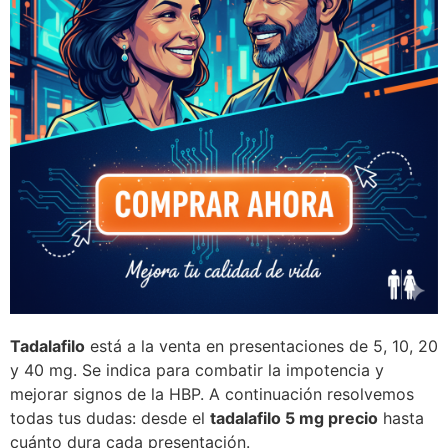
Tadalafilo
está a la venta en presentaciones de 5, 10, 20
y 40 mg. Se indica para combatir la impotencia y
mejorar signos de la HBP. A continuación resolvemos
todas tus dudas: desde el
tadalafilo 5 mg precio
hasta
cuánto dura cada presentación.