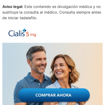
Aviso legal:
Este contenido es divulgación médica y no
sustituye la consulta al médico. Consulta siempre antes
de iniciar tadalafilo.