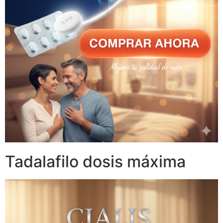
Tadalafilo dosis máxima