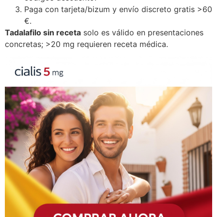
Paga con tarjeta/bizum y envío discreto gratis >60
€.
Tadalafilo sin receta
solo es válido en presentaciones
concretas; >20 mg requieren receta médica.