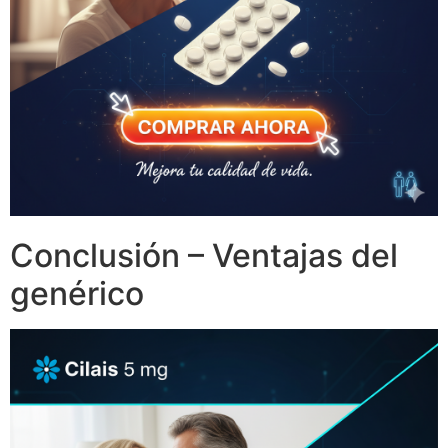
Conclusión – Ventajas del
genérico