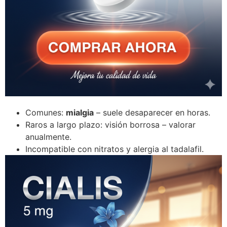
Comunes:
mialgia
– suele desaparecer en horas.
Raros a largo plazo: visión borrosa – valorar
anualmente.
Incompatible con nitratos y alergia al tadalafil.