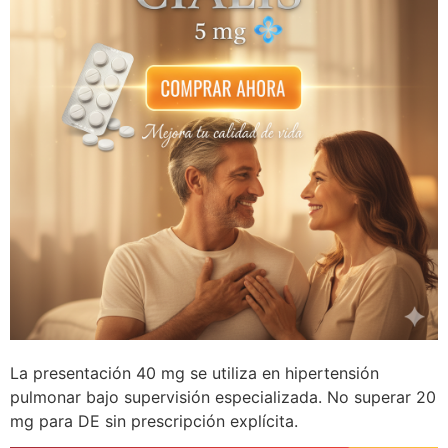
La presentación 40 mg se utiliza en hipertensión
pulmonar bajo supervisión especializada. No superar 20
mg para DE sin prescripción explícita.