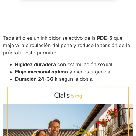
Tadalafilo es un inhibidor selectivo de la
PDE-5
que
mejora la circulación del pene y reduce la tensión de la
próstata. Esto permite:
Rigidez duradera
con estimulación sexual.
Flujo miccional óptimo
y menos urgencia.
Duración 24-36 h
según la dosis.