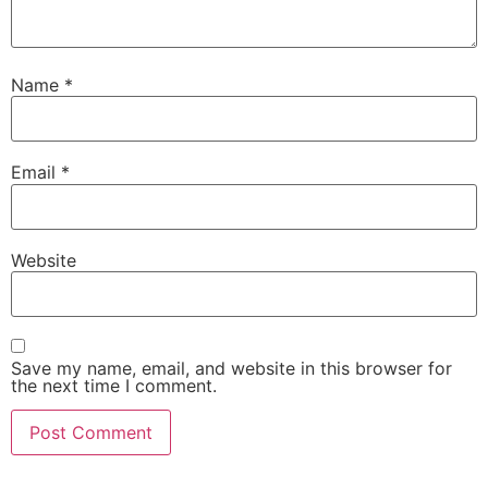
Name
*
Email
*
Website
Save my name, email, and website in this browser for
the next time I comment.