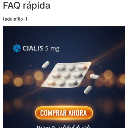
FAQ rápida
tadalafilo-1