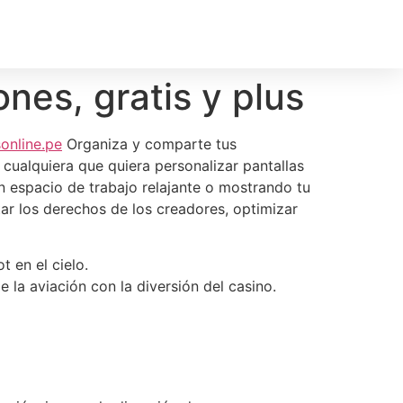
nes, gratis y plus
online.pe
Organiza y comparte tus
 cualquiera que quiera personalizar pantallas
n espacio de trabajo relajante o mostrando tu
ar los derechos de los creadores, optimizar
 en el cielo.
 la aviación con la diversión del casino.