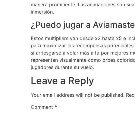
manera prominente. Las animaciones son suave
inmersión.
¿Puedo jugar a Aviamaster
Estos multipliers van desde x2 hasta x5 e inc
para maximizar las recompensas potenciales 
si arriesgarse a volar más alto por mejores m
representan visualmente como orbes coloridos
jugadores durante su vuelo.
Leave a Reply
Your email address will not be published.
Req
Comment
*