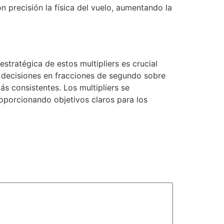
 precisión la física del vuelo, aumentando la
stratégica de estos multipliers es crucial
 decisiones en fracciones de segundo sobre
s consistentes. Los multipliers se
roporcionando objetivos claros para los