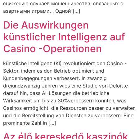
снижению случаев мошенничества, связанных с
азартными играми. . Одной […]
Die Auswirkungen
künstlicher Intelligenz auf
Casino -Operationen
künstliche Intelligenz (KI) revolutioniert den Casino -
Sektor, indem es den Betrieb optimiert und
Kundenbegegnungen verbessert. In zwanzig
dreiundzwanzig Jahren wies eine Studie von Deloitte
darauf hin, dass AI-Lösungen die betriebliche
Wirksamkeit um bis zu 30%verbessern könnten, was
Casinos ermöglicht, die Ressourcen besser zu verwalten
und die Bereitstellung von Diensten zu verbessern. Eine
prominente Zahl in […]
Az élő kereskedő kaszinók