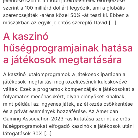
jelentése szerint a mobil játékbevételek előrejelzése
szerint a 100 milliárd dollárt legyőzik, ami a globális
szerencsejáték -aréna közel 50% -át teszi ki. Ebben a
műszakban az egyik jelentős szereplő David […]
A kaszinó
hűségprogramjainak hatása
a játékosok megtartására
A kaszinó jutalomprogramok a játékosok iparában a
játékosok megtartási megközelítésének kulcskövévé
váltak. Ezek a programok kompenzálják a játékosokat a
folyamatos mecénásukért, olyan előnyöket kínálnak,
mint például az ingyenes játék, az étkezés csökkentése
és a privát események hozzáférése. Az American
Gaming Association 2023 -as kutatása szerint az erős
hűségprogramokat elfogadó kaszinók a játékosok utáni
látogatások 30% […]