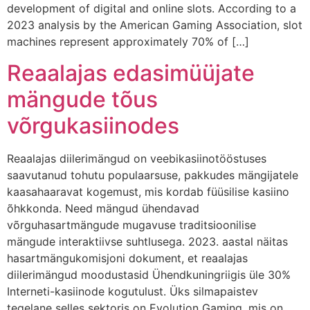
development of digital and online slots. According to a
2023 analysis by the American Gaming Association, slot
machines represent approximately 70% of […]
Reaalajas edasimüüjate
mängude tõus
võrgukasiinodes
Reaalajas diilerimängud on veebikasiinotööstuses
saavutanud tohutu populaarsuse, pakkudes mängijatele
kaasahaaravat kogemust, mis kordab füüsilise kasiino
õhkkonda. Need mängud ühendavad
võrguhasartmängude mugavuse traditsioonilise
mängude interaktiivse suhtlusega. 2023. aastal näitas
hasartmängukomisjoni dokument, et reaalajas
diilerimängud moodustasid Ühendkuningriigis üle 30%
Interneti-kasiinode kogutulust. Üks silmapaistev
tegelane selles sektoris on Evolution Gaming, mis on