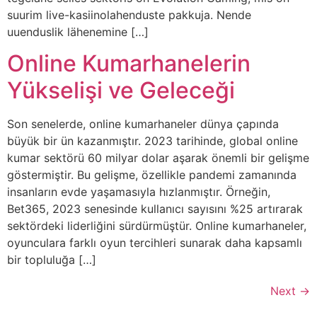
suurim live-kasiinolahenduste pakkuja. Nende
uuenduslik lähenemine […]
Online Kumarhanelerin
Yükselişi ve Geleceği
Son senelerde, online kumarhaneler dünya çapında
büyük bir ün kazanmıştır. 2023 tarihinde, global online
kumar sektörü 60 milyar dolar aşarak önemli bir gelişme
göstermiştir. Bu gelişme, özellikle pandemi zamanında
insanların evde yaşamasıyla hızlanmıştır. Örneğin,
Bet365, 2023 senesinde kullanıcı sayısını %25 artırarak
sektördeki liderliğini sürdürmüştür. Online kumarhaneler,
oyunculara farklı oyun tercihleri sunarak daha kapsamlı
bir topluluğa […]
Next
→