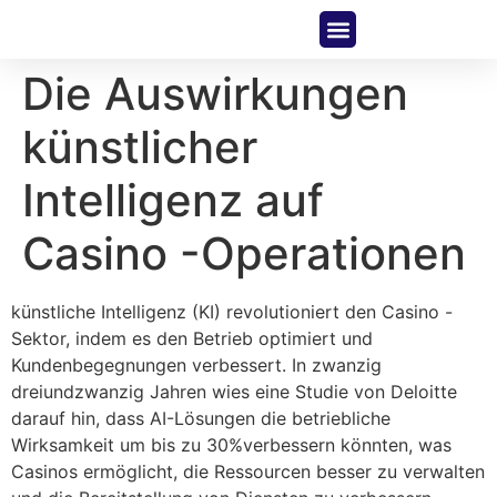
About Us
Contact Us
Die Auswirkungen
künstlicher
Intelligenz auf
Casino -Operationen
künstliche Intelligenz (KI) revolutioniert den Casino -
Sektor, indem es den Betrieb optimiert und
Kundenbegegnungen verbessert. In zwanzig
dreiundzwanzig Jahren wies eine Studie von Deloitte
darauf hin, dass AI-Lösungen die betriebliche
Wirksamkeit um bis zu 30%verbessern könnten, was
Casinos ermöglicht, die Ressourcen besser zu verwalten