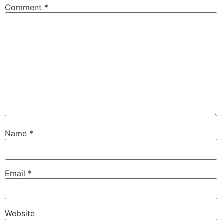
Comment
*
Name
*
Email
*
Website