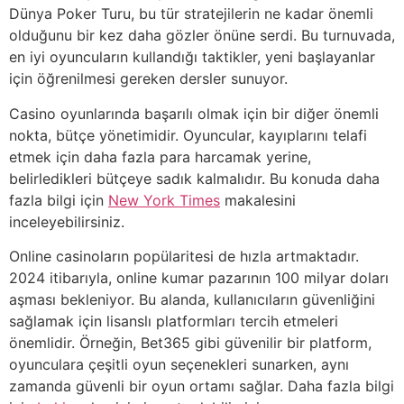
Dünya Poker Turu, bu tür stratejilerin ne kadar önemli
olduğunu bir kez daha gözler önüne serdi. Bu turnuvada,
en iyi oyuncuların kullandığı taktikler, yeni başlayanlar
için öğrenilmesi gereken dersler sunuyor.
Casino oyunlarında başarılı olmak için bir diğer önemli
nokta, bütçe yönetimidir. Oyuncular, kayıplarını telafi
etmek için daha fazla para harcamak yerine,
belirledikleri bütçeye sadık kalmalıdır. Bu konuda daha
fazla bilgi için
New York Times
makalesini
inceleyebilirsiniz.
Online casinoların popülaritesi de hızla artmaktadır.
2024 itibarıyla, online kumar pazarının 100 milyar doları
aşması bekleniyor. Bu alanda, kullanıcıların güvenliğini
sağlamak için lisanslı platformları tercih etmeleri
önemlidir. Örneğin, Bet365 gibi güvenilir bir platform,
oyunculara çeşitli oyun seçenekleri sunarken, aynı
zamanda güvenli bir oyun ortamı sağlar. Daha fazla bilgi