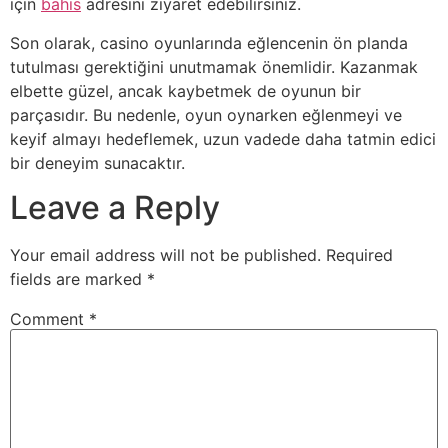
için
bahis
adresini ziyaret edebilirsiniz.
Son olarak, casino oyunlarında eğlencenin ön planda
tutulması gerektiğini unutmamak önemlidir. Kazanmak
elbette güzel, ancak kaybetmek de oyunun bir
parçasıdır. Bu nedenle, oyun oynarken eğlenmeyi ve
keyif almayı hedeflemek, uzun vadede daha tatmin edici
bir deneyim sunacaktır.
Leave a Reply
Your email address will not be published.
Required
fields are marked
*
Comment
*