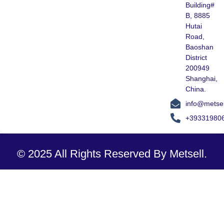
Building#
B, 8885
Hutai
Road,
Baoshan
District
200949
Shanghai,
China.
info@metse
+39331980
© 2025 All Rights Reserved By Metsell.