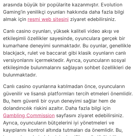
arasında büyük bir popülarite kazanmıştır. Evolution
Gaming’in yenilikçi oyunları hakkında daha fazla bilgi
almak için
resmi web sitesini
ziyaret edebilirsiniz.
Canlı casino oyunları, yüksek kaliteli video akışı ve
etkileşimli özellikler sayesinde, oyunculara gerçek bir
kumarhane deneyimi sunmaktadır. Bu oyunlar, genellikle
blackjack, rulet ve baccarat gibi klasik oyunların canlı
versiyonlarını içermektedir. Ayrıca, oyuncuların sosyal
etkileşimde bulunmalarını sağlayan sohbet özellikleri de
bulunmaktadır.
Canlı casino oyunlarına katılmadan önce, oyuncuların
güvenilir ve lisanslı platformları tercih etmeleri önemlidir.
Bu, hem güvenli bir oyun deneyimi sağlar hem de
dolandırıcılık riskini azaltır. Daha fazla bilgi için
Gambling Commission
sayfasını ziyaret edebilirsiniz.
Ayrıca, oyuncuların bütçelerini iyi yönetmeleri ve
kayıplarını kontrol altında tutmaları da önemlidir. Bu,