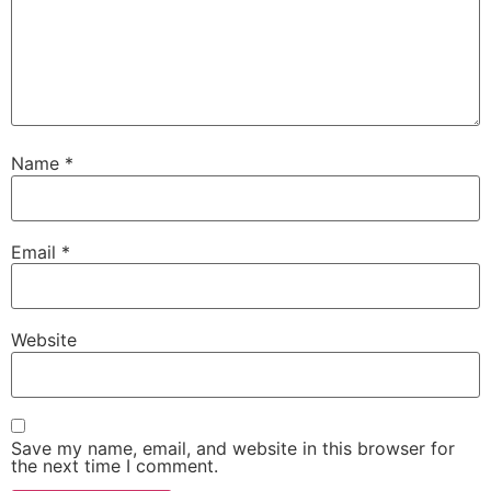
Name
*
Email
*
Website
Save my name, email, and website in this browser for
the next time I comment.