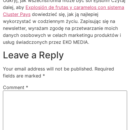
Odkryj, jak wszechstronna może być sól Epsom! Czytaj
dalej, aby
Explosión de frutas y caramelos con sistema
Cluster Pays
dowiedzieć się, jak ją najlepiej
wykorzystać w codziennym życiu. Zapisując się na
newsletter, wyrażam zgodę na przetwarzanie moich
danych osobowych w celach marketingu produktów i
usług świadczonych przez EKO MEDIA.
Leave a Reply
Your email address will not be published.
Required
fields are marked
*
Comment
*