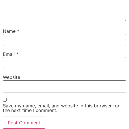
Name
*
Email
*
Website
Save my name, email, and website in this browser for
the next time I comment.