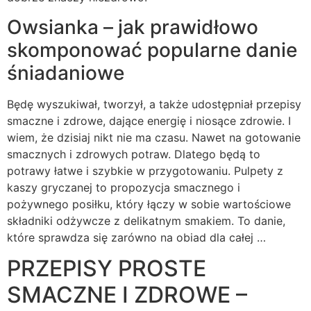
Owsianka – jak prawidłowo
skomponować popularne danie
śniadaniowe
Będę wyszukiwał, tworzył, a także udostępniał przepisy
smaczne i zdrowe, dające energię i niosące zdrowie. I
wiem, że dzisiaj nikt nie ma czasu. Nawet na gotowanie
smacznych i zdrowych potraw. Dlatego będą to
potrawy łatwe i szybkie w przygotowaniu. Pulpety z
kaszy gryczanej to propozycja smacznego i
pożywnego posiłku, który łączy w sobie wartościowe
składniki odżywcze z delikatnym smakiem. To danie,
które sprawdza się zarówno na obiad dla całej …
PRZEPISY PROSTE
SMACZNE I ZDROWE –