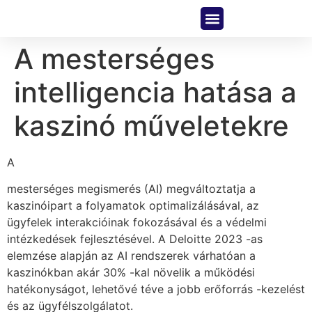
About Us
Contact Us
A mesterséges
intelligencia hatása a
kaszinó műveletekre
A
mesterséges megismerés (AI) megváltoztatja a
kaszinóipart a folyamatok optimalizálásával, az
ügyfelek interakcióinak fokozásával és a védelmi
intézkedések fejlesztésével. A Deloitte 2023 -as
elemzése alapján az AI rendszerek várhatóan a
kaszinókban akár 30% -kal növelik a működési
hatékonyságot, lehetővé téve a jobb erőforrás -kezelést
és az ügyfélszolgálatot.