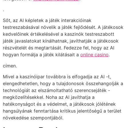
.
Sőt, az AI képletek a játék interakcióinak
testreszabásával növelik a játék fejlődését. A játékosok
kedvelőinek értékelésével a kaszinók testreszabott
játék javaslatokat kínálhatnak, javíthatják a játékosok
részvételét és megtartását. Fedezze fel, hogy az AI
hogyan formálja a játék kilátásait a
online casino
.
címen.
Mivel a kaszinóipar továbbra is elfogadja az AI -t,
elengedhetetlen, hogy a tulajdonosok összehangolják a
technológiát az elszámoltatható szerencsejáték -
megközelítésekkel. Noha az AI javíthatja a
hatékonyságot és a védelmet, a játékosok jólétének
hangsúlyának fenntartása kritikus jelentőségű a terület
növekedése szempontjából.