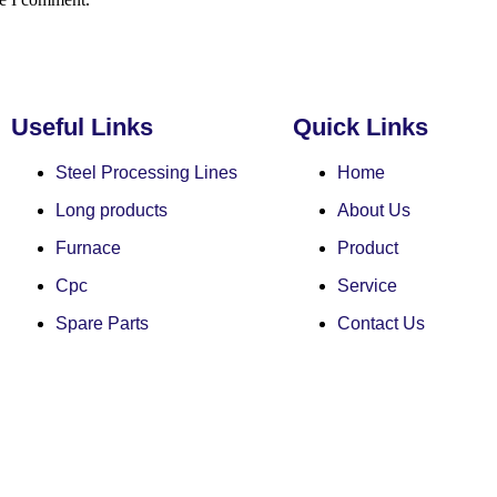
Useful Links
Quick Links
Steel Processing Lines
Home
Long products
About Us
Furnace
Product
Cpc
Service
Spare Parts
Contact Us