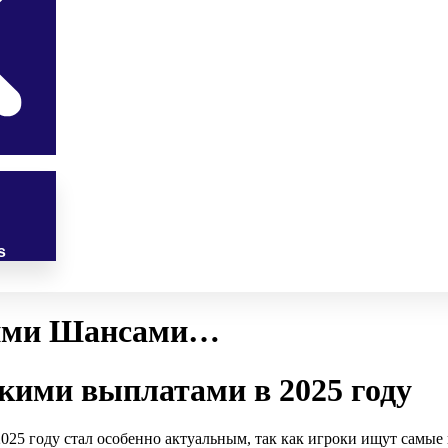
s
шими Шансами…
кими выплатами в 2025 году
25 году стал особенно актуальным, так как игроки ищут самые