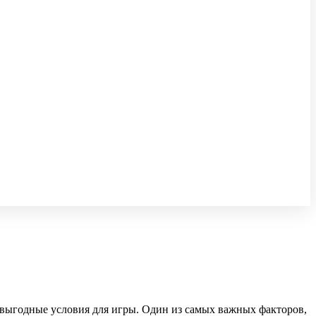
 выгодные условия для игры. Один из самых важных факторов,