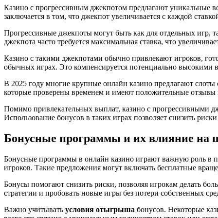
Казино с прогрессивным джекпотом предлагают уникальные во
заключается в том, что джекпот увеличивается с каждой ставк
Прогрессивные джекпоты могут быть как для отдельных игр, т
джекпота часто требуется максимальная ставка, что увеличивае
Казино с такими джекпотами обычно привлекают игроков, гото
обычных играх. Это компенсируется потенциально высокими 
В 2025 году многие крупные онлайн казино предлагают слоты 
которые проверены временем и имеют положительные отзывы 
Помимо привлекательных выплат, казино с прогрессивными дж
Использование бонусов в таких играх позволяет снизить риск
Бонусные программы и их влияние на 
Бонусные программы в онлайн казино играют важную роль в п
игроков. Такие предложения могут включать бесплатные враще
Бонусы помогают снизить риски, позволяя игрокам делать боль
стратегии и пробовать новые игры без потери собственных сре
Важно учитывать
условия отыгрыша
бонусов. Некоторые каз