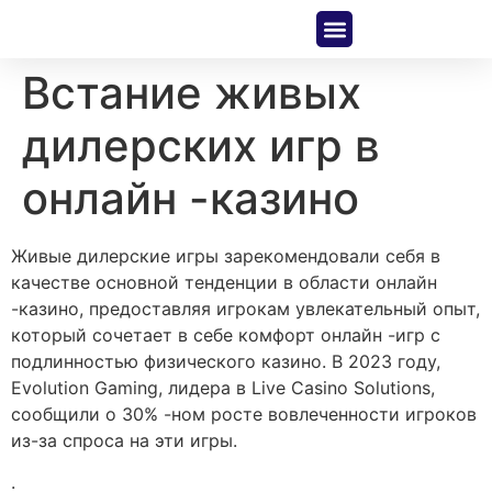
About Us
Contact Us
Встание живых
дилерских игр в
онлайн -казино
Живые дилерские игры зарекомендовали себя в
качестве основной тенденции в области онлайн
-казино, предоставляя игрокам увлекательный опыт,
который сочетает в себе комфорт онлайн -игр с
подлинностью физического казино. В 2023 году,
Evolution Gaming, лидера в Live Casino Solutions,
сообщили о 30% -ном росте вовлеченности игроков
из-за спроса на эти игры.
.