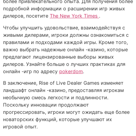
более привлекательного опыта. Для получения более
подробной информации о расширении игр живых
дилеров, посетите
The New York Times
.
Чтобы улучшить удовольствие, взаимодействуя с
живыми дилерами, игроки должны ознакомиться с
правилами и подходами каждой игры. Кроме того,
важно выбрать надежные онлайн -казино, которые
предлагают лицензированные выборы живых
дилеров. Узнайте больше о лучших практиках для
онлайн -игр по адресу
pokerdom
.
В заключение, Rise of Live Dealer Games изменяет
ландшафт онлайн -казино, предоставляя игрокам
необычную смесь легкости и подлинности.
Поскольку инновации продолжают
прогрессировать, игроки могут ожидать еще более
новаторских функций, которые улучшают их
игровой опыт.