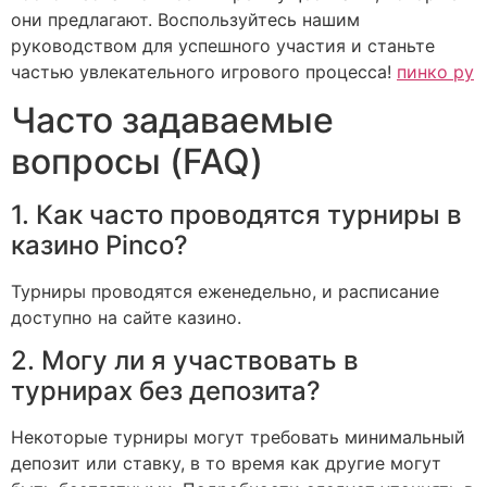
они предлагают. Воспользуйтесь нашим
руководством для успешного участия и станьте
частью увлекательного игрового процесса!
пинко ру
Часто задаваемые
вопросы (FAQ)
1. Как часто проводятся турниры в
казино Pinco?
Турниры проводятся еженедельно, и расписание
доступно на сайте казино.
2. Могу ли я участвовать в
турнирах без депозита?
Некоторые турниры могут требовать минимальный
депозит или ставку, в то время как другие могут