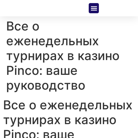
About Us
Contact Us
Все о
еженедельных
турнирах в казино
Pinco: ваше
руководство
Все о еженедельных
турнирах в казино
Pinco: ваше