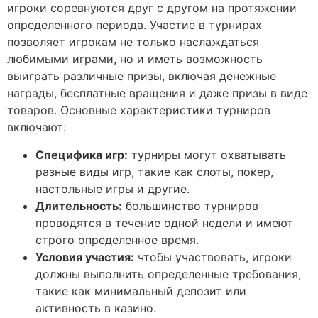
игроки соревнуются друг с другом на протяжении
определенного периода. Участие в турнирах
позволяет игрокам не только наслаждаться
любимыми играми, но и иметь возможность
выиграть различные призы, включая денежные
награды, бесплатные вращения и даже призы в виде
товаров. Основные характеристики турниров
включают:
Специфика игр:
турниры могут охватывать
разные виды игр, такие как слоты, покер,
настольные игры и другие.
Длительность:
большинство турниров
проводятся в течение одной недели и имеют
строго определенное время.
Условия участия:
чтобы участвовать, игроки
должны выполнить определенные требования,
такие как минимальный депозит или
активность в казино.