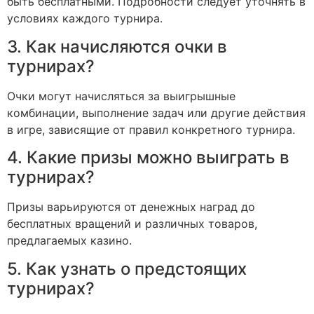
быть бесплатными. Подробности следует уточнять в
условиях каждого турнира.
3. Как начисляются очки в
турнирах?
Очки могут начисляться за выигрышные
комбинации, выполнение задач или другие действия
в игре, зависящие от правил конкретного турнира.
4. Какие призы можно выиграть в
турнирах?
Призы варьируются от денежных наград до
бесплатных вращений и различных товаров,
предлагаемых казино.
5. Как узнать о предстоящих
турнирах?