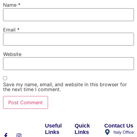
Name
*
Email
*
Website
Save my name, email, and website in this browser for
the next time I comment.
Useful
Quick
Contact Us
Links
Links
Italy Office: