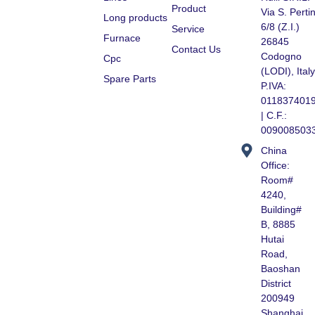
Product
Via S. Pertin
Long products
6/8 (Z.I.)
Service
Furnace
26845
Contact Us
Codogno
Cpc
(LODI), Italy
Spare Parts
P.IVA:
011837401
| C.F.:
009008503
China
Office:
Room#
4240,
Building#
B, 8885
Hutai
Road,
Baoshan
District
200949
Shanghai,