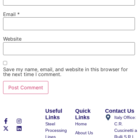
Email
*
Website
Save my name, email, and website in this browser for
the next time I comment.
Useful
Quick
Contact Us
Links
Links
Italy Office:
Steel
Home
C.R.
Processing
Cuscinetti a
About Us
Lines
Rulli S.R.L.