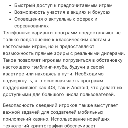
Быстрый доступ к предпочитаемым играм
Возможность участия в акциях и бонусах
Оповещения о актуальных оферах и
соревнованиях
Телефонные варианты программ предоставляют не
только подключение к классическим слотам и
настольным играм, но и предоставляют
возможность прямые эфиры с реальными дилерами.
Такое позволяет игрокам погрузиться в обстановку
настоящего гэмблинг-клуба, будучи в своей
квартире или находясь в пути. Необходимо
подчеркнуть, что основная часть программ
поддерживают как iOS, так и Android, что делает их
доступными для большого числа пользователей.
Безопасность сведений игроков также выступает
важной задачей для создателей мобильных
приложений казино. Использование новейших
технологий криптографии обеспечивает