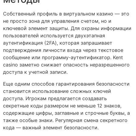
Собственный профиль в виртуальном казино — это
не просто зона для управления счетом, но и
ключевой элемент защиты. Для охраны информации
пользователей используется двухэтапная
аутентификация (2FA), которая запрашивает
подтверждения личности входа через текстовое
сообщение или программу-аутентификатор. Kent
casino заметно снижает опасность неразрешенного
доступа к учетной записи.
Еще одним способов гарантирования безопасности
становится использование сложных ключей
доступа. Игрокам предлагается создавать
секретные коды размером не меньше 12 знаков,
содержащие цифры, заглавные и строчные буквы, а
также особые знаки. Регулярная смена секретного
кода — важный элемент безопасности.