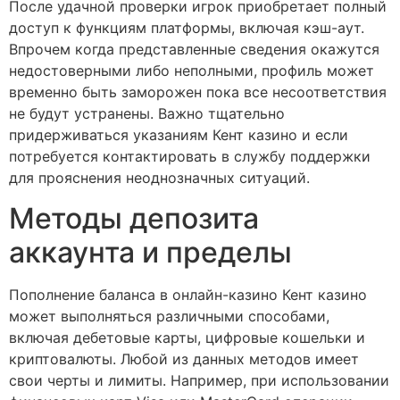
После удачной проверки игрок приобретает полный
доступ к функциям платформы, включая кэш-аут.
Впрочем когда представленные сведения окажутся
недостоверными либо неполными, профиль может
временно быть заморожен пока все несоответствия
не будут устранены. Важно тщательно
придерживаться указаниям Кент казино и если
потребуется контактировать в службу поддержки
для прояснения неоднозначных ситуаций.
Методы депозита
аккаунта и пределы
Пополнение баланса в онлайн-казино Кент казино
может выполняться различными способами,
включая дебетовые карты, цифровые кошельки и
криптовалюты. Любой из данных методов имеет
свои черты и лимиты. Например, при использовании