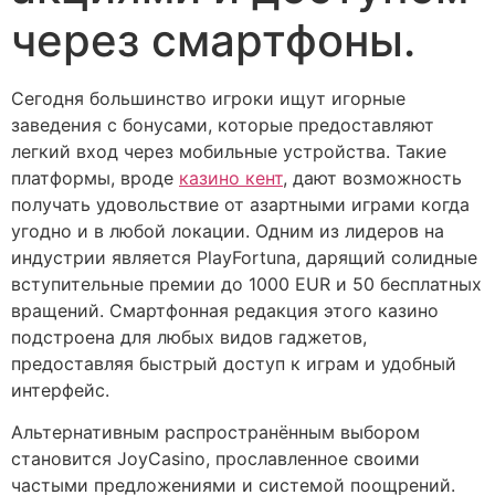
через смартфоны.
Сегодня большинство игроки ищут игорные
заведения с бонусами, которые предоставляют
легкий вход через мобильные устройства. Такие
платформы, вроде
казино кент
, дают возможность
получать удовольствие от азартными играми когда
угодно и в любой локации. Одним из лидеров на
индустрии является PlayFortuna, дарящий солидные
вступительные премии до 1000 EUR и 50 бесплатных
вращений. Смартфонная редакция этого казино
подстроена для любых видов гаджетов,
предоставляя быстрый доступ к играм и удобный
интерфейс.
Альтернативным распространённым выбором
становится JoyCasino, прославленное своими
частыми предложениями и системой поощрений.