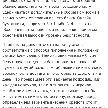
финансовых карт Visa или MasterCard операции
обычно выполняются мгновенно, однако могут
удерживаться дополнительные сборы комиссии в
зависимости от правил вашего банка. Онлайн
бумажники, например Skrill либо Neteller, также
обеспечивают мгновенные пополнения, при этом
обеспечивая высокий уровень безопасности.
Пределы на депозит счета варьируются в
соответствии с способа пополнения и положений
казино Кент казино. Наименьшие суммы обычно
берут начало с десяти баксов или равнозначной
суммы в другой валюте. Наибольшие лимиты имеют
возможность достигать некоторых тыщ зелёных в
день, что превращает эти варианты подходящими
как для новичков, так и для опытных игроков.
Необходимо учитывать, что отдельные способы
могут иметь лимиты по региону, поэтому перед
определением варианта внесения средств стоит