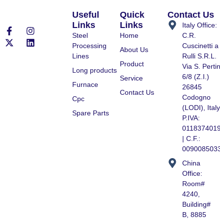
Useful
Quick
Contact Us
Links
Links
Italy Office:
Steel
Home
C.R.
Processing
Cuscinetti a
About Us
Lines
Rulli S.R.L.
Product
Via S. Pertin
Long products
6/8 (Z.I.)
Service
Furnace
26845
Contact Us
Codogno
Cpc
(LODI), Italy
Spare Parts
P.IVA:
011837401
| C.F.:
009008503
China
Office:
Room#
4240,
Building#
B, 8885