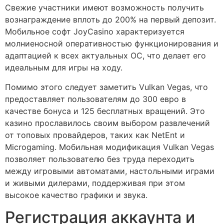
Свежие участники имеют возможность получить
вознаграждение вплоть до 200% на первый депозит.
Мобильное софт JoyCasino характеризуется
молниеносной оперативностью функционирования и
адаптацией к всех актуальных ОС, что делает его
идеальным для игры на ходу.
Помимо этого следует заметить Vulkan Vegas, что
предоставляет пользователям до 300 евро в
качестве бонуса и 125 бесплатных вращений. Это
казино прославилось своим выбором развлечений
от топовых провайдеров, таких как NetEnt и
Microgaming. Мобильная модификация Vulkan Vegas
позволяет пользователю без труда переходить
между игровыми автоматами, настольными играми
и живыми дилерами, поддерживая при этом
высокое качество графики и звука.
Регистрация аккаунта и