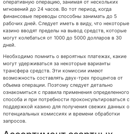
оперативную операцию, занимая от нескольких
мгновений до 24 часов. Во тот период, когда
финансовые переводы способны занимать до 5
рабочих дней. Следует иметь в виду, что некоторые
казино вводят пределы на вывод средств, которые
могут колебаться от 1000 до 5000 долларов в 30
дней.
Необходимо помнить о вероятных платежах, какие
могут удерживаться за некоторые варианты
трансфера средств. Эти комиссии имеют
возможность составлять двух-трех процентов от
объема операции. Поэтому следует детально
ознакомиться с правила применения определенного
способа и при потребности проконсультироваться с
поддержкой казино для получения свежих данных о
потенциальных комиссиях и времени обработки
запросов.