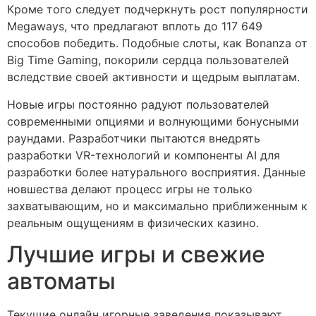
Кроме того следует подчеркнуть рост популярности
Megaways, что предлагают вплоть до 117 649
способов победить. Подобные слоты, как Bonanza от
Big Time Gaming, покорили сердца пользователей
вследствие своей активности и щедрым выплатам.
Новые игры постоянно радуют пользователей
современными опциями и волнующими бонусными
раундами. Разработчики пытаются внедрять
разработки VR-технологий и компоненты AI для
разработки более натурального восприятия. Данные
новшества делают процесс игры не только
захватывающим, но и максимально приближенным к
реальным ощущениям в физических казино.
Лучшие игры и свежие
автоматы
Текущие онлайн игорные заведения показывают