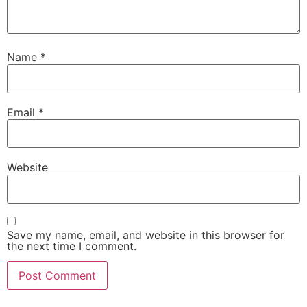
Name
*
Email
*
Website
Save my name, email, and website in this browser for
the next time I comment.