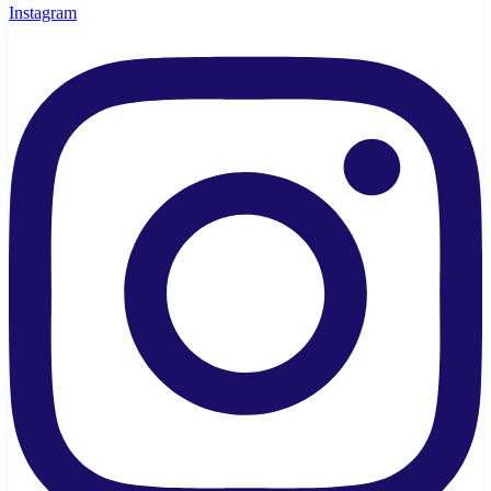
Instagram