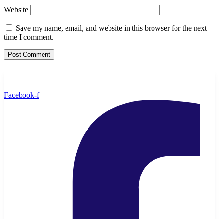
Website
Save my name, email, and website in this browser for the next
time I comment.
Facebook-f