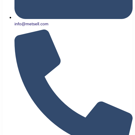
info@metsell.com