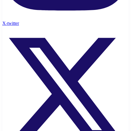
X-twitter