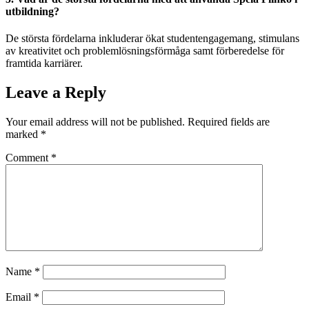
utbildning?
De största fördelarna inkluderar ökat studentengagemang, stimulans
av kreativitet och problemlösningsförmåga samt förberedelse för
framtida karriärer.
Leave a Reply
Your email address will not be published.
Required fields are
marked
*
Comment
*
Name
*
Email
*