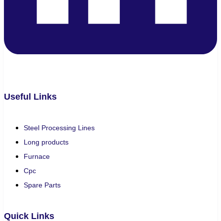
Useful Links
Steel Processing Lines
Long products
Furnace
Cpc
Spare Parts
Quick Links