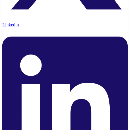
Linkedin