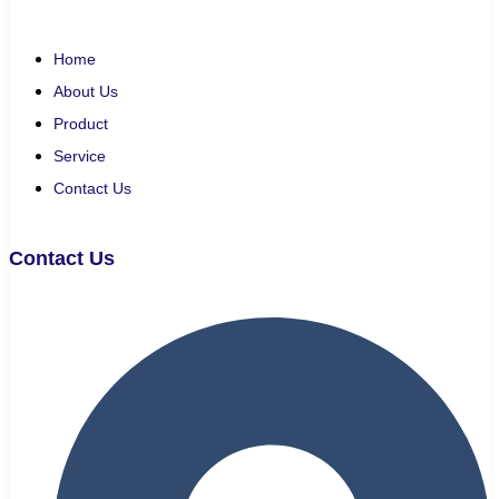
Home
About Us
Product
Service
Contact Us
Contact Us