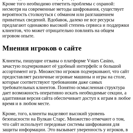
Кроме того необходимо отметить проблемы с охраной:
несмотря на современные методы шифрования, существует
вероятность столкнуться с обманом или разглашением
приватных сведений. Вдобавок, далеко не все ресурсы
предлагают одинаково высокий степень сервиса и поддержки
клиентов, что может отрицательно повлиять на общем
игровом опыте.
Мнения игроков о сайте
Клиенты, пишущие отзывы о платформе Vstars Casino,
зачастую подчеркивают её удобный интерфейс и большой
ассортимент игр. Множество игроков подчеркивают, что сайт
предоставляет различные игровые машины и игры на столе,
которые соответствуют требованиям даже самых
требовательных клиентов. Понятно осмысленная структура
дает возможность оперативно искать необходимые секции, а
адаптивная версия сайта обеспечивает доступ к играм в любое
время и в любом месте.
Кроме, того, клиенты выделяют высокий уровень
безопасности на Вулкан Старс. Множество отмечают о том,
что сайт использует передовые системы шифрования для
защиты информации. Это вызывает уверенность у игроков, в