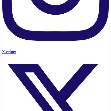
X-twitter