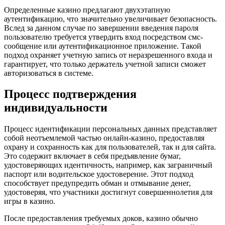
Определенные казино предлагают двухэтапную
аутентификацию, что значительно увеличивает безопасность.
Вслед за данном случае по завершении введения пароля
пользователю требуется утвердить вход посредством смс-
сообщение или аутентификационное приложение. Такой
подход охраняет учетную запись от неразрешенного входа и
гарантирует, что только держатель учетной записи сможет
авторизоваться в системе.
Процесс подтверждения
индивидуальности
Процесс идентификации персональных данных представляет
собой неотъемлемой частью онлайн-казино, предоставляя
охрану и сохранность как для пользователей, так и для сайта.
Это содержит включает в себя предъявление бумаг,
удостоверяющих идентичность, например, как заграничный
паспорт или водительское удостоверение. Этот подход
способствует предупредить обман и отмывание денег,
удостоверяя, что участники достигнут совершеннолетия для
игры в казино.
После предоставления требуемых доков, казино обычно