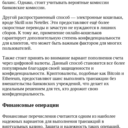
баланс. Однако, стоит учитывать вероятные комиссии
банковские комиссии.
Другой распространенный способ — электронные кошельки,
вроде Skrill или Neteller. Эти предоставляют ещё более
скоростные переводы и зачастую не нуждаются в лишних
сборов. К тому же, применение онлайн-кошельков
гарантирует дополнительную степень конфиденциальности
для клиентов, что может быть важным фактором для многих
пользователей.
Также стоит принять во внимание вариант пополнения счета
через цифровой валюты. Данный способ становится все более
популярным благодаря своей защищенности и
конфиденциальности. Криптовалюты, подобные как Bitcoin и
Ethereum, предоставляют шанс выполнять транзакции без
вмешательства банковских учреждений, что делает их
идеальным решением для тех, кто дорожит свою
конфиденциальность.
Финансовые операции
Финансовые перечисления считаются одним из наиболее
надежных вариантов для выполнения транзакций в
виртуальных казино. Защита и надежность таких операций,