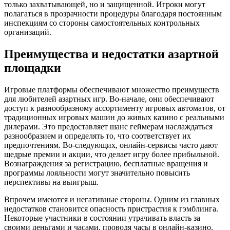
только захватывающей, но и защищенной. Игроки могут
полагаться в прозрачности процедуры благодаря постоянным
инспекциям со стороны самостоятельных контрольных
организаций.
Преимущества и недостатки азартной
площадки
Игровые платформы обеспечивают множество преимуществ
для любителей азартных игр. Во-начале, они обеспечивают
доступ к разнообразному ассортименту игровых автоматов, от
традиционных игровых машин до живых казино с реальными
дилерами. Это предоставляет шанс геймерам наслаждаться
разнообразием и определять то, что соответствует их
предпочтениям. Во-следующих, онлайн-сервисы часто дают
щедрые премии и акции, что делает игру более прибыльной.
Вознаграждения за регистрацию, бесплатные вращения и
программы лояльности могут значительно повысить
перспективы на выигрыш.
Впрочем имеются и негативные стороны. Одним из главных
недостатков становится опасность пристрастия к гэмблинга.
Некоторые участники в состоянии утрачивать власть за
своими деньгами и часами, проводя часы в онлайн-казино.