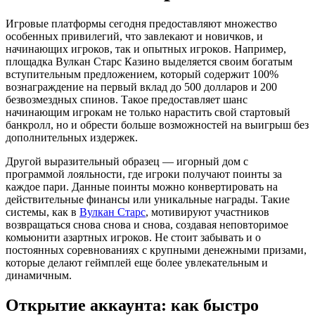
Игровые платформы сегодня предоставляют множество
особенных привилегий, что завлекают и новичков, и
начинающих игроков, так и опытных игроков. Например,
площадка Вулкан Старс Казино выделяется своим богатым
вступительным предложением, который содержит 100%
вознаграждение на первый вклад до 500 долларов и 200
безвозмездных спинов. Такое предоставляет шанс
начинающим игрокам не только нарастить свой стартовый
банкролл, но и обрести больше возможностей на выигрыш без
дополнительных издержек.
Другой выразительный образец — игорный дом с
программой лояльности, где игроки получают поинты за
каждое пари. Данные поинты можно конвертировать на
действительные финансы или уникальные награды. Такие
системы, как в
Вулкан Старс
, мотивируют участников
возвращаться снова снова и снова, создавая неповторимое
комьюнити азартных игроков. Не стоит забывать и о
постоянных соревнованиях с крупными денежными призами,
которые делают геймплей еще более увлекательным и
динамичным.
Открытие аккаунта: как быстро