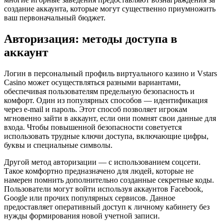
создание аккаунта, которые могут существенно приумножить
ваш первоначальный бюджет.
Авторизация: методы доступа в
аккаунт
Логин в персональный профиль виртуального казино и Vstars
Casino может осуществляться разными вариантами,
обеспечивая пользователям предельную безопасность и
комфорт. Один из популярных способов — идентификация
через e-mail и пароль. Этот способ позволяет игрокам
мгновенно зайти в аккаунт, если они помнят свои данные для
входа. Чтобы повышенной безопасности советуется
использовать трудные ключи доступа, включающие цифры,
буквы и специальные символы.
Другой метод авторизации — с использованием соцсети.
Такое комфортно предназначено для людей, которые не
намерен помнить дополнительно созданные секретные коды.
Пользователи могут войти используя аккаунтов Facebook,
Google или прочих популярных сервисов. Данное
предоставляет оперативный доступ к личному кабинету без
нужды формирования новой учетной записи.