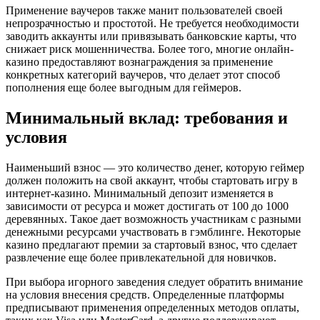
Применение ваучеров также манит пользователей своей
непрозрачностью и простотой. Не требуется необходимости
заводить аккаунты или привязывать банковские карты, что
снижает риск мошенничества. Более того, многие онлайн-
казино предоставляют вознаграждения за применение
конкретных категорий ваучеров, что делает этот способ
пополнения еще более выгодным для геймеров.
Минимальный вклад: требования и
условия
Наименьший взнос — это количество денег, которую геймер
должен положить на свой аккаунт, чтобы стартовать игру в
интернет-казино. Минимальный депозит изменяется в
зависимости от ресурса и может достигать от 100 до 1000
деревянных. Такое дает возможность участникам с разными
денежными ресурсами участвовать в гэмблинге. Некоторые
казино предлагают премии за стартовый взнос, что сделает
развлечение еще более привлекательной для новичков.
При выбора игорного заведения следует обратить внимание
на условия внесения средств. Определенные платформы
предписывают применения определенных методов оплаты,