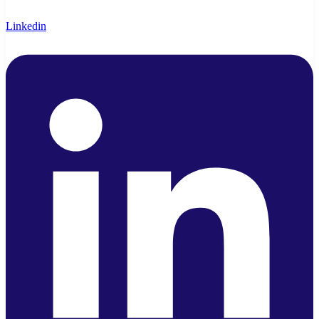
Linkedin