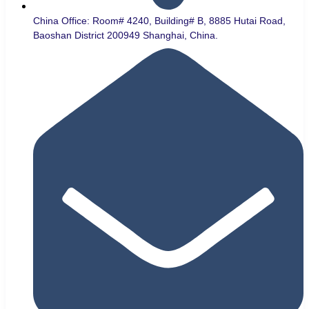
China Office: Room# 4240, Building# B, 8885 Hutai Road,
Baoshan District 200949 Shanghai, China.