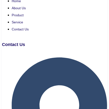
Home
About Us
Product
Service
Contact Us
Contact Us