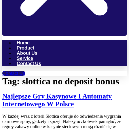
Home
Product
About Us
Service
Contact Us
Contact Us
Tag:
slottica no deposit bonus
Najlepsze Gry Kasynowe I Automaty
Internetowego W Polsce
W każdej wraz z loterii Slottica oferuje do odwiedzenia wygrania
darmowe spiny, gadżety i sprzęt. Należy aczkolwiek pamiętać, że
reguły zabawy online w kasynie sieciowym mogą różnić się w