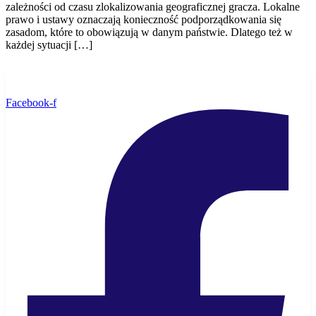
zależności od czasu zlokalizowania geograficznej gracza. Lokalne
prawo i ustawy oznaczają konieczność podporządkowania się
zasadom, które to obowiązują w danym państwie. Dlatego też w
każdej sytuacji […]
Facebook-f