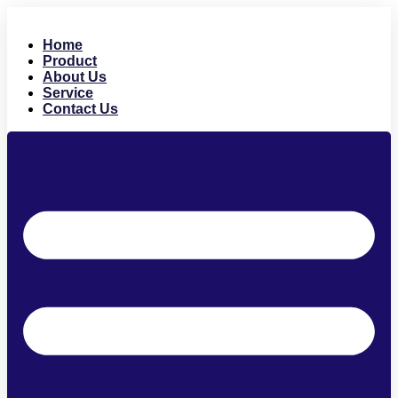
Skip
to
Home
content
Product
About Us
Service
Contact Us